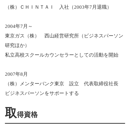
（株）ＣＨＩＮＴＡＩ 入社（2003年7月退職）
2004年7月～
東京ガス（株） 西山経営研究所（ビジネスパーソン
研究ほか）
私立高校スクールカウンセラーとしての活動を開始
2007年8月
（株）メンターバンク東京 設立 代表取締役社長
ビジネスパーソンをサポートする
取
得資格