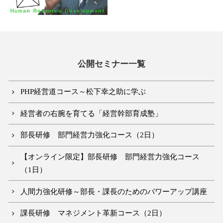
公開セミナー一覧
PHP経営道コース～松下幸之助に学ぶ
経営者の右腕を育てる「経営幹部育成塾」
部長研修 部門経営力強化コース（2日）
【オンライン限定】部長研修 部門経営力強化コース
（1日）
人間力強化研修～部長・課長のためのパワーアップ講座
課長研修 マネジメント革新コース（2日）