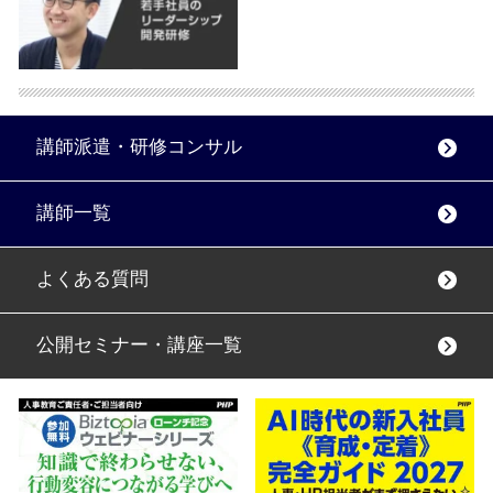
講師派遣・研修コンサル
講師一覧
よくある質問
公開セミナー・講座一覧