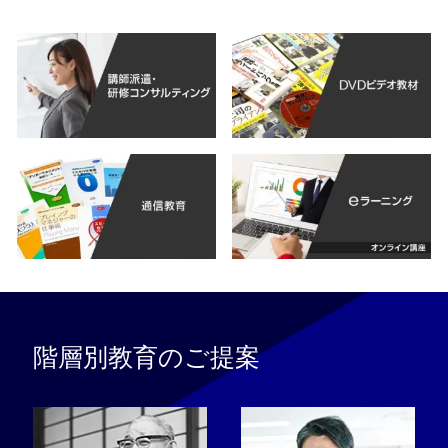
階層別教育のご提案