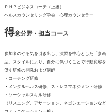
ＰＨＰビジネスコーチ（上級）
ヘルスカウンセリング学会 心理カウンセラー
得
意分野・担当コース
参加者のやる気を引き出し、演習を中心とした「参画
型」スタイルにより、自分に気づくことで行動変容を
促す研修の開発および講師
・コーチング研修
・メンタルヘルス研修、ストレスマネジメント研修
・ソーシャルスキル研修
（リスニング、アサーション、ネゴシエーションなど
コミュニケーション一般）