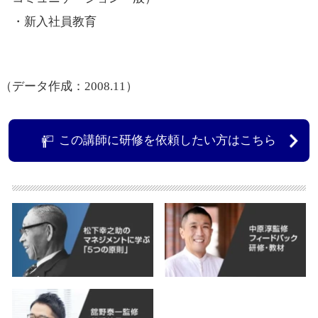
・新入社員教育
（データ作成：2008.11）
この講師に研修を依頼したい方はこちら