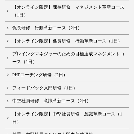
【オンライン限定】課長研修 マネジメント革新コース
（1日）
係長研修 行動革新コース（2日）
【オンライン限定】係長研修 行動革新コース（1日）
プレイングマネジャーのための目標達成マネジメントコ
ース（1日）
PHPコーチング研修（2日）
フィードバック入門研修（1日）
中堅社員研修 意識革新コース（2日）
【オンライン限定】中堅社員研修 意識革新コース（1
日）