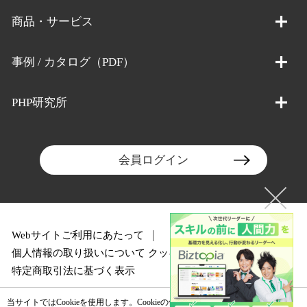
商品・サービス
事例 / カタログ（PDF）
PHP研究所
会員ログイン
Webサイトご利用にあたって
個人情報の取り扱いについて
クッキーポリシー
特定商取引法に基づく表示
当サイトではCookieを使用します。Cookieの使用に関する詳