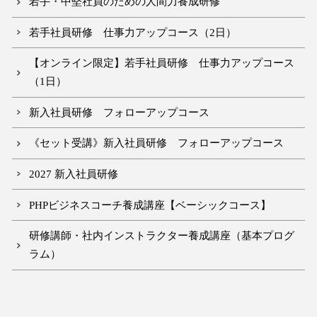
若手・中堅社員のための人間力養成研修
若手社員研修 仕事力アップコース（2日）
【オンライン限定】若手社員研修 仕事力アップコース
（1日）
新入社員研修 フォローアップコース
《セット受講》新入社員研修 フォローアップコース
2027 新入社員研修
PHPビジネスコーチ養成講座【ベーシックコース】
研修講師・社内インストラクター養成講座（基本プログ
ラム）