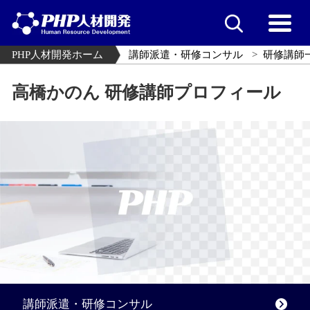
PHP人材開発ホーム
講師派遣・研修コンサル
研修講師
高橋かのん 研修講師プロフィール
講師派遣・研修コンサル