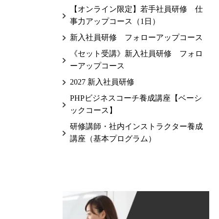
【オンライン限定】若手社員研修 仕
事力アップコース（1日）
新入社員研修 フォローアップコース
《セット受講》新入社員研修 フォロ
ーアップコース
2027 新入社員研修
PHPビジネスコーチ養成講座【ベーシ
ックコース】
研修講師・社内インストラクター養成
講座（基本プログラム）