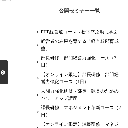
公開セミナー一覧
PHP経営道コース～松下幸之助に学ぶ
経営者の右腕を育てる「経営幹部育成
塾」
部長研修 部門経営力強化コース（2
日）
【オンライン限定】部長研修 部門経
営力強化コース（1日）
人間力強化研修～部長・課長のための
パワーアップ講座
課長研修 マネジメント革新コース（2
日）
【オンライン限定】課長研修 マネジ