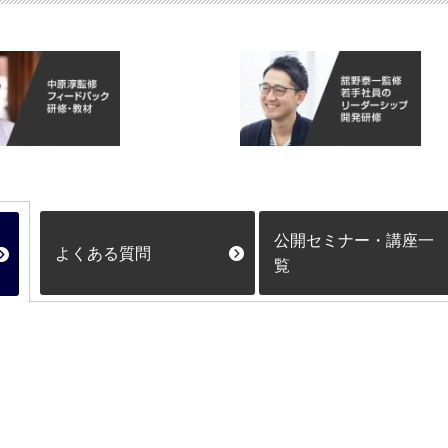
公開セミナー・講座一
よくある質問
覧