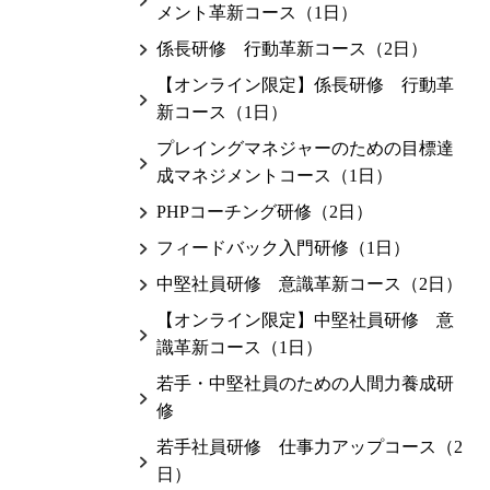
メント革新コース（1日）
係長研修 行動革新コース（2日）
【オンライン限定】係長研修 行動革
新コース（1日）
プレイングマネジャーのための目標達
成マネジメントコース（1日）
PHPコーチング研修（2日）
フィードバック入門研修（1日）
中堅社員研修 意識革新コース（2日）
【オンライン限定】中堅社員研修 意
識革新コース（1日）
若手・中堅社員のための人間力養成研
修
若手社員研修 仕事力アップコース（2
日）