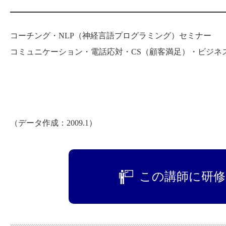
コーチング・NLP（神経言語プログラミング）セミナー
コミュニケーション・電話応対・CS（顧客満足）・ビジネ
（データ作成：2009.1）
この講師に研修