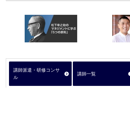
講師派遣・研修コンサ
講師一覧
ル