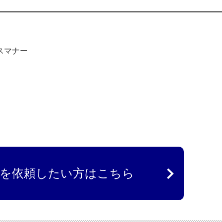
スマナー
を依頼したい方はこちら