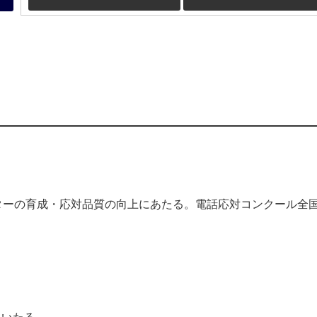
ターの育成・応対品質の向上にあたる。電話応対コンクール全