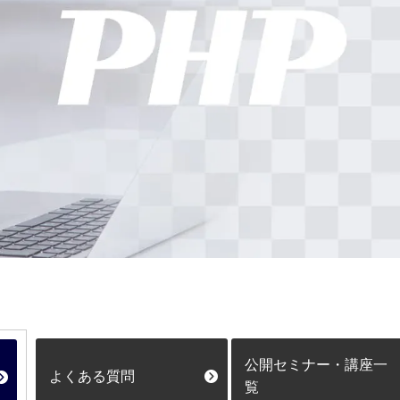
公開セミナー・講座一
よくある質問
覧