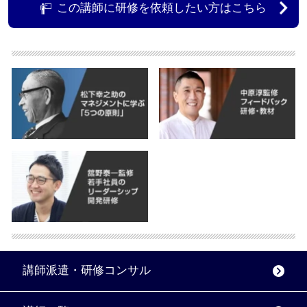
この講師に研修を依頼したい方はこちら
講師派遣・研修コンサル