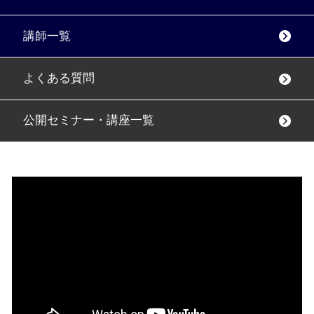
講師一覧
よくある質問
公開セミナー・講座一覧