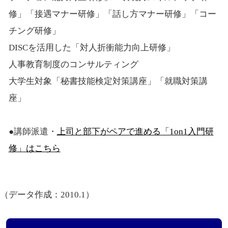
修」「接遇マナー研修」「話し方マナー研修」「コー
チング研修」
DISCを活用した「対人折衝能力向上研修」
人事教育制度のコンサルティング
大学生対象「秘書技能検定対策講座」「就職対策講
座」
●講師派遣・
上司と部下がペアで進める「1on1入門研
修」はこちら
（データ作成：2010.1）