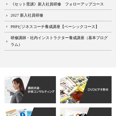
《セット受講》新入社員研修 フォローアップコース
2027 新入社員研修
PHPビジネスコーチ養成講座【ベーシックコース】
研修講師・社内インストラクター養成講座（基本プログ
ラム）