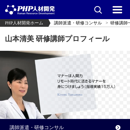
PHP人材開発ホーム
講師派遣・研修コンサル
研修講師
山本清美 研修講師プロフィール
講師派遣・研修コンサル