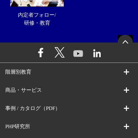
内定者フォロー/
研修・教育
階層別教育
商品・サービス
事例 / カタログ（PDF）
PHP研究所