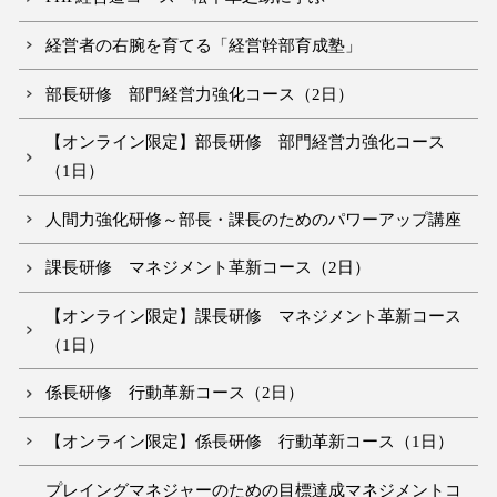
経営者の右腕を育てる「経営幹部育成塾」
部長研修 部門経営力強化コース（2日）
【オンライン限定】部長研修 部門経営力強化コース
（1日）
人間力強化研修～部長・課長のためのパワーアップ講座
課長研修 マネジメント革新コース（2日）
【オンライン限定】課長研修 マネジメント革新コース
（1日）
係長研修 行動革新コース（2日）
【オンライン限定】係長研修 行動革新コース（1日）
プレイングマネジャーのための目標達成マネジメントコ