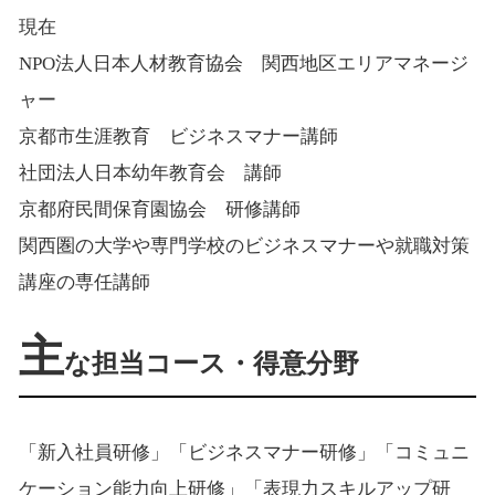
現在
NPO法人日本人材教育協会 関西地区エリアマネージ
ャー
京都市生涯教育 ビジネスマナー講師
社団法人日本幼年教育会 講師
京都府民間保育園協会 研修講師
関西圏の大学や専門学校のビジネスマナーや就職対策
講座の専任講師
主
な担当コース・得意分野
「新入社員研修」「ビジネスマナー研修」「コミュニ
ケーション能力向上研修」「表現力スキルアップ研