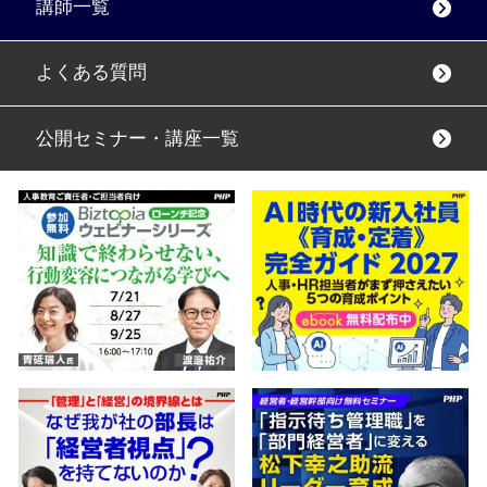
講師一覧
よくある質問
公開セミナー・講座一覧