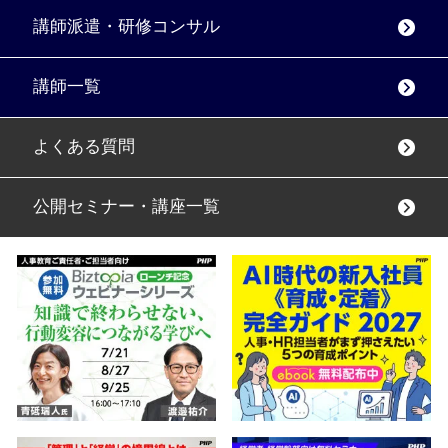
講師派遣・研修コンサル
講師一覧
よくある質問
公開セミナー・講座一覧