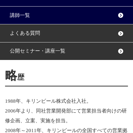
講師一覧
よくある質問
公開セミナー・講座一覧
略
歴
1988年、キリンビール株式会社入社。
2006年より、同社営業開発部にて営業担当者向けの研
修企画、立案、実施を担当。
2008年～2011年、キリンビールの全国すべての営業拠