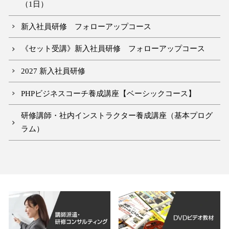
（1日）
新入社員研修 フォローアップコース
《セット受講》新入社員研修 フォローアップコース
2027 新入社員研修
PHPビジネスコーチ養成講座【ベーシックコース】
研修講師・社内インストラクター養成講座（基本プログ
ラム）