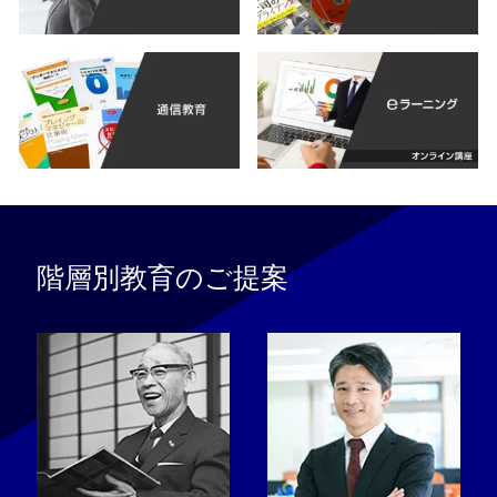
階層別教育のご提案