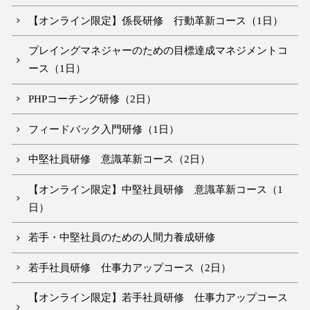
【オンライン限定】係長研修 行動革新コース（1日）
プレイングマネジャーのための目標達成マネジメントコ
ース（1日）
PHPコーチング研修（2日）
フィードバック入門研修（1日）
中堅社員研修 意識革新コース（2日）
【オンライン限定】中堅社員研修 意識革新コース（1
日）
若手・中堅社員のための人間力養成研修
若手社員研修 仕事力アップコース（2日）
【オンライン限定】若手社員研修 仕事力アップコース