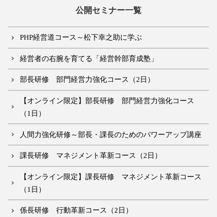
公開セミナー一覧
PHP経営道コース～松下幸之助に学ぶ
経営者の右腕を育てる「経営幹部育成塾」
部長研修 部門経営力強化コース（2日）
【オンライン限定】部長研修 部門経営力強化コース
（1日）
人間力強化研修～部長・課長のためのパワーアップ講座
課長研修 マネジメント革新コース（2日）
【オンライン限定】課長研修 マネジメント革新コース
（1日）
係長研修 行動革新コース（2日）