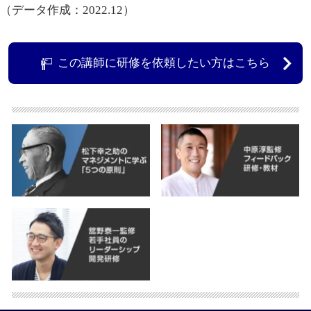
（データ作成：2022.12）
この講師に研修を依頼したい方はこちら