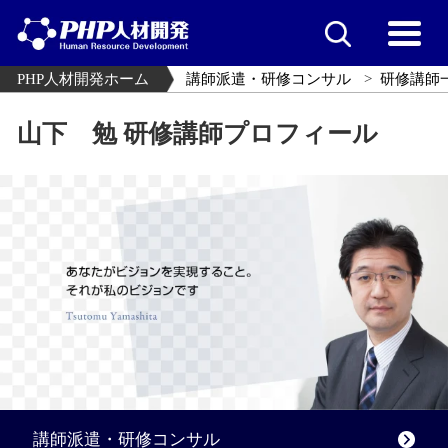
PHP人材開発ホーム
講師派遣・研修コンサル
研修講師
山下 勉 研修講師プロフィール
講師派遣・研修コンサル