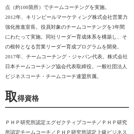
点（約100箇所）でチームコーチングを実施。
2012年、キリンビールマーケティング株式会社営業力
強化推進室長。役員対象のチームコーチングを3年間
にわたって実施。同社リーダー育成体系を構築し、そ
の根幹となる営業リーダー育成プログラムを開発。
2017年、チームコーチング・ジャパン代表。株式会社
日本チームコーチング協会代表取締役。一般社団法人
ビジネスコーチ・チームコーチ連盟所属。
取
得資格
ＰＨＰ研究所認定エグゼクティブコーチ／ＰＨＰ研究
所認定チームコーチ／ＰＨＰ研究所認定上級ビジネス