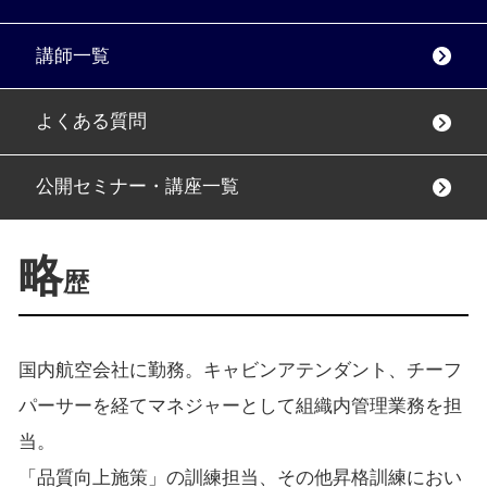
講師一覧
よくある質問
公開セミナー・講座一覧
略
歴
国内航空会社に勤務。キャビンアテンダント、チーフ
パーサーを経てマネジャーとして組織内管理業務を担
当。
「品質向上施策」の訓練担当、その他昇格訓練におい