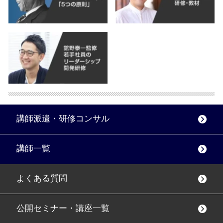
講師派遣・研修コンサル
講師一覧
よくある質問
公開セミナー・講座一覧