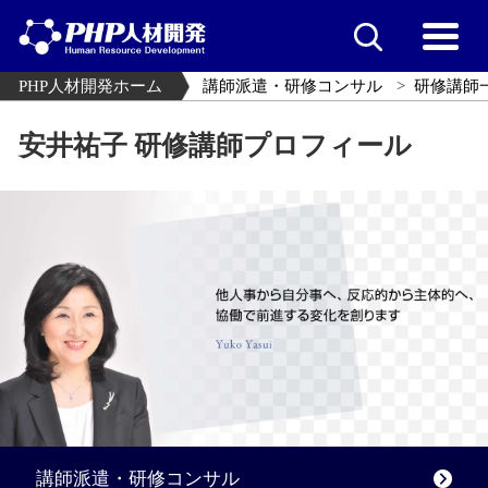
PHP人材開発ホーム
講師派遣・研修コンサル
研修講師
安井祐子 研修講師プロフィール
講師派遣・研修コンサル