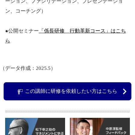
ーション、ファシリテーション、プレゼンテーショ
ン、コーチング）
●公開セミナー
「係長研修 行動革新コース」はこち
ら
（データ作成：2025.5）
この講師に研修を依頼したい方はこちら