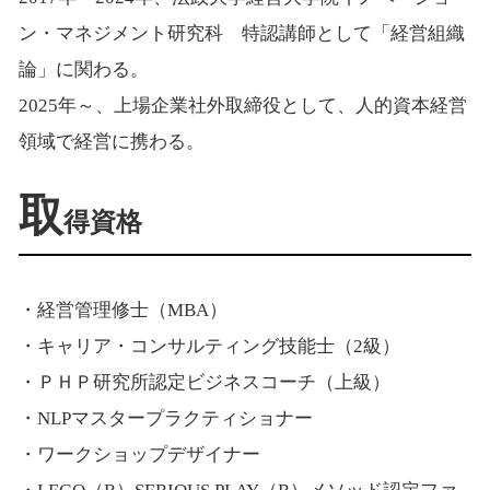
ン・マネジメント研究科 特認講師として「経営組織
論」に関わる。
2025年～、上場企業社外取締役として、人的資本経営
領域で経営に携わる。
取
得資格
・経営管理修士（MBA）
・キャリア・コンサルティング技能士（2級）
・ＰＨＰ研究所認定ビジネスコーチ（上級）
・NLPマスタープラクティショナー
・ワークショップデザイナー