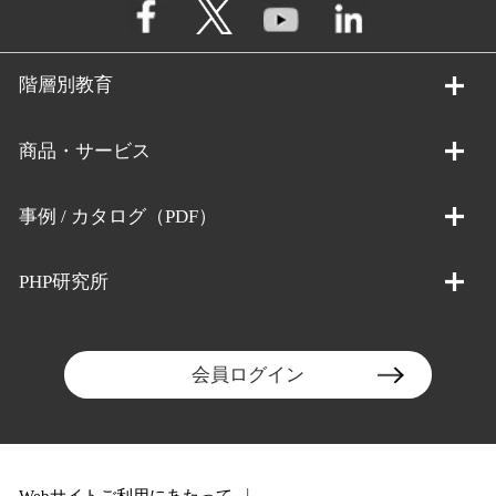
階層別教育
商品・サービス
事例 / カタログ（PDF）
PHP研究所
会員ログイン
Webサイトご利用にあたって