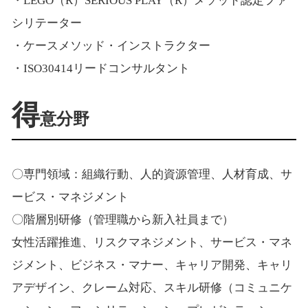
・LEGO（R）SERIOUS PLAY（R）メソッド認定ファ
シリテーター
・ケースメソッド・インストラクター
・ISO30414リードコンサルタント
得
意分野
〇専門領域：組織行動、人的資源管理、人材育成、サ
ービス・マネジメント
〇階層別研修（管理職から新入社員まで）
女性活躍推進、リスクマネジメント、サービス・マネ
ジメント、ビジネス・マナー、キャリア開発、キャリ
アデザイン、クレーム対応、スキル研修（コミュニケ