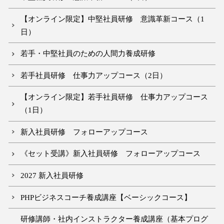
【オンライン限定】中堅社員研修 意識革新コース（1
日）
若手・中堅社員のための人間力養成研修
若手社員研修 仕事力アップコース（2日）
【オンライン限定】若手社員研修 仕事力アップコース
（1日）
新入社員研修 フォローアップコース
《セット受講》新入社員研修 フォローアップコース
2027 新入社員研修
PHPビジネスコーチ養成講座【ベーシックコース】
研修講師・社内インストラクター養成講座（基本プログ