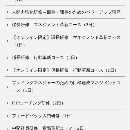
人間力強化研修～部長・課長のためのパワーアップ講座
課長研修 マネジメント革新コース（2日）
【オンライン限定】課長研修 マネジメント革新コース
（1日）
係長研修 行動革新コース（2日）
【オンライン限定】係長研修 行動革新コース（1日）
プレイングマネジャーのための目標達成マネジメントコ
ース（1日）
PHPコーチング研修（2日）
フィードバック入門研修（1日）
中堅社員研修 意識革新コース（2日）