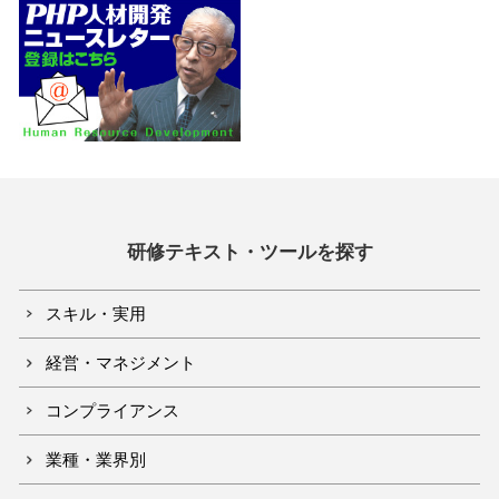
研修テキスト・ツールを探す
スキル・実用
経営・マネジメント
コンプライアンス
業種・業界別