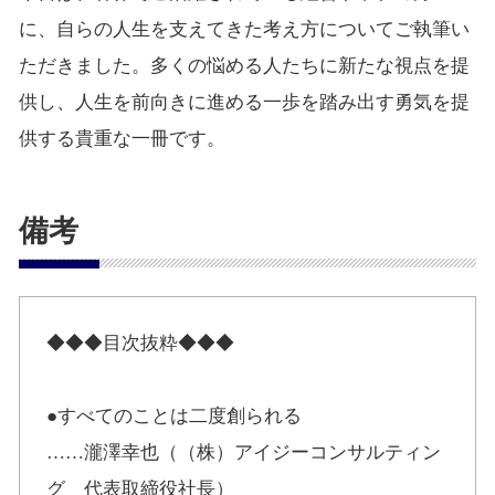
に、自らの人生を支えてきた考え方についてご執筆い
ただきました。多くの悩める人たちに新たな視点を提
供し、人生を前向きに進める一歩を踏み出す勇気を提
供する貴重な一冊です。
備考
◆◆◆目次抜粋◆◆◆
●すべてのことは二度創られる
……瀧澤幸也（（株）アイジーコンサルティン
グ 代表取締役社長）