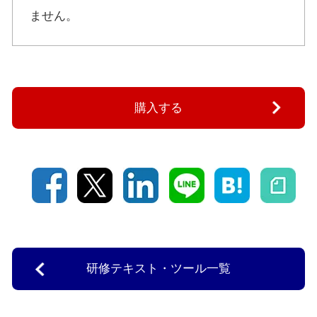
ません。
購入する
研修テキスト・ツール一覧