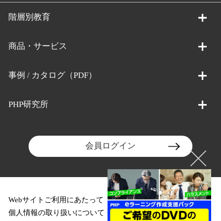
階層別教育
商品・サービス
事例 / カタログ（PDF）
PHP研究所
会員ログイン
Webサイトご利用にあたって
個人情報の取り扱いについて
クッキーポリシー