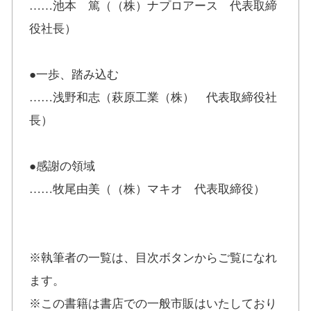
……池本 篤（（株）ナプロアース 代表取締
役社長）
●一歩、踏み込む
……浅野和志（萩原工業（株） 代表取締役社
長）
●感謝の領域
……牧尾由美（（株）マキオ 代表取締役）
※執筆者の一覧は、目次ボタンからご覧になれ
ます。
※この書籍は書店での一般市販はいたしており