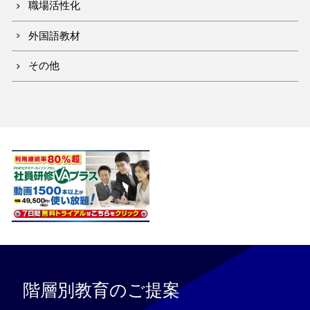
職場活性化
外国語教材
その他
階層別教育のご提案