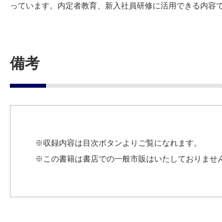
っています。内定者教育、新入社員研修に活用できる内容
備考
※収録内容は目次ボタンよりご覧になれます。
※この書籍は書店での一般市販はいたしておりませ