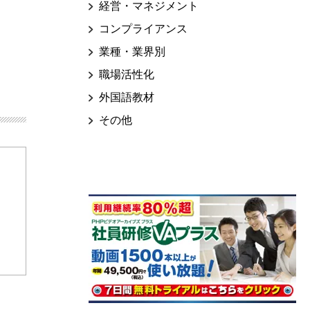
経営・マネジメント
コンプライアンス
業種・業界別
職場活性化
外国語教材
その他