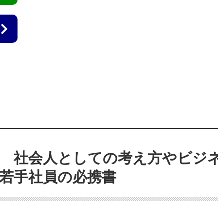
 社会人としての考え方やビジ
若手社員の必携書