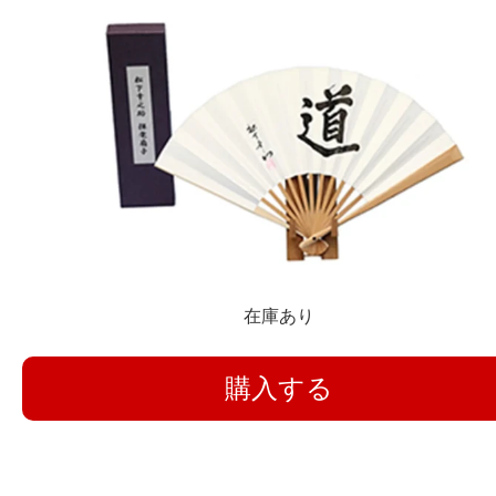
在庫あり
購入する