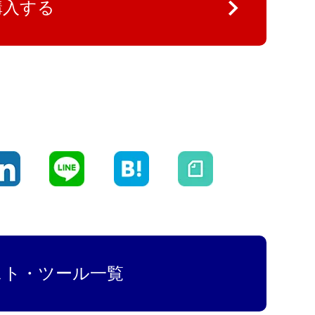
購入する
スト・ツール一覧