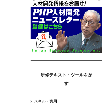
研修テキスト・ツールを探
す
スキル・実用