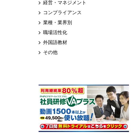
経営・マネジメント
コンプライアンス
業種・業界別
職場活性化
外国語教材
その他