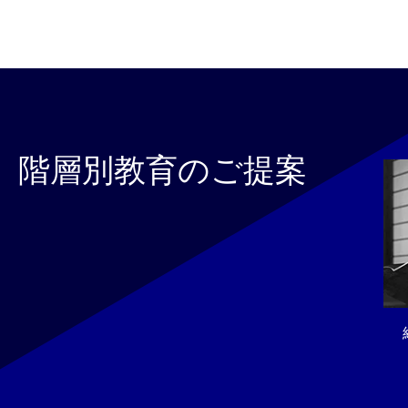
階層別教育のご提案