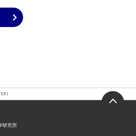
EP1
HP研究所