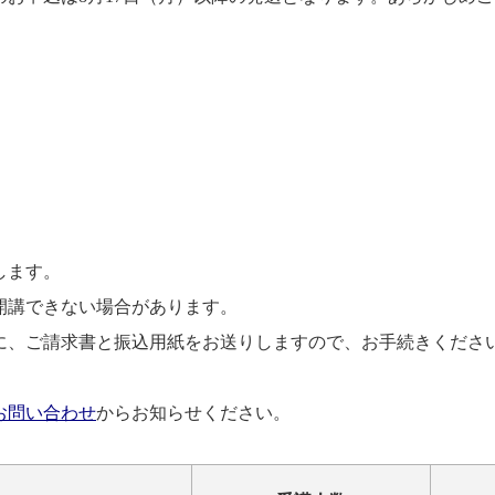
します。
開講できない場合があります。
に、ご請求書と振込用紙をお送りしますので、お手続きくださ
お問い合わせ
からお知らせください。