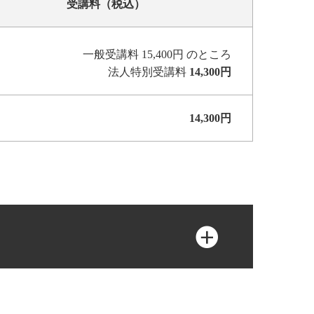
受講料（税込）
一般受講料 15,400円 のところ
法人特別受講料
14,300円
14,300円