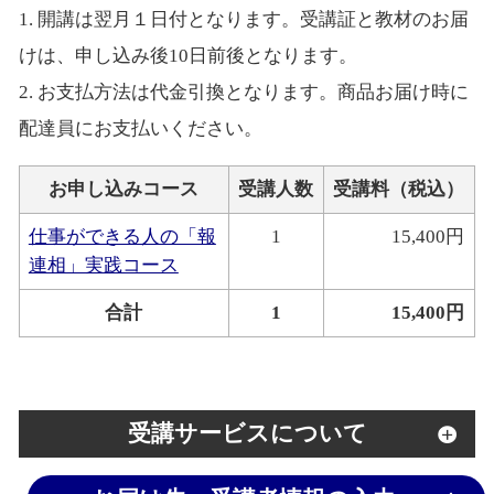
1. 開講は翌月１日付となります。受講証と教材のお届
けは、申し込み後10日前後となります。
2. お支払方法は代金引換となります。商品お届け時に
配達員にお支払いください。
お申し込みコース
受講人数
受講料（税込）
仕事ができる人の「報
1
15,400円
連相」実践コース
合計
1
15,400円
受講サービスについて