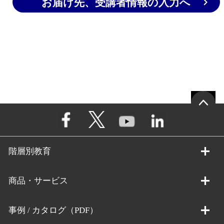
お届け先、受講者情報の入力へ
階層別教育
商品・サービス
事例 / カタログ（PDF）