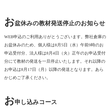
お
盆休みの教材発送停止のお知らせ
WEB申込のご利用ありがとうございます。弊社倉庫の
お盆休みのため、個人様は8月5日（水）午前9時のお
申込受付分、法人様は8月4日（火）正午のお申込受付
分にて教材の発送を一旦停止いたします。それ以降の
お申込は8月17日（月）以降の発送となります。あら
かじめご了承ください。
お
申し込みコース