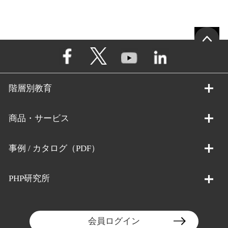
階層別教育
商品・サービス
事例 / カタログ（PDF）
PHP研究所
会員ログイン