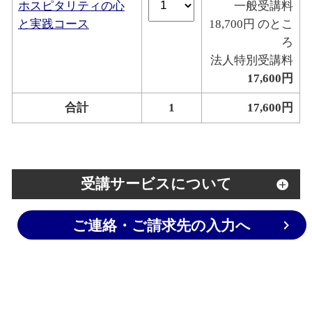
ホスピタリティの心
一般受講料
と実践コース
18,700円 のとこ
ろ
法人特別受講料
17,600円
合計
1
17,600円
受講サービスについて
ご連絡・ご請求先の入力へ