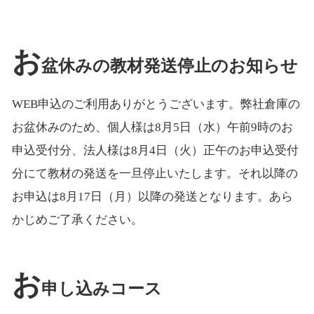
お
盆休みの教材発送停止のお知らせ
WEB申込のご利用ありがとうございます。弊社倉庫の
お盆休みのため、個人様は8月5日（水）午前9時のお
申込受付分、法人様は8月4日（火）正午のお申込受付
分にて教材の発送を一旦停止いたします。それ以降の
お申込は8月17日（月）以降の発送となります。あら
かじめご了承ください。
お
申し込みコース