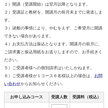
１）開講（受講開始）は翌月以降となります。
２）受講証と教材を、開講月の前月末までに発送しま
す。
３）諸般の事情により、やむをえず、ご希望月に開講
できない場合があります。
４）お支払方法は振込となります。開講月の前月に、
ご請求書と振込用紙をお送りしますので、お手続きく
ださい。
５）ご受講者様への個別請求はいたしかねます。
６）ご受講者様が１コース６名様以上の場合は、
お問
い合わせ
からお知らせください。
お申し込みコース
受講人数
受講料（税込）