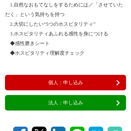
1.自然なおもてなしをするためには／「させていた
だく」という気持ちを持つ
2.大切にしたい“5つのホスピタリティ”
3.ホスピタリティあふれる感性を身につける
◆感性磨きシート
◆ホスピタリティ理解度チェック
個人：申し込み
法人：申し込み