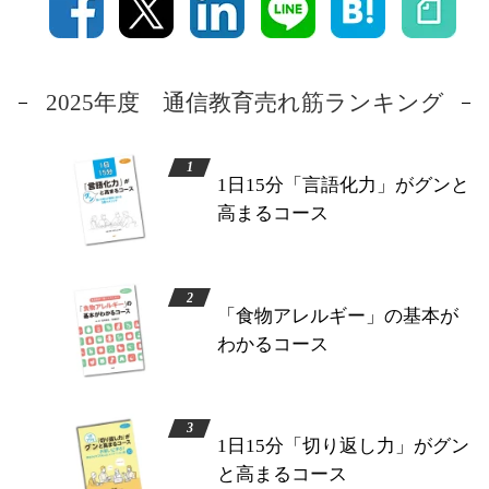
2025年度 通信教育売れ筋ランキング
1日15分「言語化力」がグンと
高まるコース
「食物アレルギー」の基本が
わかるコース
1日15分「切り返し力」がグン
と高まるコース