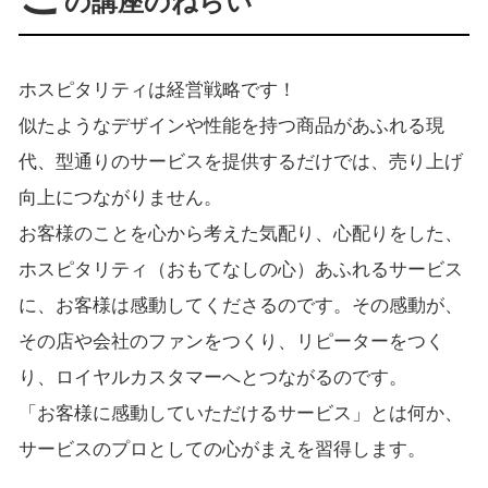
の講座のねらい
ホスピタリティは経営戦略です！
似たようなデザインや性能を持つ商品があふれる現
代、型通りのサービスを提供するだけでは、売り上げ
向上につながりません。
お客様のことを心から考えた気配り、心配りをした、
ホスピタリティ（おもてなしの心）あふれるサービス
に、お客様は感動してくださるのです。その感動が、
その店や会社のファンをつくり、リピーターをつく
り、ロイヤルカスタマーへとつながるのです。
「お客様に感動していただけるサービス」とは何か、
サービスのプロとしての心がまえを習得します。