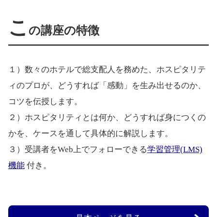
こ
の講座の特徴
１）数々のホテルで総支配人を務めた、ホスピタリテ
ィのプロが、どうすれば「感動」を生み出せるのか、
コツを伝授します。
２）ホスピタリティとは何か、どうすれば身につくの
かを、ケースを通して具体的に解説します。
３）受講者をWeb上でフォローできる
学習管理(LMS)
機能
付き。