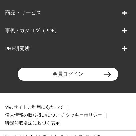
商品・サービス
事例 / カタログ（PDF）
PHP研究所
会員ログイン
Webサイトご利用にあたって
個人情報の取り扱いについて
クッキーポリシー
特定商取引法に基づく表示