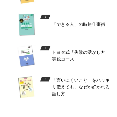
「できる人」の時短仕事術
トヨタ式「失敗の活かし方」
実践コース
「言いにくいこと」をハッキ
リ伝えても、なぜか好かれる
話し方