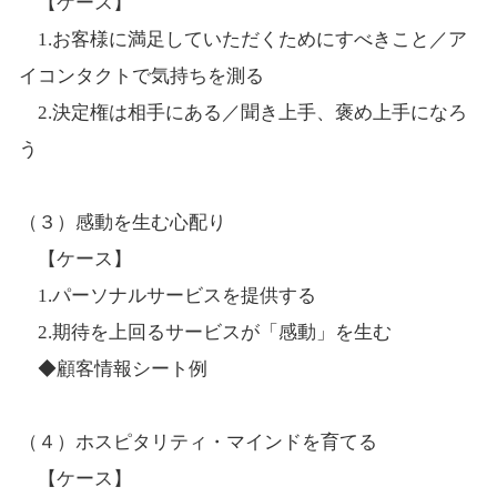
【ケース】
1.お客様に満足していただくためにすべきこと／ア
イコンタクトで気持ちを測る
2.決定権は相手にある／聞き上手、褒め上手になろ
う
（３）感動を生む心配り
【ケース】
1.パーソナルサービスを提供する
2.期待を上回るサービスが「感動」を生む
◆顧客情報シート例
（４）ホスピタリティ・マインドを育てる
【ケース】