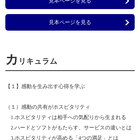
見本ページを見る
見本ページを見る
カ
リキュラム
【１】感動を生み出す心得を学ぶ
（１）感動の共有がホスピタリティ
1.ホスピタリティは相手への気配りから生まれる
2.ハードとソフトがもたらす、サービスの違いとは
3.ホスピタリティが高める「4つの満足」とは