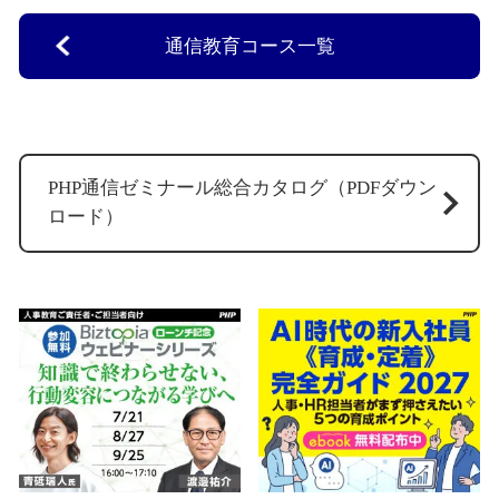
通信教育コース一覧
PHP通信ゼミナール総合カタログ（PDFダウン
ロード）