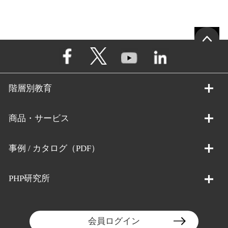
階層別教育
商品・サービス
事例 / カタログ（PDF）
PHP研究所
会員ログイン