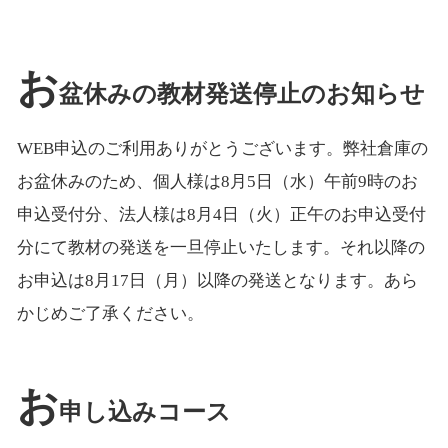
お
盆休みの教材発送停止のお知らせ
WEB申込のご利用ありがとうございます。弊社倉庫の
お盆休みのため、個人様は8月5日（水）午前9時のお
申込受付分、法人様は8月4日（火）正午のお申込受付
分にて教材の発送を一旦停止いたします。それ以降の
お申込は8月17日（月）以降の発送となります。あら
かじめご了承ください。
お
申し込みコース