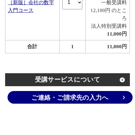
［新版］会社の数字
一般受講料
入門コース
12,100円 のとこ
ろ
法人特別受講料
11,000円
合計
1
11,000円
受講サービスについて
ご連絡・ご請求先の入力へ