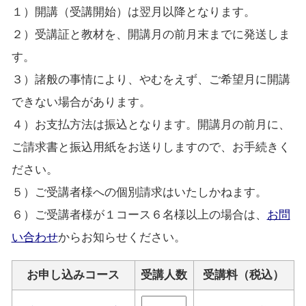
１）開講（受講開始）は翌月以降となります。
２）受講証と教材を、開講月の前月末までに発送しま
す。
３）諸般の事情により、やむをえず、ご希望月に開講
できない場合があります。
４）お支払方法は振込となります。開講月の前月に、
ご請求書と振込用紙をお送りしますので、お手続きく
ださい。
５）ご受講者様への個別請求はいたしかねます。
６）ご受講者様が１コース６名様以上の場合は、
お問
い合わせ
からお知らせください。
お申し込みコース
受講人数
受講料（税込）