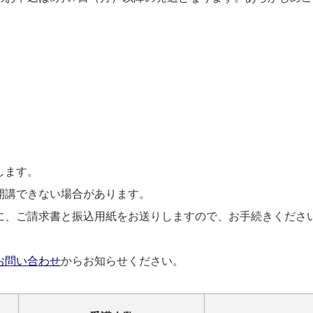
します。
開講できない場合があります。
に、ご請求書と振込用紙をお送りしますので、お手続きくださ
お問い合わせ
からお知らせください。