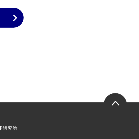
HP研究所