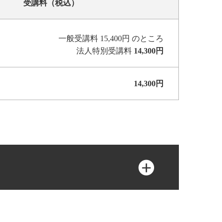
受講料（税込）
一般受講料 15,400円 のところ
法人特別受講料
14,300円
14,300円