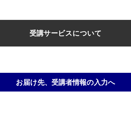
受講サービスについて
お届け先、受講者情報の入力へ