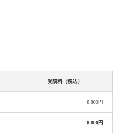
受講料（税込）
8,800円
8,800円