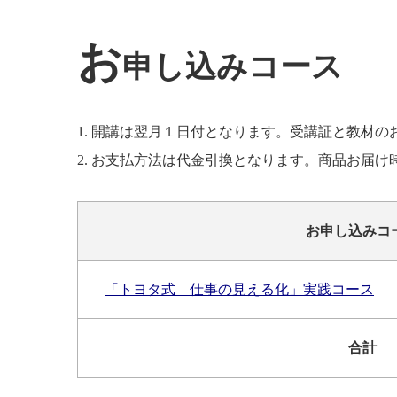
お
申し込みコース
1. 開講は翌月１日付となります。受講証と教材の
2. お支払方法は代金引換となります。商品お届
お申し込みコ
「トヨタ式 仕事の見える化」実践コース
合計