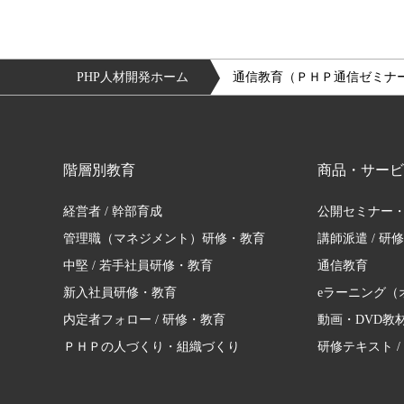
PHP人材開発ホーム
通信教育（ＰＨＰ通信ゼミナ
階層別教育
商品・サービ
経営者 / 幹部育成
公開セミナー
管理職（マネジメント）研修・教育
講師派遣 / 研
中堅 / 若手社員研修・教育
通信教育
新入社員研修・教育
eラーニング（
内定者フォロー / 研修・教育
動画・DVD教
ＰＨＰの人づくり・組織づくり
研修テキスト /