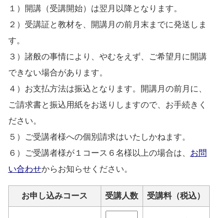
１）開講（受講開始）は翌月以降となります。
２）受講証と教材を、開講月の前月末までに発送しま
す。
３）諸般の事情により、やむをえず、ご希望月に開講
できない場合があります。
４）お支払方法は振込となります。開講月の前月に、
ご請求書と振込用紙をお送りしますので、お手続きく
ださい。
５）ご受講者様への個別請求はいたしかねます。
６）ご受講者様が１コース６名様以上の場合は、
お問
い合わせ
からお知らせください。
お申し込みコース
受講人数
受講料（税込）