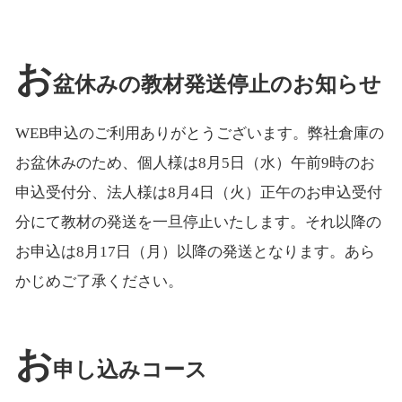
お
盆休みの教材発送停止のお知らせ
WEB申込のご利用ありがとうございます。弊社倉庫の
お盆休みのため、個人様は8月5日（水）午前9時のお
申込受付分、法人様は8月4日（火）正午のお申込受付
分にて教材の発送を一旦停止いたします。それ以降の
お申込は8月17日（月）以降の発送となります。あら
かじめご了承ください。
お
申し込みコース