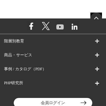
階層別教育
商品・サービス
事例 / カタログ（PDF）
PHP研究所
会員ログイン