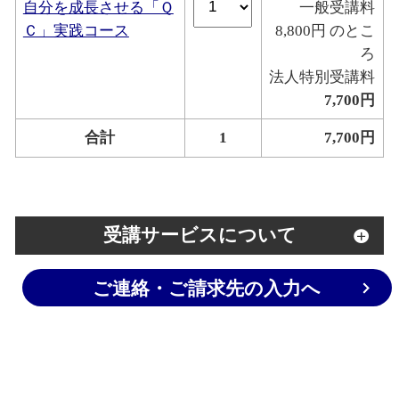
自分を成長させる「Ｑ
一般受講料
Ｃ」実践コース
8,800円 のとこ
ろ
法人特別受講料
7,700円
合計
1
7,700円
受講サービスについて
ご連絡・ご請求先の入力へ