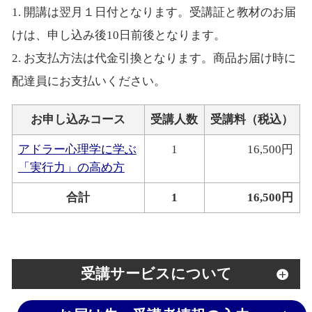
1. 開講は翌月１日付となります。受講証と教材のお届
けは、申し込み後10日前後となります。
2. お支払方法は代金引換となります。商品お届け時に
配達員にお支払いください。
お申し込みコース
受講人数
受講料（税込）
アドラー心理学に学ぶ
1
16,500円
「実行力」の高め方
合計
1
16,500円
受講サービスについて