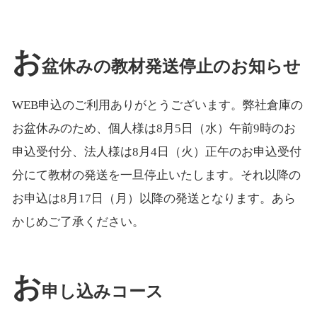
お
盆休みの教材発送停止のお知らせ
WEB申込のご利用ありがとうございます。弊社倉庫の
お盆休みのため、個人様は8月5日（水）午前9時のお
申込受付分、法人様は8月4日（火）正午のお申込受付
分にて教材の発送を一旦停止いたします。それ以降の
お申込は8月17日（月）以降の発送となります。あら
かじめご了承ください。
お
申し込みコース