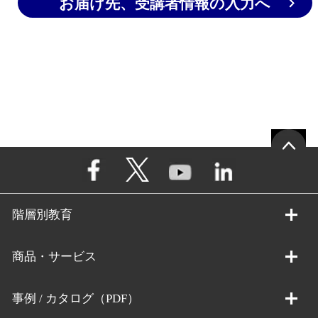
お届け先、受講者情報の入力へ
階層別教育
商品・サービス
事例 / カタログ（PDF）