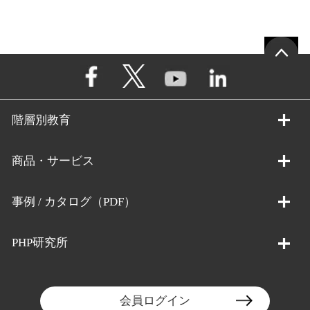
階層別教育
商品・サービス
事例 / カタログ（PDF）
PHP研究所
会員ログイン