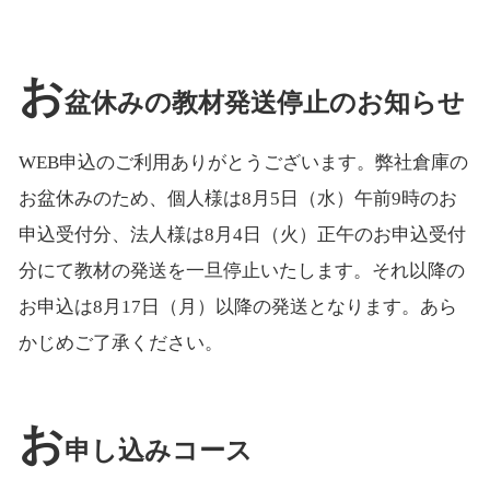
お
盆休みの教材発送停止のお知らせ
WEB申込のご利用ありがとうございます。弊社倉庫の
お盆休みのため、個人様は8月5日（水）午前9時のお
申込受付分、法人様は8月4日（火）正午のお申込受付
分にて教材の発送を一旦停止いたします。それ以降の
お申込は8月17日（月）以降の発送となります。あら
かじめご了承ください。
お
申し込みコース