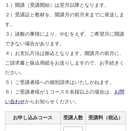
１）開講（受講開始）は翌月以降となります。
２）受講証と教材を、開講月の前月末までに発送しま
す。
３）諸般の事情により、やむをえず、ご希望月に開講
できない場合があります。
４）お支払方法は振込となります。開講月の前月に、
ご請求書と振込用紙をお送りしますので、お手続きく
ださい。
５）ご受講者様への個別請求はいたしかねます。
６）ご受講者様が１コース６名様以上の場合は、
お問
い合わせ
からお知らせください。
お申し込みコース
受講人数
受講料（税込）