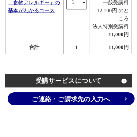
「食物アレルギー」の
一般受講料
基本がわかるコース
12,100円 のと
ころ
法人特別受講料
11,000円
合計
1
11,000円
受講サービスについて
ご連絡・ご請求先の入力へ