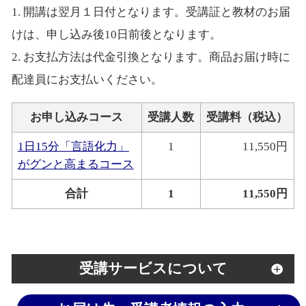
1. 開講は翌月１日付となります。受講証と教材のお届
けは、申し込み後10日前後となります。
2. お支払方法は代金引換となります。商品お届け時に
配達員にお支払いください。
お申し込みコース
受講人数
受講料（税込）
1日15分「言語化力」
1
11,550円
がグンと高まるコース
合計
1
11,550円
受講サービスについて