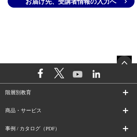
お届け先、受講者情報の入力へ
階層別教育
商品・サービス
事例 / カタログ（PDF）