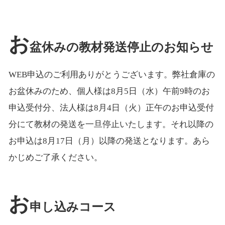
お
盆休みの教材発送停止のお知らせ
WEB申込のご利用ありがとうございます。弊社倉庫の
お盆休みのため、個人様は8月5日（水）午前9時のお
申込受付分、法人様は8月4日（火）正午のお申込受付
分にて教材の発送を一旦停止いたします。それ以降の
お申込は8月17日（月）以降の発送となります。あら
かじめご了承ください。
お
申し込みコース