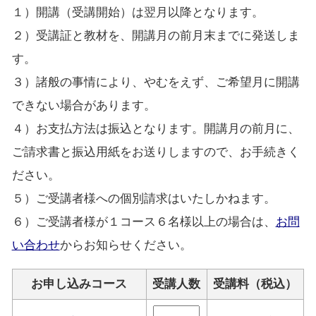
１）開講（受講開始）は翌月以降となります。
２）受講証と教材を、開講月の前月末までに発送しま
す。
３）諸般の事情により、やむをえず、ご希望月に開講
できない場合があります。
４）お支払方法は振込となります。開講月の前月に、
ご請求書と振込用紙をお送りしますので、お手続きく
ださい。
５）ご受講者様への個別請求はいたしかねます。
６）ご受講者様が１コース６名様以上の場合は、
お問
い合わせ
からお知らせください。
お申し込みコース
受講人数
受講料（税込）