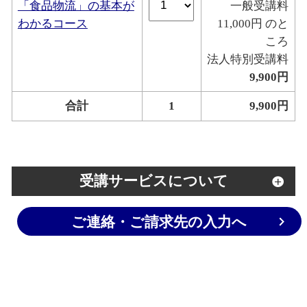
「食品物流」の基本が
一般受講料
わかるコース
11,000円 のと
ころ
法人特別受講料
9,900円
合計
1
9,900円
受講サービスについて
ご連絡・ご請求先の入力へ