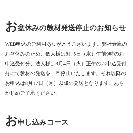
お
盆休みの教材発送停止のお知らせ
WEB申込のご利用ありがとうございます。弊社倉庫の
お盆休みのため、個人様は8月5日（水）午前9時のお
申込受付分、法人様は8月4日（火）正午のお申込受付
分にて教材の発送を一旦停止いたします。それ以降の
お申込は8月17日（月）以降の発送となります。あら
かじめご了承ください。
お
申し込みコース