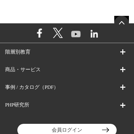
階層別教育
商品・サービス
事例 / カタログ（PDF）
PHP研究所
会員ログイン