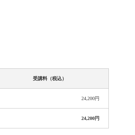
受講料（税込）
24,200円
24,200円