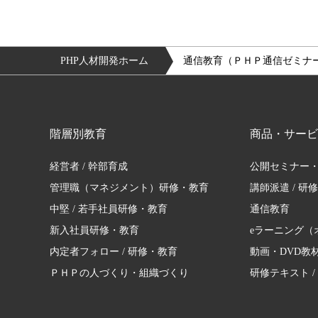
PHP人材開発ホーム
通信教育（ＰＨＰ通信ゼミナ
階層別教育
商品・サービ
経営者 / 幹部育成
公開セミナー
管理職（マネジメント）研修・教育
講師派遣 / 研
中堅 / 若手社員研修・教育
通信教育
新入社員研修・教育
eラーニング（
内定者フォロー / 研修・教育
動画・DVD教
ＰＨＰの人づくり・組織づくり
研修テキスト /