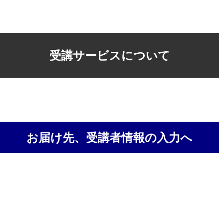
受講サービスについて
お届け先、受講者情報の入力へ