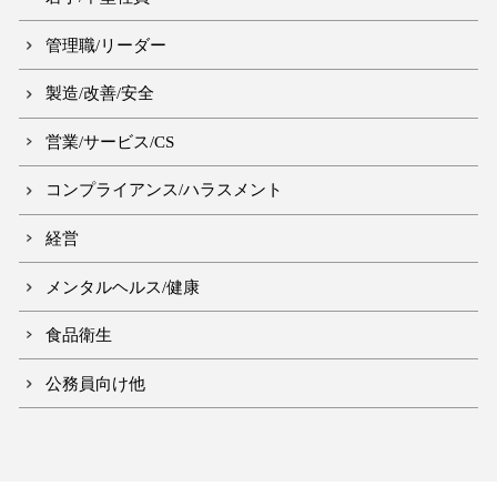
管理職/リーダー
製造/改善/安全
営業/サービス/CS
コンプライアンス/ハラスメント
経営
メンタルヘルス/健康
食品衛生
公務員向け他