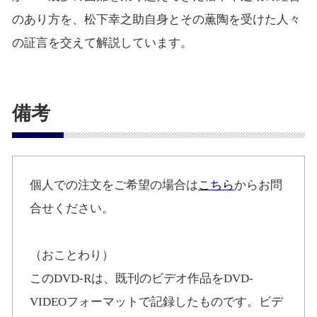
のあり方を、松下幸之助自身とその薫陶を受けた人々
の証言を交えて解説しています。
備考
個人での注文をご希望の場合は
こちら
からお問
合せください。
（おことわり）
このDVD-Rは、既刊のビデオ作品をDVD-
VIDEOフォーマットで記録したものです。ビデ