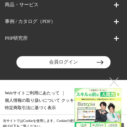
商品・サービス
事例 / カタログ（PDF）
PHP研究所
会員ログイン
Webサイトご利用にあたって
個人情報の取り扱いについて
クッキーポリシー
特定商取引法に基づく表示
当サイトではCookieを使用します。Cookieの使用に関する詳
閉じる
細は以下をご覧ください。