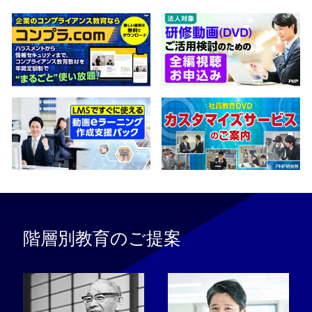
階層別教育のご提案