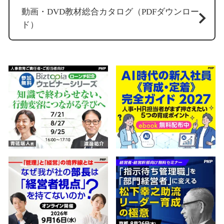
動画・DVD教材総合カタログ（PDFダウンロー
ド）