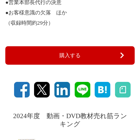
●営業本部長代行の決意
●お客様意識の欠落 ほか
（収録時間約29分）
購入する
2024年度 動画・DVD教材売れ筋ラン
キング