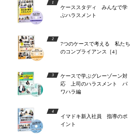
ケーススタディ みんなで学
ぶハラスメント
7つのケースで考える 私たち
のコンプライアンス［4］
ケースで学ぶグレーゾーン対
応 上司のハラスメント パ
ワハラ編
イマドキ新入社員 指導のポ
イント