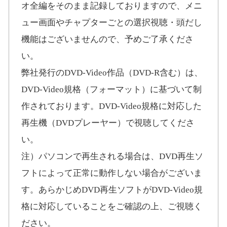
オ全編をそのまま記録しておりますので、メニ
ュー画面やチャプターごとの選択視聴・頭だし
機能はございませんので、予めご了承くださ
い。
弊社発行のDVD-Video作品（DVD-R含む）は、
DVD-Video規格（フォーマット）に基づいて制
作されております。DVD-Video規格に対応した
再生機（DVDプレーヤー）で視聴してくださ
い。
注）パソコンで再生される場合は、DVD再生ソ
フトによって正常に動作しない場合がございま
す。あらかじめDVD再生ソフトがDVD-Video規
格に対応していることをご確認の上、ご視聴く
ださい。