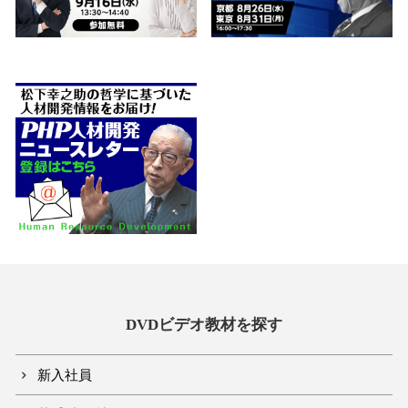
DVDビデオ教材を探す
新入社員