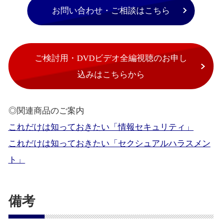
お問い合わせ・ご相談はこちら
ご検討用・DVDビデオ全編視聴のお申し
込みはこちらから
◎関連商品のご案内
これだけは知っておきたい「情報セキュリティ」
これだけは知っておきたい「セクシュアルハラスメン
ト」
備考