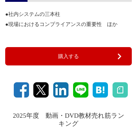
●社内システムの三本柱
●現場におけるコンプライアンスの重要性 ほか
購入する
2025年度 動画・DVD教材売れ筋ラン
キング