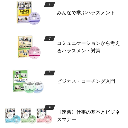
みんなで学ぶハラスメント
コミュニケーションから考え
るハラスメント対策
ビジネス・コーチング入門
〈速習〉仕事の基本とビジネ
スマナー