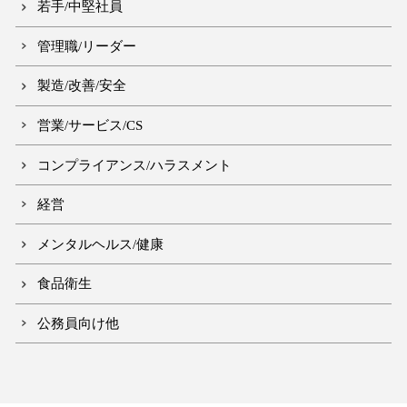
若手/中堅社員
管理職/リーダー
製造/改善/安全
営業/サービス/CS
コンプライアンス/ハラスメント
経営
メンタルヘルス/健康
食品衛生
公務員向け他