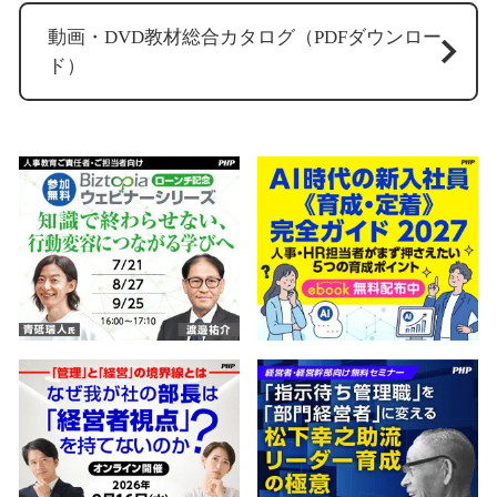
動画・DVD教材総合カタログ（PDFダウンロー
ド）