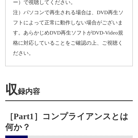
ー）で視聴してください。
注）パソコンで再生される場合は、DVD再生ソ
フトによって正常に動作しない場合がございま
す。あらかじめDVD再生ソフトがDVD-Video規
格に対応していることをご確認の上、ご視聴く
ださい。
収
録内容
［Part1］コンプライアンスとは
何か？