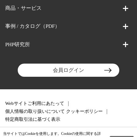
商品・サービス
事例 / カタログ（PDF）
PHP研究所
会員ログイン
Webサイトご利用にあたって
個人情報の取り扱いについて
クッキーポリシー
特定商取引法に基づく表示
当サイトではCookieを使用します。Cookieの使用に関する詳