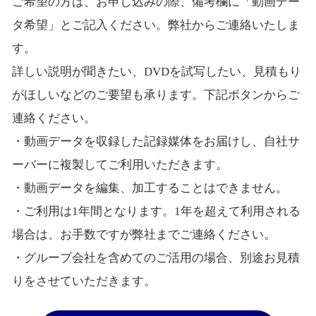
ご希望の方は、お申し込みの際、備考欄に「動画デー
タ希望」とご記入ください。弊社からご連絡いたしま
す。
詳しい説明が聞きたい、DVDを試写したい、見積もり
がほしいなどのご要望も承ります。下記ボタンからご
連絡ください。
・動画データを収録した記録媒体をお届けし、自社サ
ーバーに複製してご利用いただきます。
・動画データを編集、加工することはできません。
・ご利用は1年間となります。1年を超えて利用される
場合は、お手数ですが弊社までご連絡ください。
・グループ会社を含めてのご活用の場合、別途お見積
りをさせていただきます。