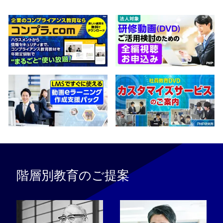
階層別教育のご提案