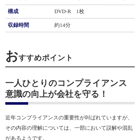
構成
DVD‐R 1枚
収録時間
約14分
お
すすめポイント
一人ひとりのコンプライアンス
意識の向上が会社を守る！
近年コンプライアンスの重要性が叫ばれていますが、
その内容の理解については、一部において誤解や混乱
があるようです。