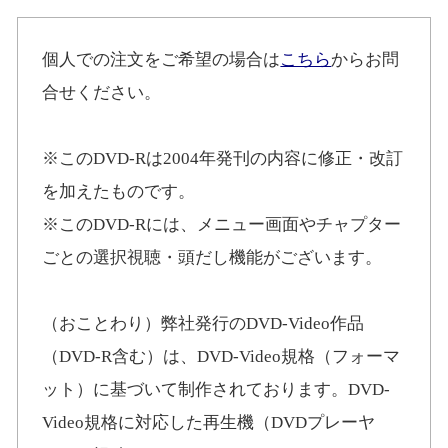
個人での注文をご希望の場合は
こちら
からお問
合せください。
※このDVD-Rは2004年発刊の内容に修正・改訂
を加えたものです。
※このDVD-Rには、メニュー画面やチャプター
ごとの選択視聴・頭だし機能がございます。
（おことわり）弊社発行のDVD-Video作品
（DVD-R含む）は、DVD-Video規格（フォーマ
ット）に基づいて制作されております。DVD-
Video規格に対応した再生機（DVDプレーヤ