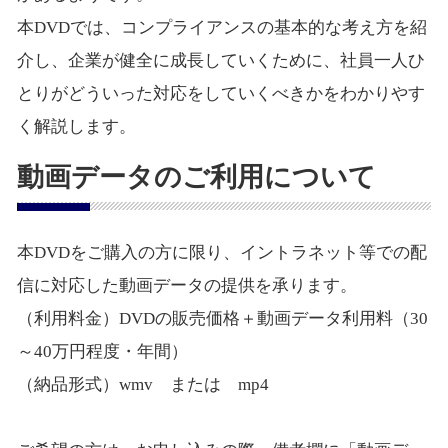
本DVDでは、コンプライアンスの基本的な考え方を紹
介し、企業が健全に成長していくために、社員一人ひ
とりがどういった対応をしていくべきかをわかりやす
く解説します。
動画データのご利用について
本DVDをご購入の方に限り、イントラネット等での配
信に対応した動画データの提供を承ります。
（利用料金）DVDの販売価格＋動画データ利用料（30
～40万円程度・年間）
（納品形式）wmv または mp4