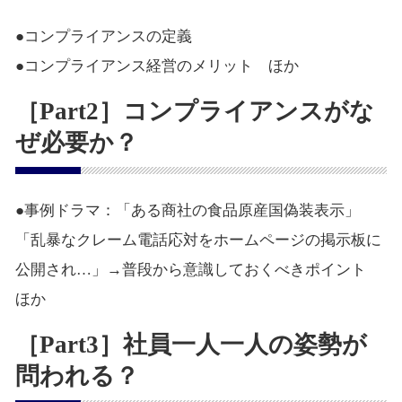
●コンプライアンスの定義
●コンプライアンス経営のメリット ほか
［Part2］コンプライアンスがな
ぜ必要か？
●事例ドラマ：「ある商社の食品原産国偽装表示」
「乱暴なクレーム電話応対をホームページの掲示板に
公開され…」→普段から意識しておくべきポイント
ほか
［Part3］社員一人一人の姿勢が
問われる？