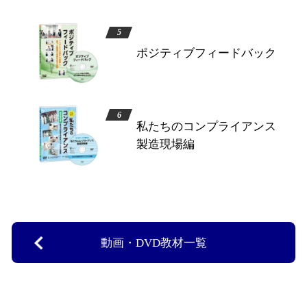
ポジティブフィードバック
私たちのコンプライアンス
製造現場編
動画・DVD教材一覧