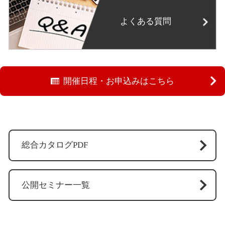
よくある質問
開催日程・お申込みはこちら
総合カタログPDF
公開セミナー一覧