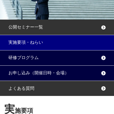
公開セミナー一覧
実施要項・ねらい
研修プログラム
お申し込み（開催日時・会場）
よくある質問
実
施要項