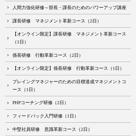
人間力強化研修～部長・課長のためのパワーアップ講座
課長研修 マネジメント革新コース（2日）
【オンライン限定】課長研修 マネジメント革新コース
（1日）
係長研修 行動革新コース（2日）
【オンライン限定】係長研修 行動革新コース（1日）
プレイングマネジャーのための目標達成マネジメントコ
ース（1日）
PHPコーチング研修（2日）
フィードバック入門研修（1日）
中堅社員研修 意識革新コース（2日）