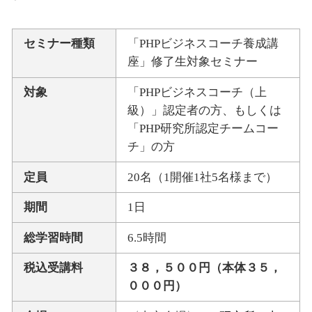
セミナー種類
「PHPビジネスコーチ養成講
座」修了生対象セミナー
対象
「PHPビジネスコーチ（上
級）」認定者の方、もしくは
「PHP研究所認定チームコー
チ」の方
定員
20名（1開催1社5名様まで）
期間
1日
総学習時間
6.5時間
税込受講料
３８，５００円（本体３５，
０００円）