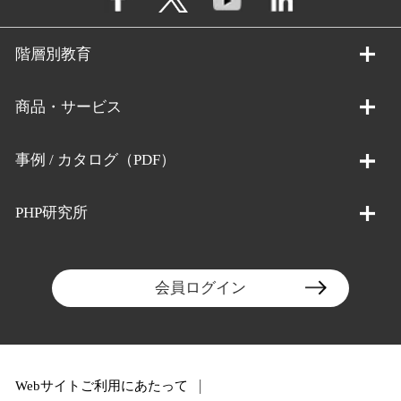
階層別教育
商品・サービス
事例 / カタログ（PDF）
PHP研究所
会員ログイン
Webサイトご利用にあたって