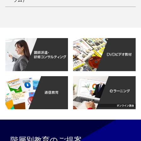
階層別教育のご提案