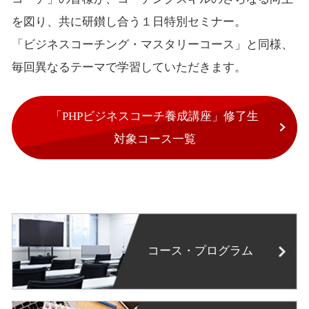
を図り、共に研鑚し合う１日特別セミナー。
「ビジネスコーチング・マスタリーコース」と同様、
毎回異なるテーマで学習していただきます。
「PHPビジネスコーチ養成講座」修了生
対象コース一覧
コース・プログラム