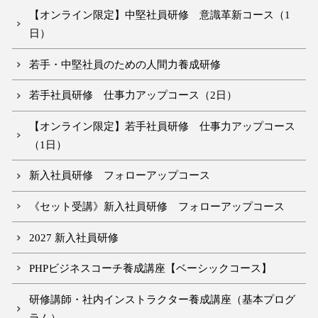
【オンライン限定】中堅社員研修 意識革新コース（1
日）
若手・中堅社員のための人間力養成研修
若手社員研修 仕事力アップコース（2日）
【オンライン限定】若手社員研修 仕事力アップコース
（1日）
新入社員研修 フォローアップコース
《セット受講》新入社員研修 フォローアップコース
2027 新入社員研修
PHPビジネスコーチ養成講座【ベーシックコース】
研修講師・社内インストラクター養成講座（基本プログ
ラム）