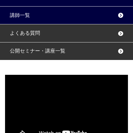
講師一覧
よくある質問
公開セミナー・講座一覧