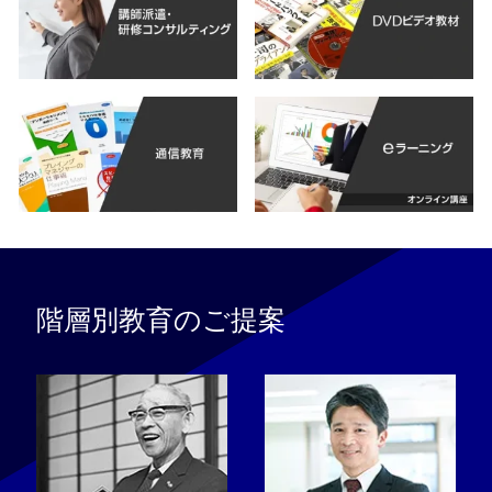
階層別教育のご提案