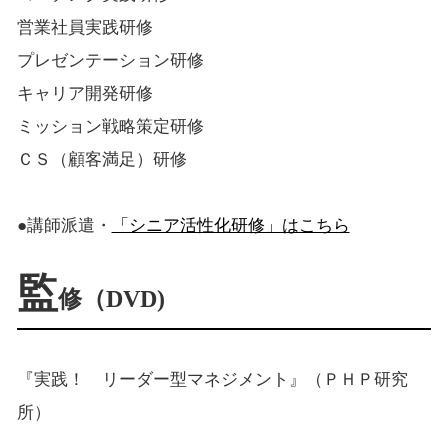
営業社員実践研修
プレゼンテーション研修
キャリア開発研修
ミッション戦略策定研修
ＣＳ（顧客満足）研修
●講師派遣・
「シニア活性化研修」はこちら
監
修（DVD)
『実践！ リーダー型マネジメント』（ＰＨＰ研究
所）