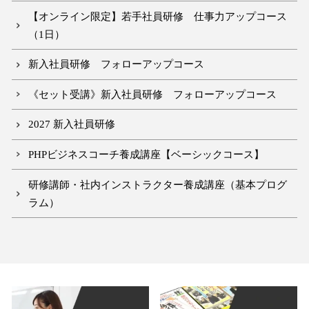
【オンライン限定】若手社員研修 仕事力アップコース
（1日）
新入社員研修 フォローアップコース
《セット受講》新入社員研修 フォローアップコース
2027 新入社員研修
PHPビジネスコーチ養成講座【ベーシックコース】
研修講師・社内インストラクター養成講座（基本プログ
ラム）