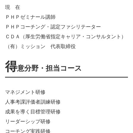
現 在
ＰＨＰゼミナール講師
ＰＨＰコーチング・認定ファシリテーター
ＣＤＡ（厚生労働省指定キャリア・コンサルタント）
（有）ミッション 代表取締役
得
意分野・担当コース
マネジメント研修
人事考課評価者訓練研修
成果を導く目標管理研修
リーダーシップ研修
コーチング実践研修