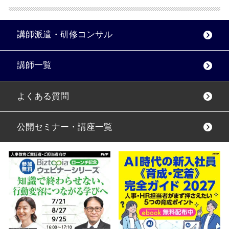
講師派遣・研修コンサル
講師一覧
よくある質問
公開セミナー・講座一覧