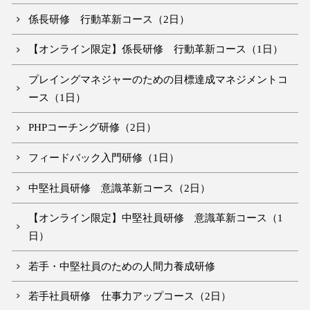
係長研修 行動革新コース（2日）
【オンライン限定】係長研修 行動革新コース（1日）
プレイングマネジャーのための目標達成マネジメントコ
ース（1日）
PHPコーチング研修（2日）
フィードバック入門研修（1日）
中堅社員研修 意識革新コース（2日）
【オンライン限定】中堅社員研修 意識革新コース（1
日）
若手・中堅社員のための人間力養成研修
若手社員研修 仕事力アップコース（2日）