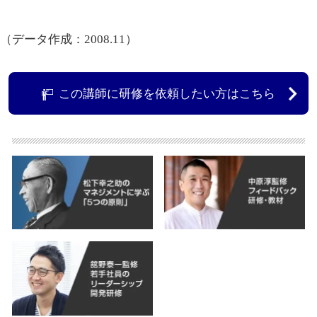
（データ作成：2008.11）
この講師に研修を依頼したい方はこちら