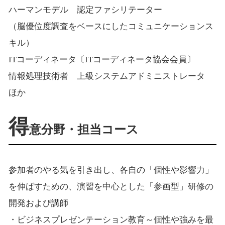
ハーマンモデル 認定ファシリテーター
（脳優位度調査をベースにしたコミュニケーションス
キル）
ITコーディネータ〔ITコーディネータ協会会員〕
情報処理技術者 上級システムアドミニストレータ
ほか
得
意分野・担当コース
参加者のやる気を引き出し、各自の「個性や影響力」
を伸ばすための、演習を中心とした「参画型」研修の
開発および講師
・ビジネスプレゼンテーション教育～個性や強みを最