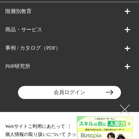
階層別教育
商品・サービス
事例 / カタログ（PDF）
PHP研究所
会員ログイン
Webサイトご利用にあたって
個人情報の取り扱いについて
クッキーポリシー