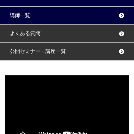
講師一覧
よくある質問
公開セミナー・講座一覧