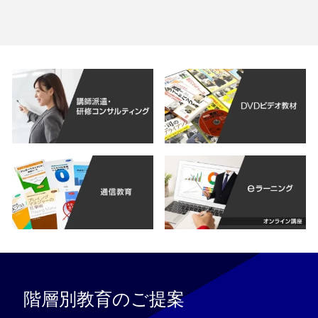
階層別教育のご提案