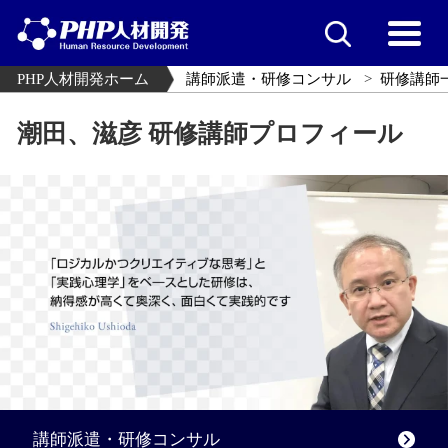
PHP人材開発ホーム
講師派遣・研修コンサル
研修講師
潮田、滋彦 研修講師プロフィール
講師派遣・研修コンサル