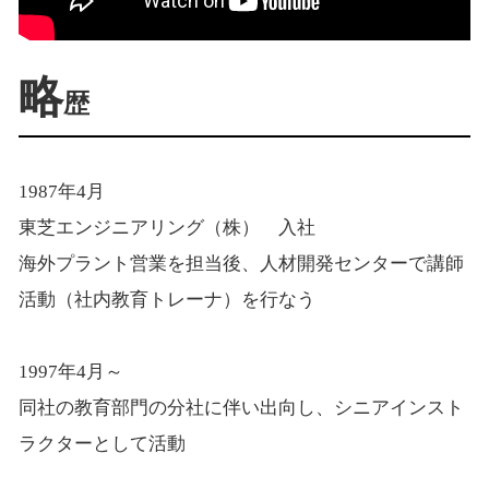
略
歴
1987年4月
東芝エンジニアリング（株） 入社
海外プラント営業を担当後、人材開発センターで講師
活動（社内教育トレーナ）を行なう
1997年4月～
同社の教育部門の分社に伴い出向し、シニアインスト
ラクターとして活動