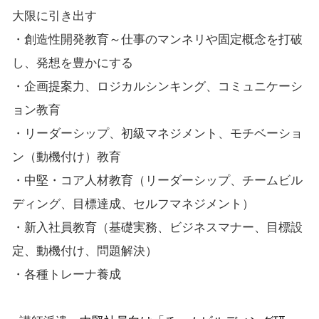
大限に引き出す
・創造性開発教育～仕事のマンネリや固定概念を打破
し、発想を豊かにする
・企画提案力、ロジカルシンキング、コミュニケーシ
ョン教育
・リーダーシップ、初級マネジメント、モチベーショ
ン（動機付け）教育
・中堅・コア人材教育（リーダーシップ、チームビル
ディング、目標達成、セルフマネジメント）
・新入社員教育（基礎実務、ビジネスマナー、目標設
定、動機付け、問題解決）
・各種トレーナ養成