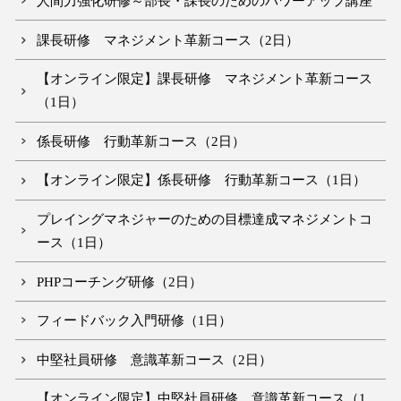
人間力強化研修～部長・課長のためのパワーアップ講座
課長研修 マネジメント革新コース（2日）
【オンライン限定】課長研修 マネジメント革新コース
（1日）
係長研修 行動革新コース（2日）
【オンライン限定】係長研修 行動革新コース（1日）
プレイングマネジャーのための目標達成マネジメントコ
ース（1日）
PHPコーチング研修（2日）
フィードバック入門研修（1日）
中堅社員研修 意識革新コース（2日）
【オンライン限定】中堅社員研修 意識革新コース（1