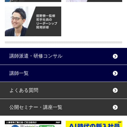
講師派遣・研修コンサル
講師一覧
よくある質問
公開セミナー・講座一覧