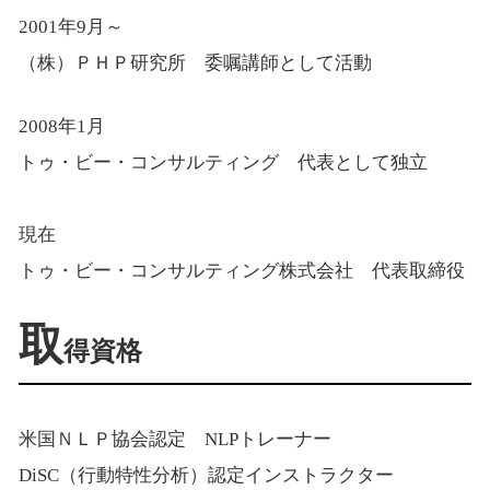
2001年9月～
（株）ＰＨＰ研究所 委嘱講師として活動
2008年1月
トゥ・ビー・コンサルティング 代表として独立
現在
トゥ・ビー・コンサルティング株式会社 代表取締役
取
得資格
米国ＮＬＰ協会認定 NLPトレーナー
DiSC（行動特性分析）認定インストラクター