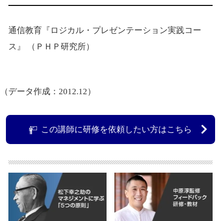
通信教育『ロジカル・プレゼンテーション実践コー
ス』 （ＰＨＰ研究所）
（データ作成：2012.12）
この講師に研修を依頼したい方はこちら