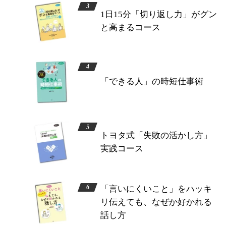
1日15分「切り返し力」がグン
と高まるコース
「できる人」の時短仕事術
トヨタ式「失敗の活かし方」
実践コース
「言いにくいこと」をハッキ
リ伝えても、なぜか好かれる
話し方