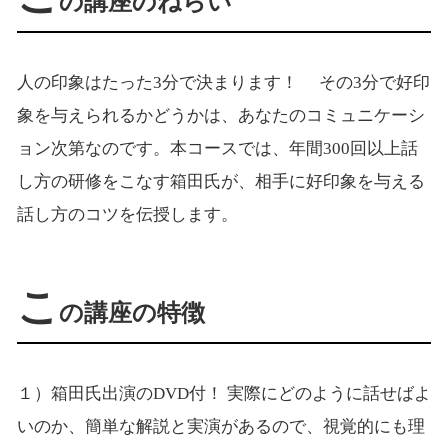
の講座のねらい
人の印象はたった3分で決まります！ その3分で好印
象を与えられるかどうかは、あなたのコミュニケーシ
ョン次第なのです。本コースでは、年間300回以上話
し方の研修をこなす箱田氏が、相手に好印象を与える
話し方のコツを伝授します。
こ
の講座の特徴
１）箱田氏出演のDVD付！ 実際にどのように話せばよ
いのか、簡単な解説と実演があるので、視覚的にも理