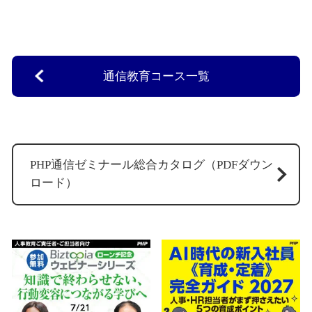
通信教育コース一覧
PHP通信ゼミナール総合カタログ（PDFダウン
ロード）