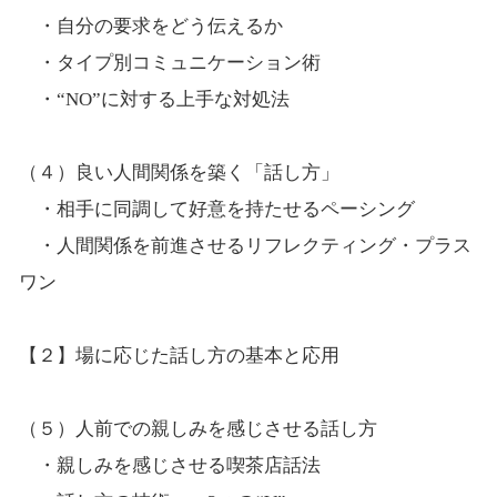
・自分の要求をどう伝えるか
・タイプ別コミュニケーション術
・“NO”に対する上手な対処法
（４）良い人間関係を築く「話し方」
・相手に同調して好意を持たせるペーシング
・人間関係を前進させるリフレクティング・プラス
ワン
【２】場に応じた話し方の基本と応用
（５）人前での親しみを感じさせる話し方
・親しみを感じさせる喫茶店話法