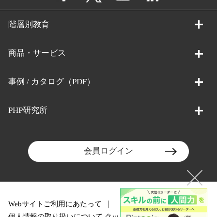
階層別教育
商品・サービス
事例 / カタログ（PDF）
PHP研究所
会員ログイン
Webサイトご利用にあたって
個人情報の取り扱いについて
クッキーポリシー