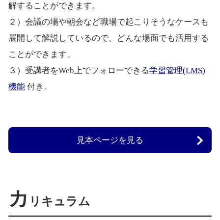
解することができます。
２）会議の場や朝会など職場で起こりそうなケースも
展開して解説しているので、どんな場面でも活用する
ことができます。
３）受講者をWeb上でフォローできる
学習管理(LMS)
機能
付き。
見本ページを見る
カ
リキュラム