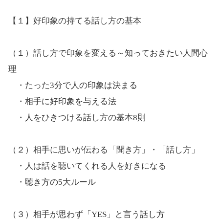
【１】好印象の持てる話し方の基本
（１）話し方で印象を変える～知っておきたい人間心
理
・たった3分で人の印象は決まる
・相手に好印象を与える法
・人をひきつける話し方の基本8則
（２）相手に思いが伝わる「聞き方」・「話し方」
・人は話を聴いてくれる人を好きになる
・聴き方の5大ルール
（３）相手が思わず「YES」と言う話し方