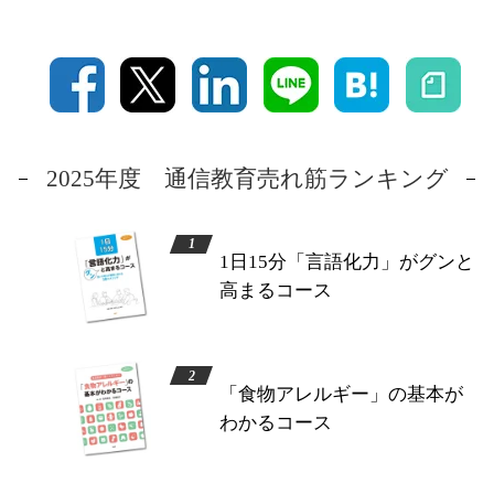
2025年度 通信教育売れ筋ランキング
1日15分「言語化力」がグンと
高まるコース
「食物アレルギー」の基本が
わかるコース