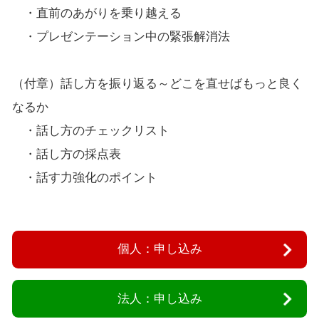
・直前のあがりを乗り越える
・プレゼンテーション中の緊張解消法
（付章）話し方を振り返る～どこを直せばもっと良く
なるか
・話し方のチェックリスト
・話し方の採点表
・話す力強化のポイント
個人：申し込み
法人：申し込み