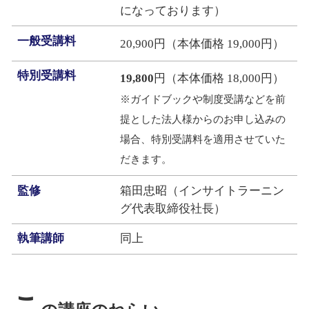
になっております）
一般受講料
20,900円（本体価格 19,000円）
特別受講料
19,800
円（本体価格 18,000円）
※ガイドブックや制度受講などを前
提とした法人様からのお申し込みの
場合、特別受講料を適用させていた
だきます。
監修
箱田忠昭（インサイトラーニン
グ代表取締役社長）
執筆講師
同上
こ