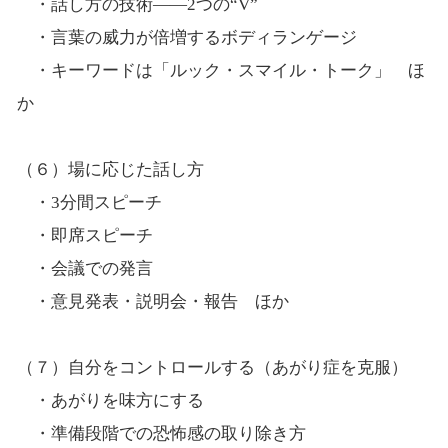
・話し方の技術――2つの“V”
・言葉の威力が倍増するボディランゲージ
・キーワードは「ルック・スマイル・トーク」 ほ
か
（６）場に応じた話し方
・3分間スピーチ
・即席スピーチ
・会議での発言
・意見発表・説明会・報告 ほか
（７）自分をコントロールする（あがり症を克服）
・あがりを味方にする
・準備段階での恐怖感の取り除き方