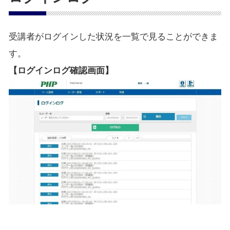
受講者がログインした状況を一覧で見ることができま
す。
【ログインログ確認画面】