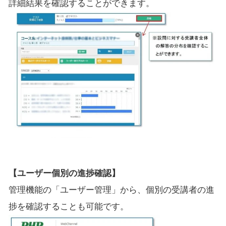
詳細結果を確認することができます。
【ユーザー個別の進捗確認】
管理機能の「ユーザー管理」から、個別の受講者の進
捗を確認することも可能です。