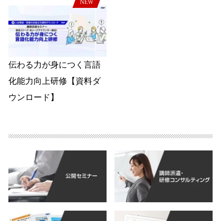
NEW
伝わる力が身につく言語
化能力向上研修【資料ダ
ウンロード】