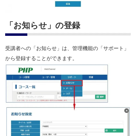
「お知らせ」の登録
受講者への「お知らせ」は、管理機能の「サポート」
から登録することができます。