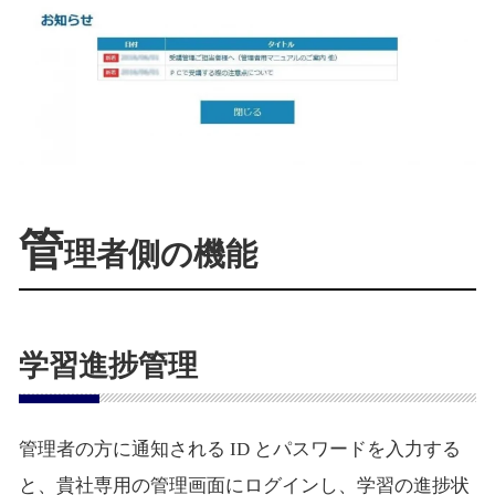
管
理者側の機能
学習進捗管理
管理者の方に通知される ID とパスワードを入力する
と、貴社専用の管理画面にログインし、学習の進捗状