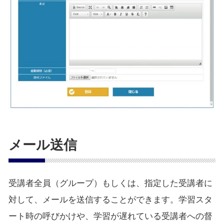
メール送信
受講者全員（グループ）もしくは、指定した受講者に
対して、メールを送信することができます。学習スタ
ート時の呼びかけや、学習が遅れている受講者への督