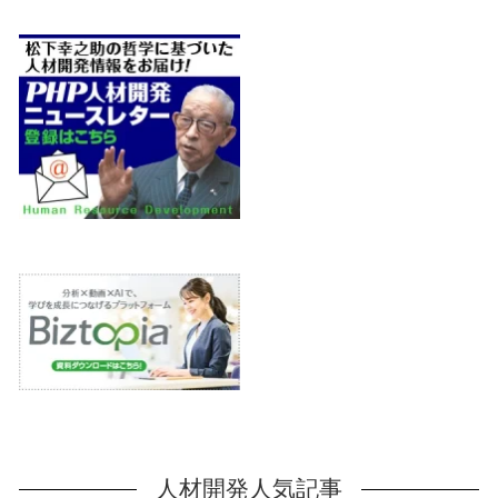
人材開発人気記事