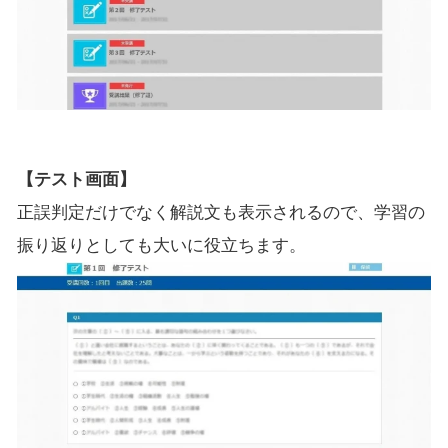
【テスト画面】
正誤判定だけでなく解説文も表示されるので、学習の
振り返りとしても大いに役立ちます。