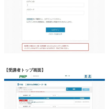
【受講者トップ画面】