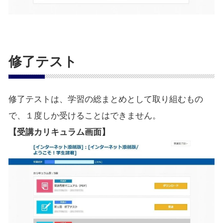
修了テスト
修了テストは、学習の総まとめとして取り組むもの
で、１度しか受けることはできません。
【受講カリキュラム画面】