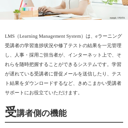
LMS（Learning Management System）は、eラーニング
受講者の学習進捗状況や修了テストの結果を一元管理
し、人事・採用ご担当者が、インターネット上で、そ
れらを随時把握することができるシステムです。学習
が遅れている受講者に督促メールを送信したり、テス
ト結果をダウンロードするなど、きめこまかい受講者
サポートにお役立ていただけます。
受
講者側の機能