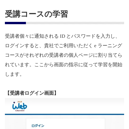
受講コースの学習
受講者個々に通知される ID とパスワードを入力し、
ログインすると、貴社でご利用いただく e ラーニング
コースがそれぞれの受講者の個人ページに割り当てら
れています。ここから画面の指示に従って学習を開始
します。
【受講者ログイン画面】