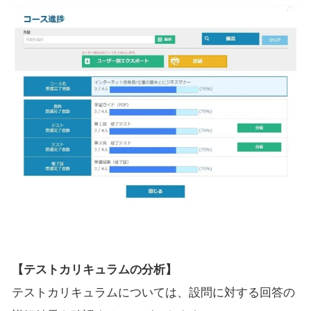
【テストカリキュラムの分析】
テストカリキュラムについては、設問に対する回答の