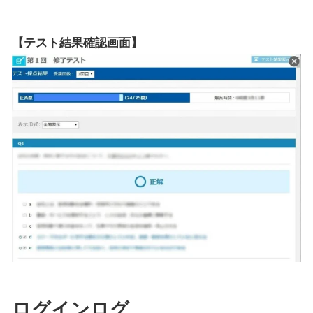
【テスト結果確認画面】
ログインログ