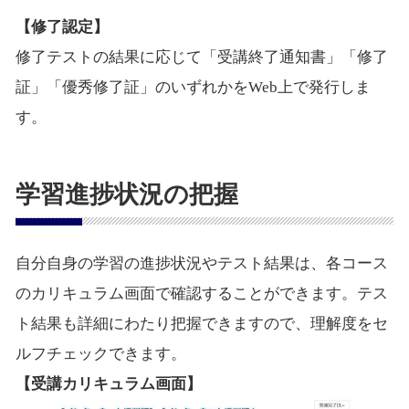
【修了認定】
修了テストの結果に応じて「受講終了通知書」「修了
証」「優秀修了証」のいずれかをWeb上で発行しま
す。
学習進捗状況の把握
自分自身の学習の進捗状況やテスト結果は、各コース
のカリキュラム画面で確認することができます。テス
ト結果も詳細にわたり把握できますので、理解度をセ
ルフチェックできます。
【受講カリキュラム画面】