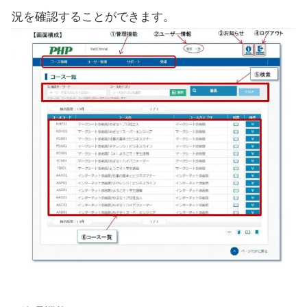
況を確認することができます。