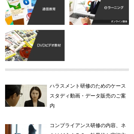
ハラスメント研修のためのケース
スタディ動画・データ販売のご案
内
コンプライアンス研修の内容、ネ