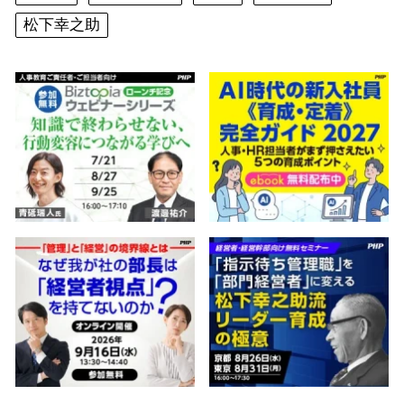
松下幸之助