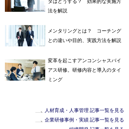
タはどうする？ 効果的な実施方
法を解説
メンタリングとは？ コーチング
との違いや目的、実践方法を解説
変革を起こすアンコンシャスバイ
アス研修。研修内容と導入のタイ
ミング
人材育成・人事管理 記事一覧を見る
企業研修事例・実績 記事一覧を見る