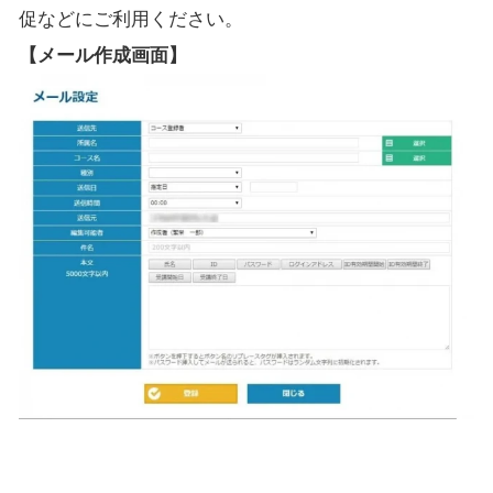
促などにご利用ください。
【メール作成画面】