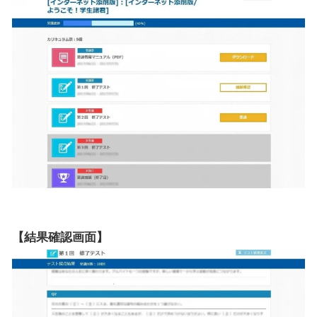
【結果確認画面】