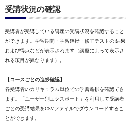
受講状況の確認
受講者が受講している講座の受講状況を確認すること
ができます。学習期間・学習進捗・修了テストの 結果
および得点などが表示されます（講座によって表示さ
れる項目が異なります）。
【コースごとの進捗確認】
各受講者のカリキュラム単位での学習進捗を確認でき
ます。「ユーザー別エクスポート」を利用して受講者
ごとの受講結果をCSVファイルでダウンロードするこ
とができます。