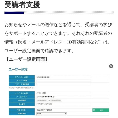
受講者支援
お知らせやメールの送信などを通じて、受講者の学び
をサポートすることができます。それぞれの受講者の
情報（氏名・メールアドレス・ID有効期間など）は、
ユーザー設定画面で確認できます。
【ユーザー設定画面】