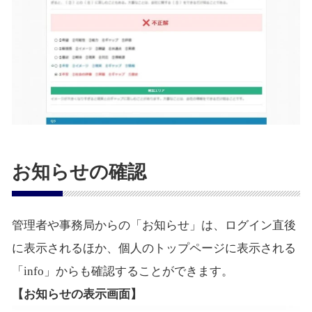
お知らせの確認
管理者や事務局からの「お知らせ」は、ログイン直後
に表示されるほか、個人のトップページに表示される
「info」からも確認することができます。
【お知らせの表示画面】