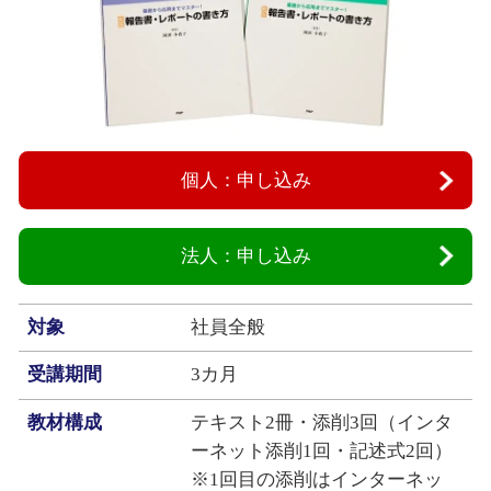
個人：申し込み
法人：申し込み
対象
社員全般
受講期間
3カ月
教材構成
テキスト2冊・添削3回（インタ
ーネット添削1回・記述式2回）
※1回目の添削はインターネッ