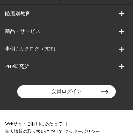
階層別教育
商品・サービス
事例 / カタログ（PDF）
PHP研究所
会員ログイン
Webサイトご利用にあたって
個人情報の取り扱いについて
クッキーポリシー