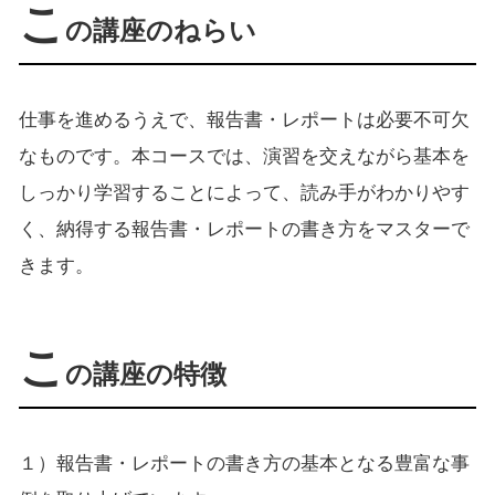
こ
の講座のねらい
仕事を進めるうえで、報告書・レポートは必要不可欠
なものです。本コースでは、演習を交えながら基本を
しっかり学習することによって、読み手がわかりやす
く、納得する報告書・レポートの書き方をマスターで
きます。
こ
の講座の特徴
１）報告書・レポートの書き方の基本となる豊富な事