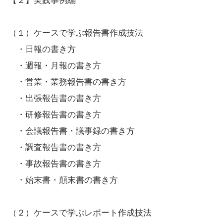
【２】実践事例編
（１）ケースで学ぶ報告書作成技法
・日報の書き方
・週報・月報の書き方
・営業・業務報告書の書き方
・出張報告書の書き方
・研修報告書の書き方
・会議報告書・議事録の書き方
・調査報告書の書き方
・事故報告書の書き方
・始末書・顛末書の書き方
（２）ケースで学ぶレポート作成技法