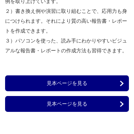
例を取り上げています。
２）書き換え例や演習に取り組むことで、応用力も身
につけられます。それにより質の高い報告書・レポー
トを作成できます。
３）パソコンを使った、読み手にわかりやすいビジュ
アルな報告書・レポートの作成方法も習得できます。
見本ページを見る
見本ページを見る