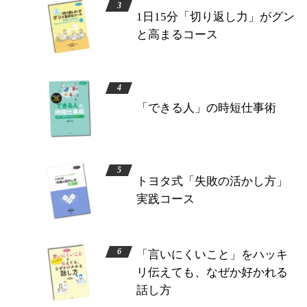
1日15分「切り返し力」がグン
と高まるコース
「できる人」の時短仕事術
トヨタ式「失敗の活かし方」
実践コース
「言いにくいこと」をハッキ
リ伝えても、なぜか好かれる
話し方