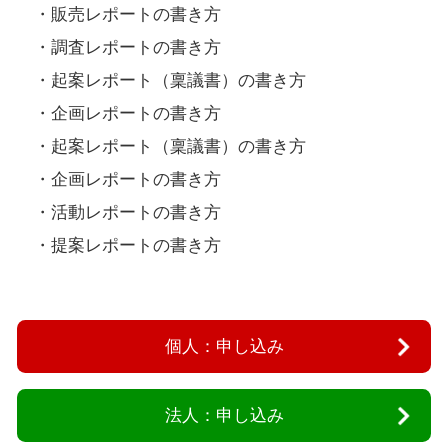
・販売レポートの書き方
・調査レポートの書き方
・起案レポート（稟議書）の書き方
・企画レポートの書き方
・起案レポート（稟議書）の書き方
・企画レポートの書き方
・活動レポートの書き方
・提案レポートの書き方
個人：申し込み
法人：申し込み