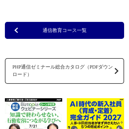
通信教育コース一覧
PHP通信ゼミナール総合カタログ（PDFダウン
ロード）