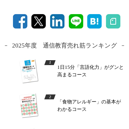
2025年度 通信教育売れ筋ランキング
1日15分「言語化力」がグンと
高まるコース
「食物アレルギー」の基本が
わかるコース