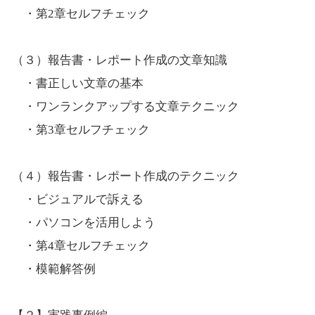
・第2章セルフチェック
（３）報告書・レポート作成の文章知識
・書正しい文章の基本
・ワンランクアップする文章テクニック
・第3章セルフチェック
（４）報告書・レポート作成のテクニック
・ビジュアルで訴える
・パソコンを活用しよう
・第4章セルフチェック
・模範解答例