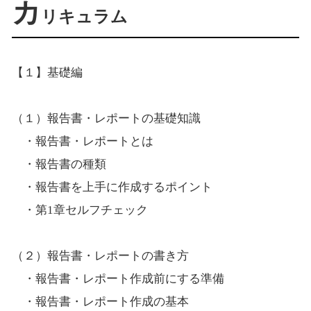
カ
リキュラム
【１】基礎編
（１）報告書・レポートの基礎知識
・報告書・レポートとは
・報告書の種類
・報告書を上手に作成するポイント
・第1章セルフチェック
（２）報告書・レポートの書き方
・報告書・レポート作成前にする準備
・報告書・レポート作成の基本