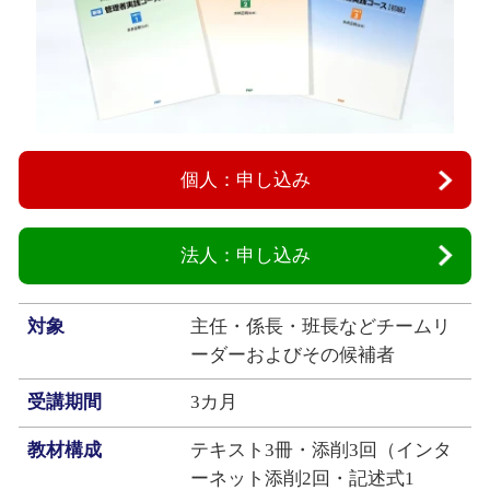
個人：申し込み
法人：申し込み
対象
主任・係長・班長などチームリ
ーダーおよびその候補者
受講期間
3カ月
教材構成
テキスト3冊・添削3回（インタ
ーネット添削2回・記述式1