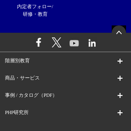
内定者フォロー/
研修・教育
階層別教育
商品・サービス
事例 / カタログ（PDF）
PHP研究所