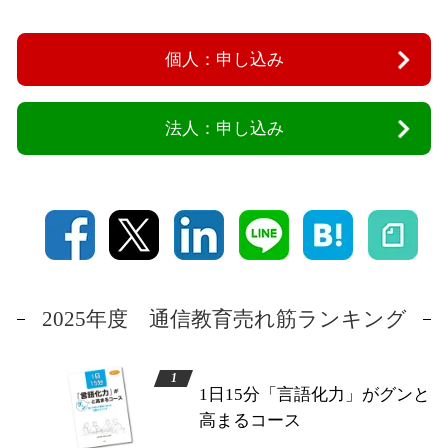
個人：申し込み
法人：申し込み
2025年度 通信教育売れ筋ランキング
1日15分「言語化力」がグンと
高まるコース