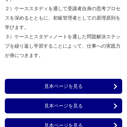
２）ケーススタディを通して受講者自身の思考プロセ
スを深めるとともに、初級管理者としての原理原則を
学びます。
３）ケースとスタディノートを通した問題解決ステッ
プを繰り返し学習することによって、仕事への実践力
が身につきます。
見本ページを見る
見本ページを見る
見本ページを見る