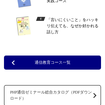
実践コース
「言いにくいこと」をハッキ
リ伝えても、なぜか好かれる
話し方
通信教育コース一覧
PHP通信ゼミナール総合カタログ（PDFダウン
ロード）