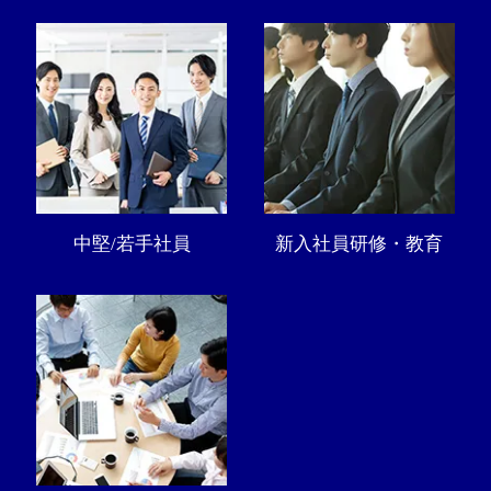
中堅/若手社員
新入社員研修・教育