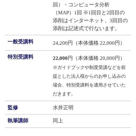
回）・コンピュータ分析
（MAP）1回 ※1回目と2回目の
添削はインターネット、3回目の
添削は記述式で行ないます。
一般受講料
24,200円（本体価格 22,000円）
特別受講料
22,000
円（本体価格 20,000円）
※ガイドブックや制度受講などを前
提とした法人様からのお申し込みの
場合、特別受講料を適用させていた
だきます。
監修
水井正明
執筆講師
同上