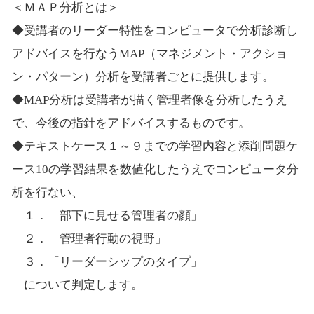
＜ＭＡＰ分析とは＞
◆受講者のリーダー特性をコンピュータで分析診断し
アドバイスを行なうMAP（マネジメント・アクショ
ン・パターン）分析を受講者ごとに提供します。
◆MAP分析は受講者が描く管理者像を分析したうえ
で、今後の指針をアドバイスするものです。
◆テキストケース１～９までの学習内容と添削問題ケ
ース10の学習結果を数値化したうえでコンピュータ分
析を行ない、
１．「部下に見せる管理者の顔」
２．「管理者行動の視野」
３．「リーダーシップのタイプ」
について判定します。