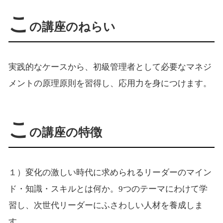
こ
の講座のねらい
実践的なケースから、初級管理者として必要なマネジ
メントの原理原則を習得し、応用力を身につけます。
こ
の講座の特徴
１）変化の激しい時代に求められるリーダーのマイン
ド・知識・スキルとは何か。9つのテーマにわけて学
習し、次世代リーダーにふさわしい人材を養成しま
す。