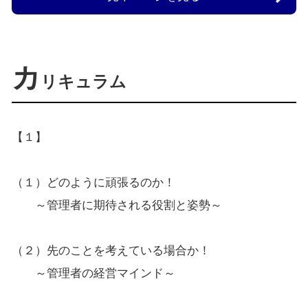
カ
リキュラム
【１】
（１）どのように頑張るのか！
～管理者に期待される役割と姿勢～
（２）先のことを考えている場合か！
～管理者の経営マインド～