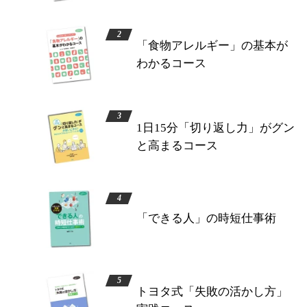
「食物アレルギー」の基本が
わかるコース
1日15分「切り返し力」がグン
と高まるコース
「できる人」の時短仕事術
トヨタ式「失敗の活かし方」