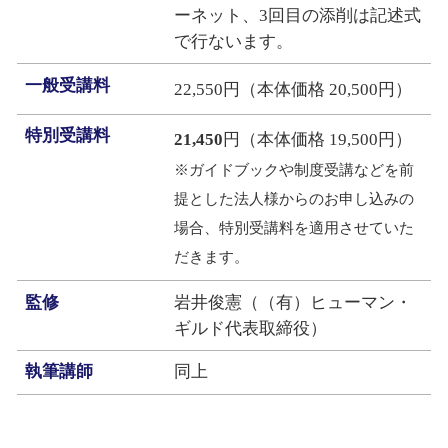
ーネット、3回目の添削は記述式
で行ないます。
一般受講料
22,550円（本体価格 20,500円）
特別受講料
21,450
円（本体価格 19,500円）
※ガイドブックや制度受講などを前
提とした法人様からのお申し込みの
場合、特別受講料を適用させていた
だきます。
監修
岩井俊憲（（有）ヒューマン・
ギルド代表取締役）
執筆講師
同上