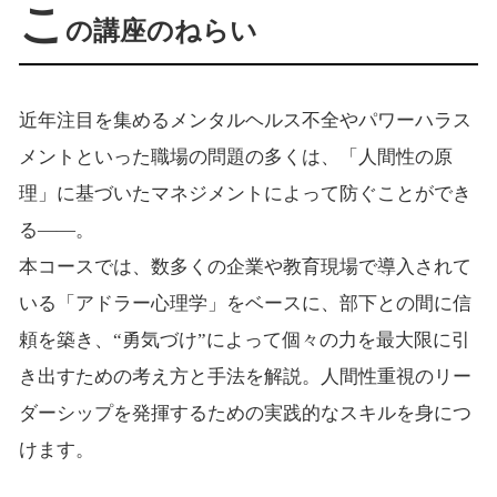
こ
の講座のねらい
近年注目を集めるメンタルヘルス不全やパワーハラス
メントといった職場の問題の多くは、「人間性の原
理」に基づいたマネジメントによって防ぐことができ
る――。
本コースでは、数多くの企業や教育現場で導入されて
いる「アドラー心理学」をベースに、部下との間に信
頼を築き、“勇気づけ”によって個々の力を最大限に引
き出すための考え方と手法を解説。人間性重視のリー
ダーシップを発揮するための実践的なスキルを身につ
けます。