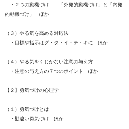
・２つの動機づけ――「外発的動機づけ」と「内発
的動機づけ」 ほか
（３）やる気を高める対応法
・目標や指示はグ・タ・イ・テ・キに ほか
（４）やる気をくじかない注意の与え方
・注意の与え方の７つのポイント ほか
【２】勇気づけの心理学
（１）勇気づけとは
・勘違い勇気づけ ほか