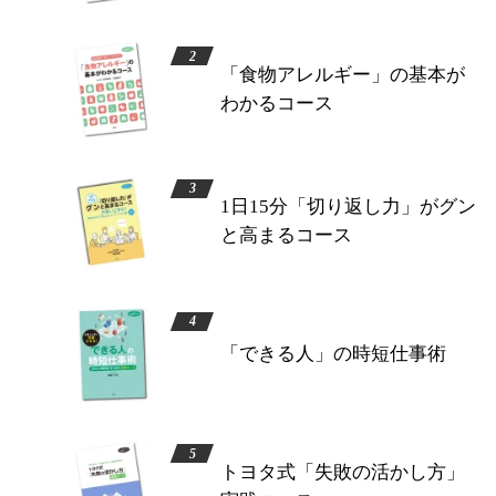
「食物アレルギー」の基本が
わかるコース
1日15分「切り返し力」がグン
と高まるコース
「できる人」の時短仕事術
トヨタ式「失敗の活かし方」