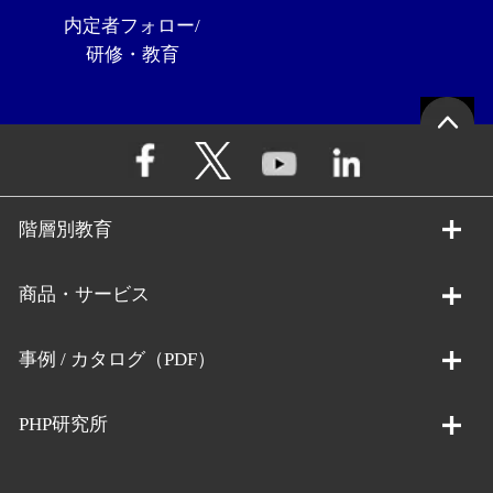
内定者フォロー/
研修・教育
階層別教育
商品・サービス
事例 / カタログ（PDF）
PHP研究所