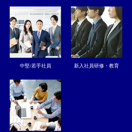
中堅/若手社員
新入社員研修・教育