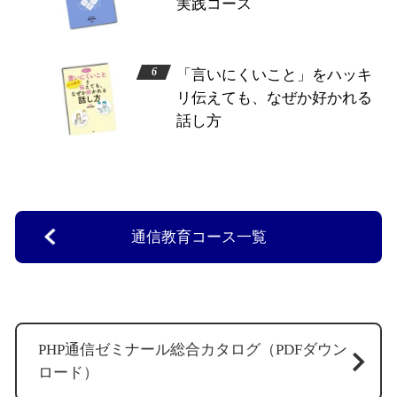
実践コース
「言いにくいこと」をハッキ
リ伝えても、なぜか好かれる
話し方
通信教育コース一覧
PHP通信ゼミナール総合カタログ（PDFダウン
ロード）