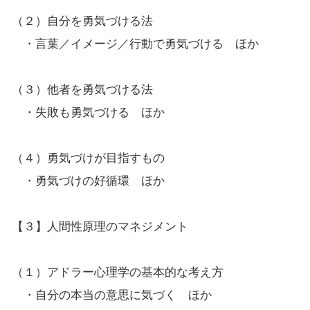
（２）自分を勇気づける法
・言葉／イメージ／行動で勇気づける ほか
（３）他者を勇気づける法
・失敗も勇気づける ほか
（４）勇気づけが目指すもの
・勇気づけの好循環 ほか
【３】人間性原理のマネジメント
（１）アドラー心理学の基本的な考え方
・自分の本当の意思に気づく ほか