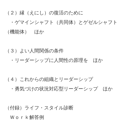
（２）縁（えにし）の復活のために
・ゲマインシャフト（共同体）とゲゼルシャフト
（機能体） ほか
（３）よい人間関係の条件
・リーダーシップに人間性の原理を ほか
（４）これからの組織とリーダーシップ
・勇気づけの状況対応型リーダーシップ ほか
（付録）ライフ・スタイル診断
Ｗｏｒｋ解答例