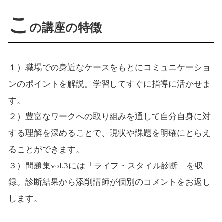
こ
の講座の特徴
１）職場での身近なケースをもとにコミュニケーショ
ンのポイントを解説。学習してすぐに指導に活かせま
す。
２）豊富なワークへの取り組みを通して自分自身に対
する理解を深めることで、現状や課題を明確にとらえ
ることができます。
３）問題集vol.3には「ライフ・スタイル診断」を収
録。診断結果から添削講師が個別のコメントをお返し
します。