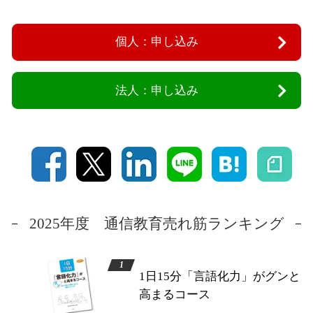
個人：申し込み
法人：申し込み
2025年度 通信教育売れ筋ランキング
1日15分「言語化力」がグンと
高まるコース