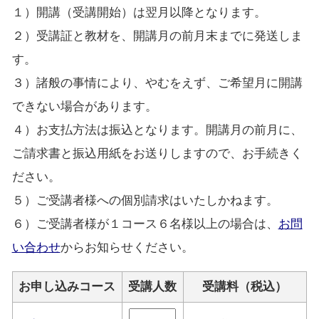
１）開講（受講開始）は翌月以降となります。
２）受講証と教材を、開講月の前月末までに発送しま
す。
３）諸般の事情により、やむをえず、ご希望月に開講
できない場合があります。
４）お支払方法は振込となります。開講月の前月に、
ご請求書と振込用紙をお送りしますので、お手続きく
ださい。
５）ご受講者様への個別請求はいたしかねます。
６）ご受講者様が１コース６名様以上の場合は、
お問
い合わせ
からお知らせください。
お申し込みコース
受講人数
受講料（税込）