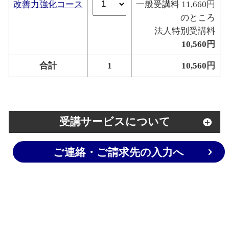
改善力強化コース
一般受講料 11,660円
のところ
法人特別受講料
10,560円
合計
1
10,560円
受講サービスについて
ご連絡・ご請求先の入力へ