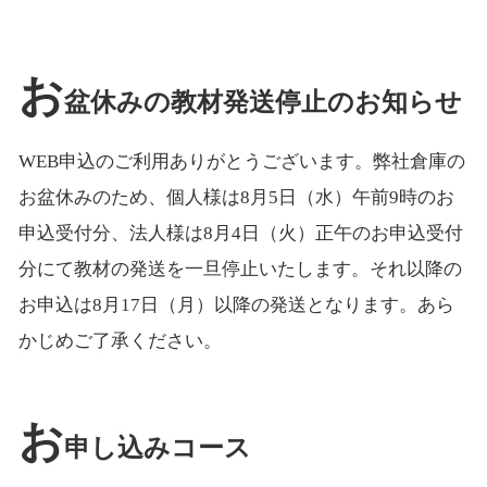
お
盆休みの教材発送停止のお知らせ
WEB申込のご利用ありがとうございます。弊社倉庫の
お盆休みのため、個人様は8月5日（水）午前9時のお
申込受付分、法人様は8月4日（火）正午のお申込受付
分にて教材の発送を一旦停止いたします。それ以降の
お申込は8月17日（月）以降の発送となります。あら
かじめご了承ください。
お
申し込みコース