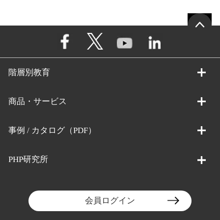
階層別教育
商品・サービス
事例 / カタログ（PDF）
PHP研究所
会員ログイン