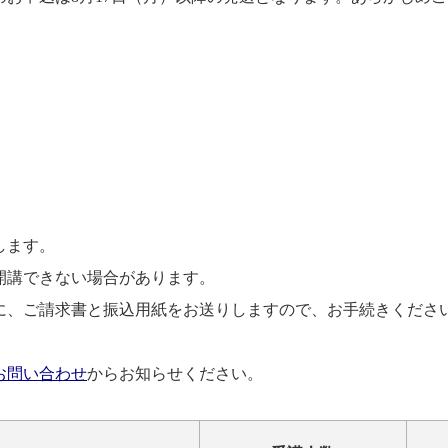
します。
開講できない場合があります。
に、ご請求書と振込用紙をお送りしますので、お手続きくださ
お問い合わせ
からお知らせください。