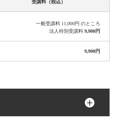
受講料（税込）
一般受講料 11,000円 のところ
法人特別受講料
9,900円
9,900円