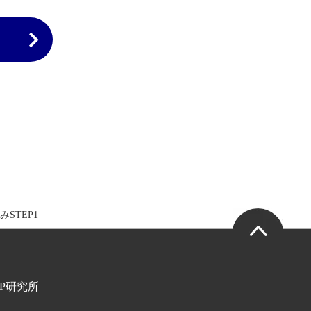
STEP1
HP研究所