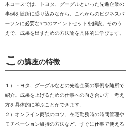
本コースでは、トヨタ、グーグルといった先進企業の
事例を随所に盛り込みながら、これからのビジネスパ
ーソンに必要な5つのマインドセットを解説。そのう
えで、成果を出すための方法論を具体的に学びます。
こ
の講座の特徴
１）トヨタ、グーグルなどの先進企業の事例を随所で
紹介。成果を上げるための仕事への向き合い方・考え
方を具体的に学ぶことができます。
２）オンライン商談のコツ、在宅勤務時の時間管理や
モチベーション維持の方法など、すぐに仕事で使える