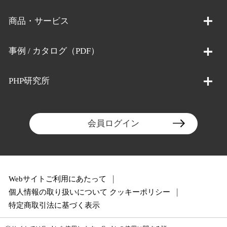
商品・サービス
事例 / カタログ（PDF）
PHP研究所
会員ログイン
Webサイトご利用にあたって
個人情報の取り扱いについて
クッキーポリシー
特定商取引法に基づく表示