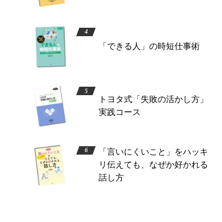
「できる人」の時短仕事術
トヨタ式「失敗の活かし方」
実践コース
「言いにくいこと」をハッキ
リ伝えても、なぜか好かれる
話し方