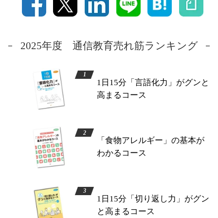
2025年度 通信教育売れ筋ランキング
1日15分「言語化力」がグンと
高まるコース
「食物アレルギー」の基本が
わかるコース
1日15分「切り返し力」がグン
と高まるコース