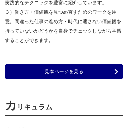
実践的なテクニックを豊富に紹介しています。
３）働き方・価値観を見つめ直すためのワークを用
意。間違った仕事の進め方・時代に適さない価値観を
持っていないかどうかを自身でチェックしながら学習
することができます。
見本ページを見る
カ
リキュラム