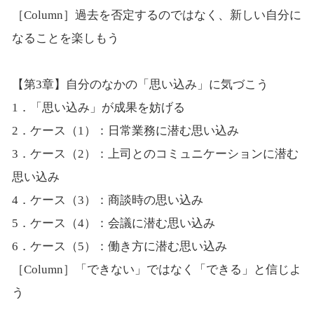
［Column］過去を否定するのではなく、新しい自分に
なることを楽しもう
【第3章】自分のなかの「思い込み」に気づこう
1．「思い込み」が成果を妨げる
2．ケース（1）：日常業務に潜む思い込み
3．ケース（2）：上司とのコミュニケーションに潜む
思い込み
4．ケース（3）：商談時の思い込み
5．ケース（4）：会議に潜む思い込み
6．ケース（5）：働き方に潜む思い込み
［Column］「できない」ではなく「できる」と信じよ
う