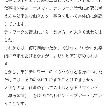
仕事で成果を出すための土台となるマインドセットと
仕事術を学ぶコースです。テレワーク時代に必要な考
え方や効率的な働き方を、事例を用いて具体的に解説
しています。
テレワークの普及により「働き方」が大きく変わりま
した。
これからは「何時間働いたか」ではなく「いかに効率
的に成果をあげるか」が、よりシビアに求められま
す。
しかし、単にテレワークのノウハウなどを身につけた
だけでは、その変化に対応することはできません。
大切なのは、仕事のすべての土台となる「マインド
（思考習慣）」を時代に合わせてアップデートしてい
くことです。