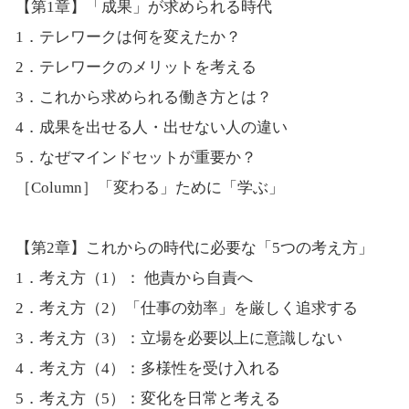
【第1章】「成果」が求められる時代
1．テレワークは何を変えたか？
2．テレワークのメリットを考える
3．これから求められる働き方とは？
4．成果を出せる人・出せない人の違い
5．なぜマインドセットが重要か？
［Column］「変わる」ために「学ぶ」
【第2章】これからの時代に必要な「5つの考え方」
1．考え方（1）： 他責から自責へ
2．考え方（2）「仕事の効率」を厳しく追求する
3．考え方（3）：立場を必要以上に意識しない
4．考え方（4）：多様性を受け入れる
5．考え方（5）：変化を日常と考える