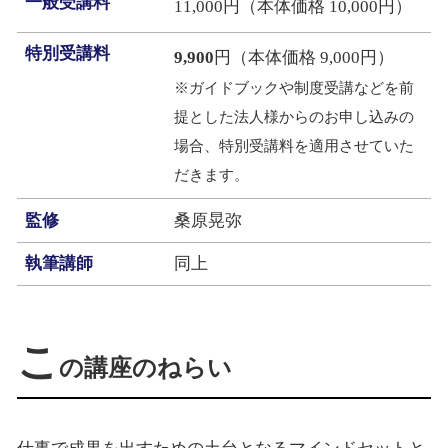
一般受講料
11,000円（本体価格 10,000円）
特別受講料
9,900
円（本体価格 9,000円）
※ガイドブックや制度受講などを前
提とした法人様からのお申し込みの
場合、特別受講料を適用させていた
だきます。
監修
桑原晃弥
執筆講師
同上
こ
の講座のねらい