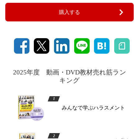
購入する
2025年度 動画・DVD教材売れ筋ラン
キング
みんなで学ぶハラスメント