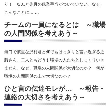
り！ なんと先月の残業手当がついていない。なぜ、
こんなことに……。
チームの一員になるとは ～職場
の人間関係を考えあう～
無口で慎重な沢村君と何でもはっきりと言い過ぎる近
藤さん。二人ともどうも職場の人たちとしっくりいき
ません。なぜ、職場の人間関係が大切なのか？ 何が
職場の人間関係の上で大切なのか？
ひと言の伝達モレが… ～報告・
連絡の大切さを考えあう～