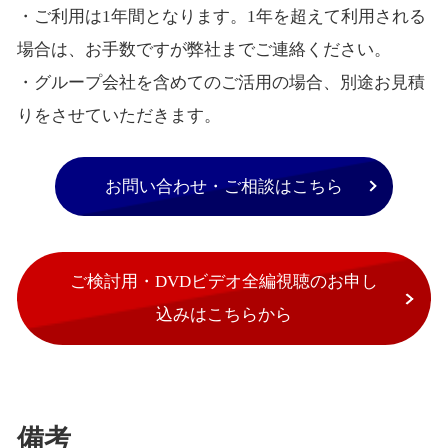
・ご利用は1年間となります。1年を超えて利用される
場合は、お手数ですが弊社までご連絡ください。
・グループ会社を含めてのご活用の場合、別途お見積
りをさせていただきます。
お問い合わせ・ご相談はこちら
ご検討用・DVDビデオ全編視聴のお申し
込みはこちらから
備考