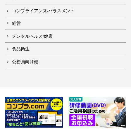
コンプライアンス/ハラスメント
経営
メンタルヘルス/健康
食品衛生
公務員向け他