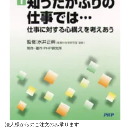
法人様からのご注文のみ承ります