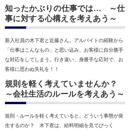
知ったかぶりの仕事では… ～仕
事に対する心構えを考えあう～
新入社員の木下君と近藤さん。アルバイトの経験から
「仕事はこんなもの」と思い込み、お客様に自分勝手
な対応をしてしまう。行き違い、身勝手な応対で、お
客様に思わぬ失礼を！！
規則を軽く考えていませんか？
～会社生活のルールを考えあう～
規則・ルールを軽く考えていると、どういう事態が発
生するのか？ 木下君は、給料明細を見てびっく