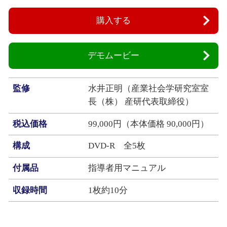
購入する
デモムービー
監修
水井正明（産業社会学研究室室
長（株） 産研代表取締役）
税込価格
99,000円（本体価格 90,000円）
構成
DVD‐R 全5枚
付属品
指導者用マニュアル
収録時間
1枚約10分