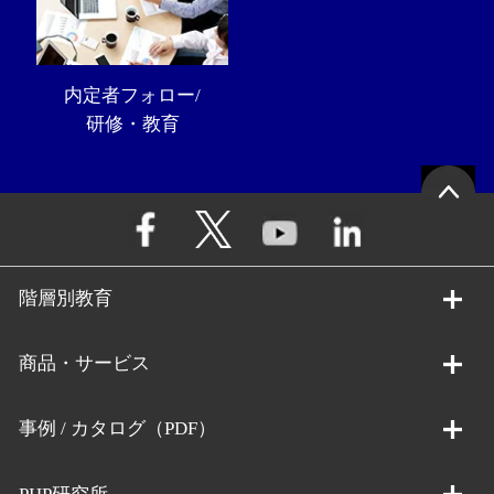
内定者フォロー/
研修・教育
階層別教育
商品・サービス
事例 / カタログ（PDF）