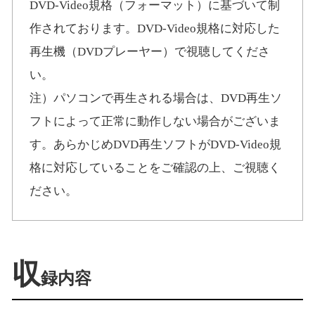
DVD-Video規格（フォーマット）に基づいて制
作されております。DVD-Video規格に対応した
再生機（DVDプレーヤー）で視聴してくださ
い。
注）パソコンで再生される場合は、DVD再生ソ
フトによって正常に動作しない場合がございま
す。あらかじめDVD再生ソフトがDVD-Video規
格に対応していることをご確認の上、ご視聴く
ださい。
収
録内容