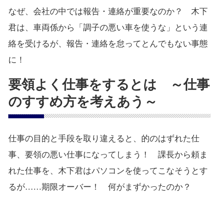
なぜ、会社の中では報告・連絡が重要なのか？ 木下
君は、車両係から「調子の悪い車を使うな」という連
絡を受けるが、報告・連絡を怠ってとんでもない事態
に！
要領よく仕事をするとは ～仕事
のすすめ方を考えあう～
仕事の目的と手段を取り違えると、的のはずれた仕
事、要領の悪い仕事になってしまう！ 課長から頼ま
れた仕事を、木下君はパソコンを使ってこなそうとす
るが……期限オーバー！ 何がまずかったのか？