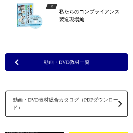
私たちのコンプライアンス
製造現場編
動画・DVD教材一覧
動画・DVD教材総合カタログ（PDFダウンロー
ド）