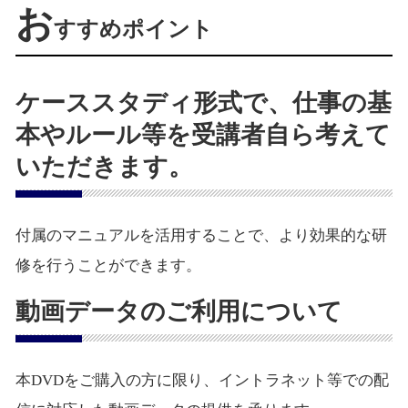
お
すすめポイント
ケーススタディ形式で、仕事の基
本やルール等を受講者自ら考えて
いただきます。
付属のマニュアルを活用することで、より効果的な研
修を行うことができます。
動画データのご利用について
本DVDをご購入の方に限り、イントラネット等での配