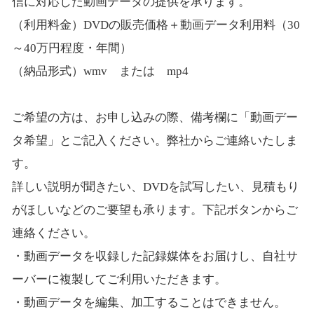
信に対応した動画データの提供を承ります。
（利用料金）DVDの販売価格＋動画データ利用料（30
～40万円程度・年間）
（納品形式）wmv または mp4
ご希望の方は、お申し込みの際、備考欄に「動画デー
タ希望」とご記入ください。弊社からご連絡いたしま
す。
詳しい説明が聞きたい、DVDを試写したい、見積もり
がほしいなどのご要望も承ります。下記ボタンからご
連絡ください。
・動画データを収録した記録媒体をお届けし、自社サ
ーバーに複製してご利用いただきます。
・動画データを編集、加工することはできません。