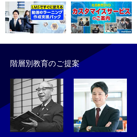
階層別教育のご提案