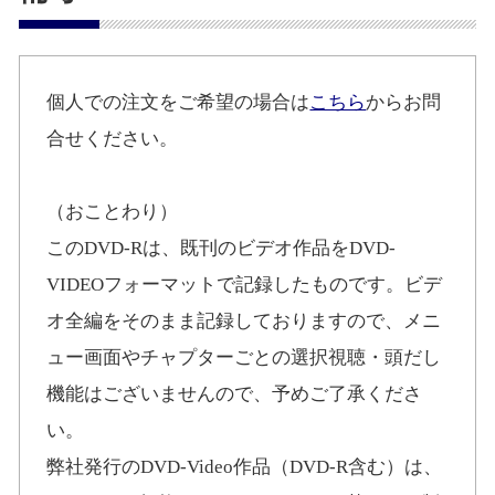
個人での注文をご希望の場合は
こちら
からお問
合せください。
（おことわり）
このDVD-Rは、既刊のビデオ作品をDVD-
VIDEOフォーマットで記録したものです。ビデ
オ全編をそのまま記録しておりますので、メニ
ュー画面やチャプターごとの選択視聴・頭だし
機能はございませんので、予めご了承くださ
い。
弊社発行のDVD-Video作品（DVD-R含む）は、