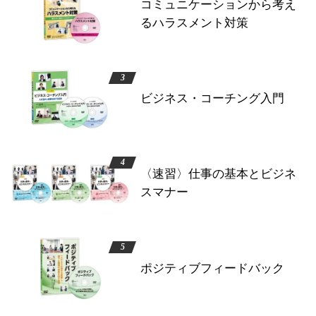
コミュニケーションから考え
るハラスメント対策
ビジネス・コーチング入門
〈速習〉仕事の基本とビジネ
スマナー
ポジティブフィードバック