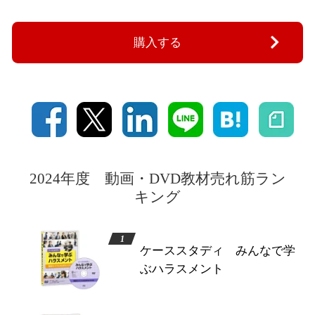
購入する
2024年度 動画・DVD教材売れ筋ラン
キング
ケーススタディ みんなで学
ぶハラスメント