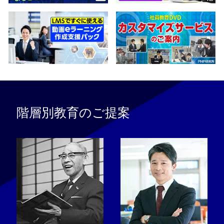
階層別教育のご提案