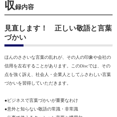
収
録内容
見直します！ 正しい敬語と言葉
づかい
ほんのささいな言葉の乱れが、その人の印象や会社の
信用を左右することがあります。このDiscでは、その
点を強く訴え、社会人・企業人としてふさわしい言葉
づかいを習得していただきます。
●ビジネスで言葉づかいが重要なわけ
●意外と知らない敬語の常識・非常識