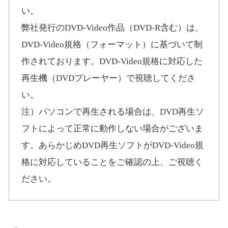
い。
弊社発行のDVD-Video作品（DVD-R含む）は、
DVD-Video規格（フォーマット）に基づいて制
作されております。DVD-Video規格に対応した
再生機（DVDプレーヤー）で視聴してくださ
い。
注）パソコンで再生される場合は、DVD再生ソ
フトによって正常に動作しない場合がございま
す。あらかじめDVD再生ソフトがDVD-Video規
格に対応していることをご確認の上、ご視聴く
ださい。