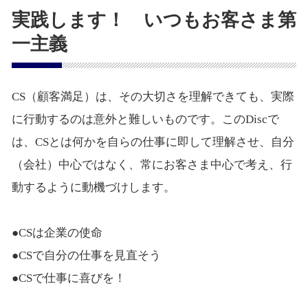
実践します！ いつもお客さま第
一主義
CS（顧客満足）は、その大切さを理解できても、実際
に行動するのは意外と難しいものです。このDiscで
は、CSとは何かを自らの仕事に即して理解させ、自分
（会社）中心ではなく、常にお客さま中心で考え、行
動するように動機づけします。
●CSは企業の使命
●CSで自分の仕事を見直そう
●CSで仕事に喜びを！