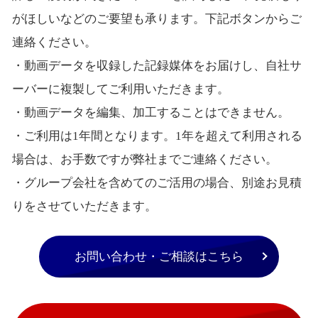
がほしいなどのご要望も承ります。下記ボタンからご
連絡ください。
・動画データを収録した記録媒体をお届けし、自社サ
ーバーに複製してご利用いただきます。
・動画データを編集、加工することはできません。
・ご利用は1年間となります。1年を超えて利用される
場合は、お手数ですが弊社までご連絡ください。
・グループ会社を含めてのご活用の場合、別途お見積
りをさせていただきます。
お問い合わせ・ご相談はこちら