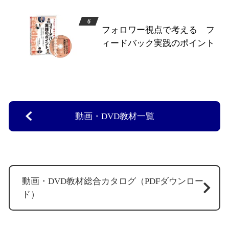
フォロワー視点で考える フ
ィードバック実践のポイント
動画・DVD教材一覧
動画・DVD教材総合カタログ（PDFダウンロー
ド）