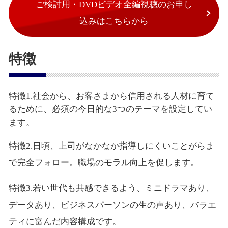
ご検討用・DVDビデオ全編視聴のお申し
込みはこちらから
特徴
特徴1.社会から、お客さまから信用される人材に育て
るために、必須の今日的な3つのテーマを設定してい
ます。
特徴2.日頃、上司がなかなか指導しにくいことがらま
で完全フォロー。職場のモラル向上を促します。
特徴3.若い世代も共感できるよう、ミニドラマあり、
データあり、ビジネスパーソンの生の声あり、バラエ
ティに富んだ内容構成です。