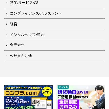
営業/サービス/CS
コンプライアンス/ハラスメント
経営
メンタルヘルス/健康
食品衛生
公務員向け他