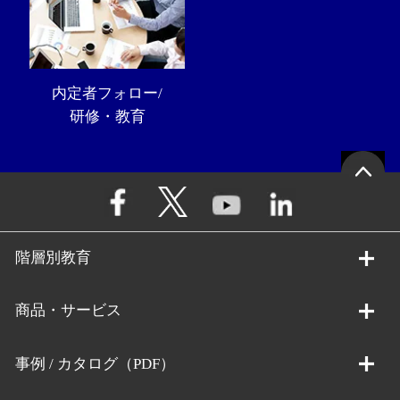
内定者フォロー/
研修・教育
階層別教育
商品・サービス
事例 / カタログ（PDF）