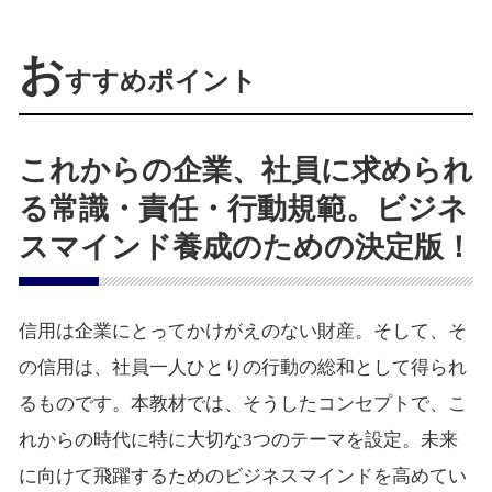
お
すすめポイント
これからの企業、社員に求められ
る常識・責任・行動規範。ビジネ
スマインド養成のための決定版！
信用は企業にとってかけがえのない財産。そして、そ
の信用は、社員一人ひとりの行動の総和として得られ
るものです。本教材では、そうしたコンセプトで、こ
れからの時代に特に大切な3つのテーマを設定。未来
に向けて飛躍するためのビジネスマインドを高めてい