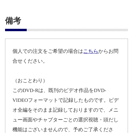
備考
個人での注文をご希望の場合は
こちら
からお問
合せください。
（おことわり）
このDVD-Rは、既刊のビデオ作品をDVD-
VIDEOフォーマットで記録したものです。ビデ
オ全編をそのまま記録しておりますので、メニ
ュー画面やチャプターごとの選択視聴・頭だし
機能はございませんので、予めご了承くださ