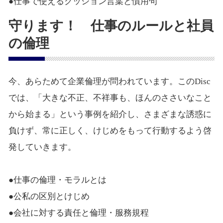
●仕事で使えるクッション言葉と慣用句
守ります！ 仕事のルールと社員
の倫理
今、あらためて企業倫理が問われています。このDisc
では、「大きな不正、不祥事も、ほんのささいなこと
から始まる」という事例を紹介し、さまざまな誘惑に
負けず、常に正しく、けじめをもって行動するよう啓
発していきます。
●仕事の倫理・モラルとは
●公私の区別とけじめ
●会社に対する責任と倫理・服務規程