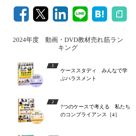
2024年度 動画・DVD教材売れ筋ラン
キング
ケーススタディ みんなで学
ぶハラスメント
7つのケースで考える 私たち
のコンプライアンス［4］