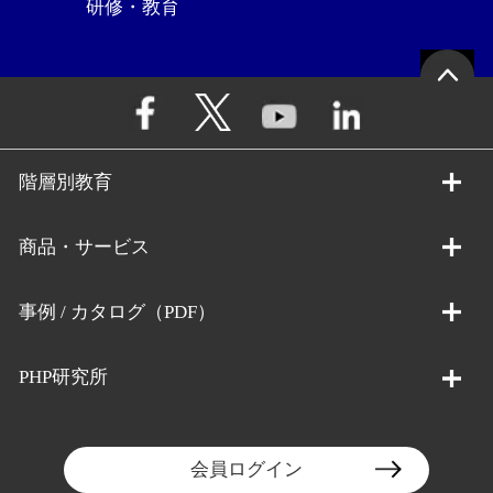
研修・教育
階層別教育
商品・サービス
事例 / カタログ（PDF）
PHP研究所
会員ログイン