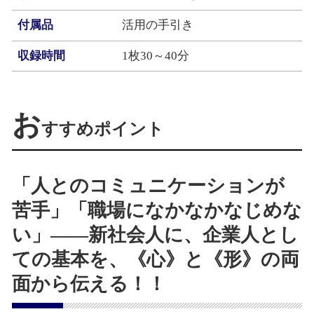
付属品
活用の手引き
収録時間
1枚30～40分
お
すすめポイント
「人とのコミュニケーションが
苦手」「職場になかなかなじめな
い」――新社会人に、企業人とし
ての基本を、《心》と《形》の両
面から伝える！！