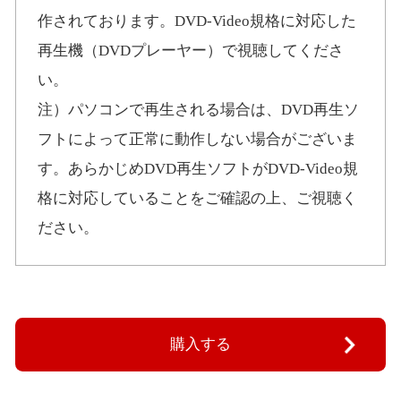
作されております。DVD-Video規格に対応した
再生機（DVDプレーヤー）で視聴してくださ
い。
注）パソコンで再生される場合は、DVD再生ソ
フトによって正常に動作しない場合がございま
す。あらかじめDVD再生ソフトがDVD-Video規
格に対応していることをご確認の上、ご視聴く
ださい。
購入する