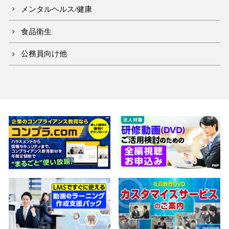
メンタルヘルス/健康
食品衛生
公務員向け他