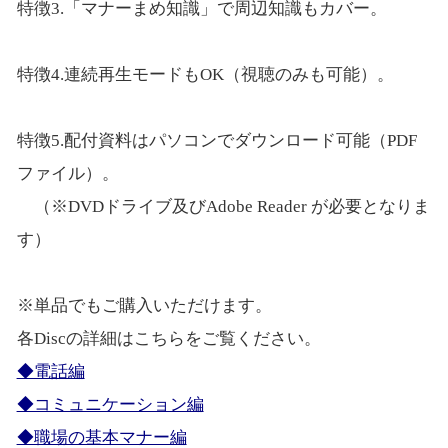
特徴3.「マナーまめ知識」で周辺知識もカバー。
特徴4.連続再生モードもOK（視聴のみも可能）。
特徴5.配付資料はパソコンでダウンロード可能（PDF
ファイル）。
（※DVDドライブ及びAdobe Reader が必要となりま
す）
※単品でもご購入いただけます。
各Discの詳細はこちらをご覧ください。
◆電話編
◆コミュニケーション編
◆職場の基本マナー編