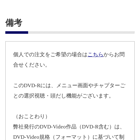
備考
個人での注文をご希望の場合は
こちら
からお問
合せください。
このDVD-Rには、メニュー画面やチャプターご
との選択視聴・頭だし機能がございます。
（おことわり）
弊社発行のDVD-Video作品（DVD-R含む）は、
DVD-Video規格（フォーマット）に基づいて制