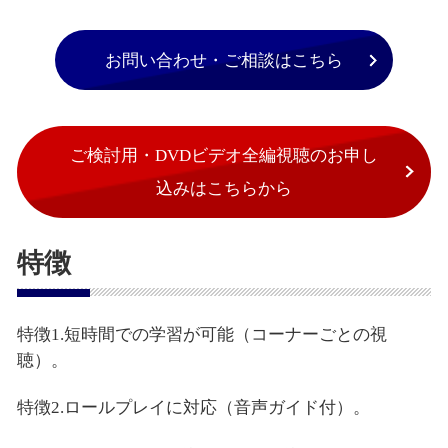
お問い合わせ・ご相談はこちら
ご検討用・DVDビデオ全編視聴のお申し
込みはこちらから
特徴
特徴1.短時間での学習が可能（コーナーごとの視
聴）。
特徴2.ロールプレイに対応（音声ガイド付）。