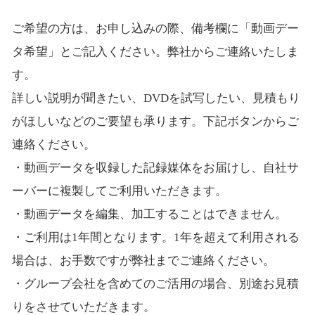
ご希望の方は、お申し込みの際、備考欄に「動画デー
タ希望」とご記入ください。弊社からご連絡いたしま
す。
詳しい説明が聞きたい、DVDを試写したい、見積もり
がほしいなどのご要望も承ります。下記ボタンからご
連絡ください。
・動画データを収録した記録媒体をお届けし、自社サ
ーバーに複製してご利用いただきます。
・動画データを編集、加工することはできません。
・ご利用は1年間となります。1年を超えて利用される
場合は、お手数ですが弊社までご連絡ください。
・グループ会社を含めてのご活用の場合、別途お見積
りをさせていただきます。