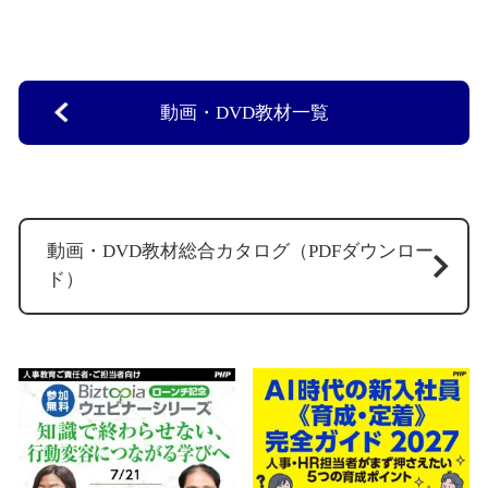
動画・DVD教材一覧
動画・DVD教材総合カタログ（PDFダウンロー
ド）