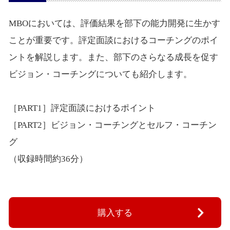
MBOにおいては、評価結果を部下の能力開発に生かす
ことが重要です。評定面談におけるコーチングのポイ
ントを解説します。また、部下のさらなる成長を促す
ビジョン・コーチングについても紹介します。
［PART1］評定面談におけるポイント
［PART2］ビジョン・コーチングとセルフ・コーチン
グ
（収録時間約36分）
購入する