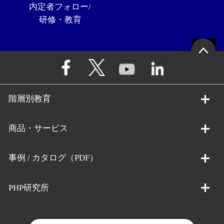
内定者フォロー/
研修・教育
階層別教育
商品・サービス
事例 / カタログ（PDF）
PHP研究所