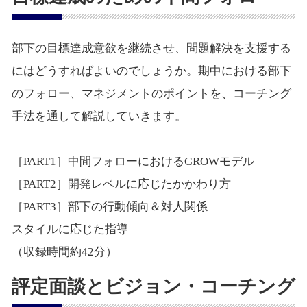
部下の目標達成意欲を継続させ、問題解決を支援する
にはどうすればよいのでしょうか。期中における部下
のフォロー、マネジメントのポイントを、コーチング
手法を通して解説していきます。
［PART1］中間フォローにおけるGROWモデル
［PART2］開発レベルに応じたかかわり方
［PART3］部下の行動傾向＆対人関係
スタイルに応じた指導
（収録時間約42分）
評定面談とビジョン・コーチング