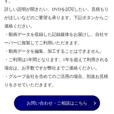
す。
詳しい説明が聞きたい、DVDを試写したい、見積もり
がほしいなどのご要望も承ります。下記ボタンからご
連絡ください。
・動画データを収録した記録媒体をお届けし、自社サ
ーバーに複製してご利用いただきます。
・動画データを編集、加工することはできません。
・ご利用は1年間となります。1年を超えて利用される
場合は、お手数ですが弊社までご連絡ください。
・グループ会社を含めてのご活用の場合、別途お見積
りをさせていただきます。
お問い合わせ・ご相談はこちら