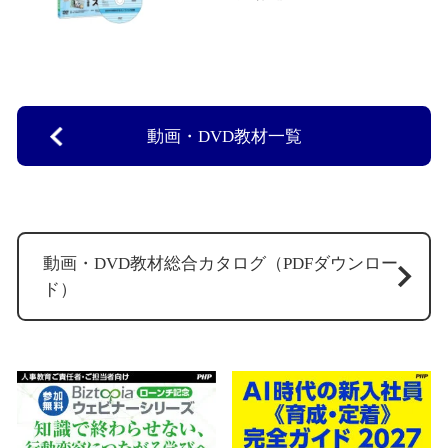
動画・DVD教材一覧
動画・DVD教材総合カタログ（PDFダウンロー
ド）