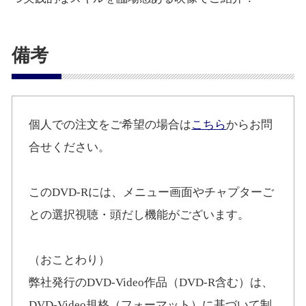
備考
個人での注文をご希望の場合は
こちら
からお問
合せください。
このDVD-Rには、メニュー画面やチャプターご
との選択視聴・頭だし機能がございます。
（おことわり）
弊社発行のDVD-Video作品（DVD-R含む）は、
DVD-Video規格（フォーマット）に基づいて制