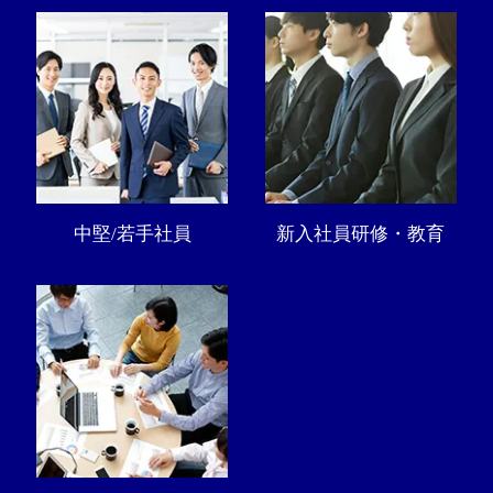
中堅/若手社員
新入社員研修・教育