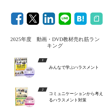
2025年度 動画・DVD教材売れ筋ラン
キング
みんなで学ぶハラスメント
コミュニケーションから考え
るハラスメント対策