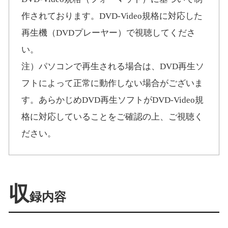
作されております。DVD-Video規格に対応した
再生機（DVDプレーヤー）で視聴してくださ
い。
注）パソコンで再生される場合は、DVD再生ソ
フトによって正常に動作しない場合がございま
す。あらかじめDVD再生ソフトがDVD-Video規
格に対応していることをご確認の上、ご視聴く
ださい。
収
録内容