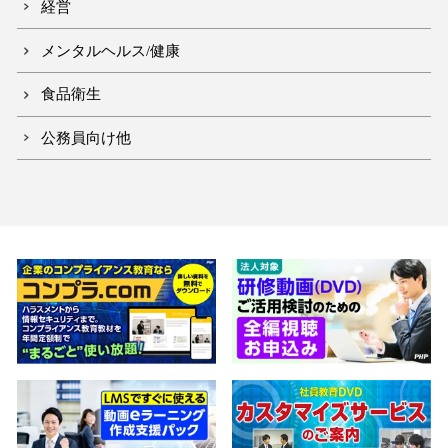
経営
メンタルヘルス/健康
食品衛生
公務員向け他