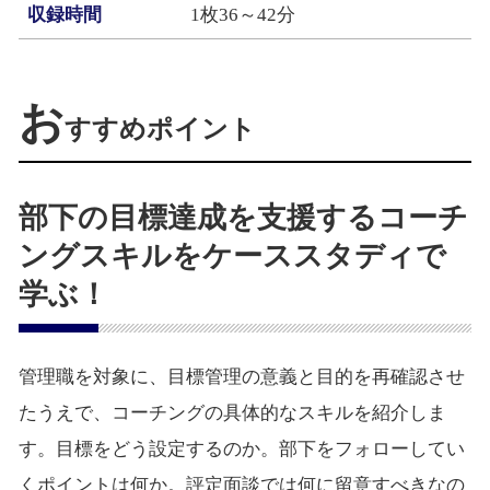
収録時間
1枚36～42分
お
すすめポイント
部下の目標達成を支援するコーチ
ングスキルをケーススタディで
学ぶ！
管理職を対象に、目標管理の意義と目的を再確認させ
たうえで、コーチングの具体的なスキルを紹介しま
す。目標をどう設定するのか。部下をフォローしてい
くポイントは何か。評定面談では何に留意すべきなの