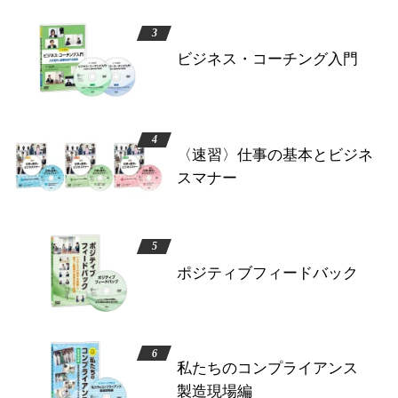
ビジネス・コーチング入門
〈速習〉仕事の基本とビジネ
スマナー
ポジティブフィードバック
私たちのコンプライアンス
製造現場編