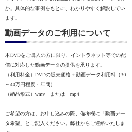
か。具体的な事例をもとに、わかりやすく解説してい
ます。
動画データのご利用について
本DVDをご購入の方に限り、イントラネット等での配
信に対応した動画データの提供を承ります。
（利用料金）DVDの販売価格＋動画データ利用料（30
～40万円程度・年間）
（納品形式）wmv または mp4
ご希望の方は、お申し込みの際、備考欄に「動画デー
タ希望」とご記入ください。弊社からご連絡いたしま