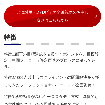
ご検討用・DVDビデオ全編視聴のお申し
込みはこちらから
特徴
特徴1.部下の目標達成を支援するポイントを、目標設
定→中間フォロー→評定面談のプロセスに沿って紹
介。
特徴2.1000人以上ものクライアントの問題解決を支援
してきたプロフェッショナル・コーチが全面監修！
特徴3.学習効果が高いケーススタディ方式。具体的か
つ実践的なスキルを臨場感ある映像でご紹介！