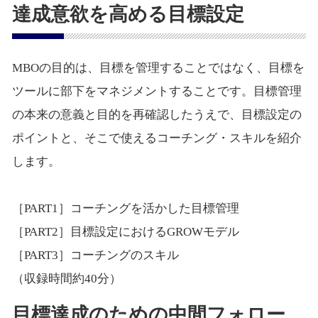
達成意欲を高める目標設定
MBOの目的は、目標を管理することではなく、目標を
ツールに部下をマネジメントすることです。目標管理
の本来の意義と目的を再確認したうえで、目標設定の
ポイントと、そこで使えるコーチング・スキルを紹介
します。
［PART1］コーチングを活かした目標管理
［PART2］目標設定におけるGROWモデル
［PART3］コーチングのスキル
（収録時間約40分）
目標達成のための中間フォロー