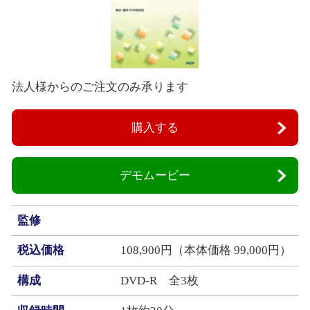
法人様からのご注文のみ承ります
購入する
デモムービー
監修
税込価格
108,900円（本体価格 99,000円）
構成
DVD‐R 全3枚