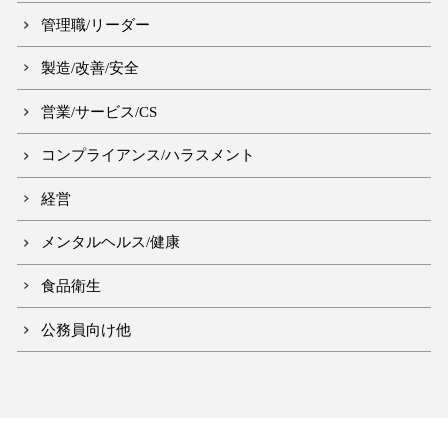
管理職/リーダー
製造/改善/安全
営業/サービス/CS
コンプライアンス/ハラスメント
経営
メンタルヘルス/健康
食品衛生
公務員向け他