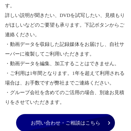
す。
詳しい説明が聞きたい、DVDを試写したい、見積もり
がほしいなどのご要望も承ります。下記ボタンからご
連絡ください。
・動画データを収録した記録媒体をお届けし、自社サ
ーバーに複製してご利用いただきます。
・動画データを編集、加工することはできません。
・ご利用は1年間となります。1年を超えて利用される
場合は、お手数ですが弊社までご連絡ください。
・グループ会社を含めてのご活用の場合、別途お見積
りをさせていただきます。
お問い合わせ・ご相談はこちら