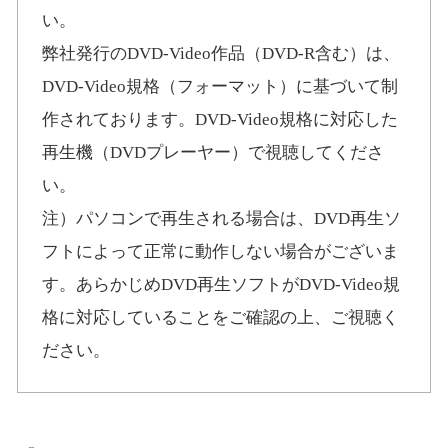
い。
弊社発行のDVD-Video作品（DVD-R含む）は、
DVD-Video規格（フォーマット）に基づいて制
作されております。DVD-Video規格に対応した
再生機（DVDプレーヤー）で視聴してくださ
い。
注）パソコンで再生される場合は、DVD再生ソ
フトによって正常に動作しない場合がございま
す。あらかじめDVD再生ソフトがDVD-Video規
格に対応していることをご確認の上、ご視聴く
ださい。