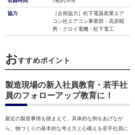
収録時間
1枚約30分
協力
［企画協力］松下電器産業エア
コン社エアコン事業部・高原昭
男・クロイ電機・松下電工
お
すすめポイント
製造現場の新入社員教育・若手社
員のフォローアップ教育に！
最近の製造事情を踏まえて、具体的な例をあげなが
ら、物づくりの基本的な考え方と心構えを若手社員に