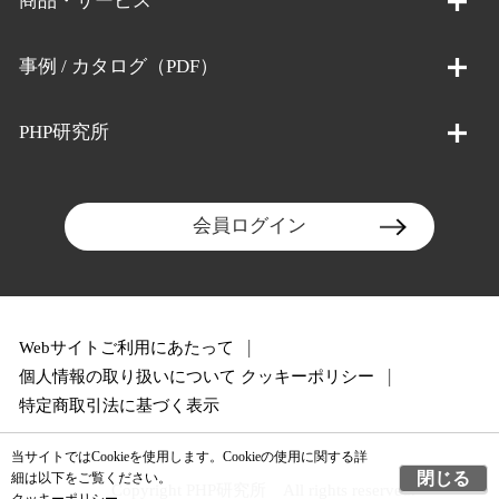
商品・サービス
事例 / カタログ（PDF）
PHP研究所
会員ログイン
Webサイトご利用にあたって
個人情報の取り扱いについて
クッキーポリシー
特定商取引法に基づく表示
当サイトではCookieを使用します。Cookieの使用に関する詳
閉じる
細は以下をご覧ください。
Copyright PHP研究所 All rights reserved.