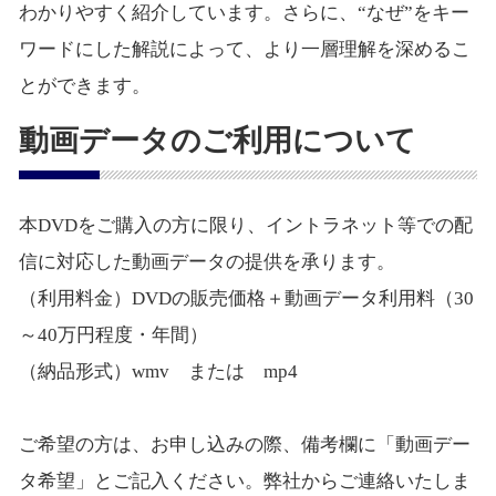
わかりやすく紹介しています。さらに、“なぜ”をキー
ワードにした解説によって、より一層理解を深めるこ
とができます。
動画データのご利用について
本DVDをご購入の方に限り、イントラネット等での配
信に対応した動画データの提供を承ります。
（利用料金）DVDの販売価格＋動画データ利用料（30
～40万円程度・年間）
（納品形式）wmv または mp4
ご希望の方は、お申し込みの際、備考欄に「動画デー
タ希望」とご記入ください。弊社からご連絡いたしま