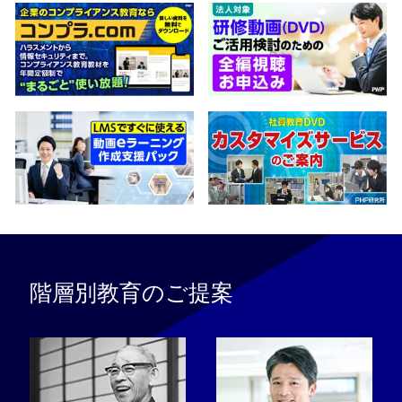
階層別教育のご提案