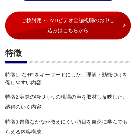
ご検討用・DVDビデオ全編視聴のお申し
込みはこちらから
特徴
特徴1.“なぜ”をキーワードにした、理解・動機づけを
促しやすい内容。
特徴2.実際の物づくりの現場の声を取材し反映した、
納得のいく内容。
特徴3.普段なかなか教えにくい項目を自然に学んでも
らえる内容構成。