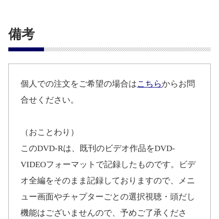
備考
個人での注文をご希望の場合は
こちら
からお問
合せください。
（おことわり）
このDVD-Rは、既刊のビデオ作品をDVD-
VIDEOフォーマットで記録したものです。ビデ
オ全編をそのまま記録しておりますので、メニ
ュー画面やチャプターごとの選択視聴・頭だし
機能はございませんので、予めご了承くださ