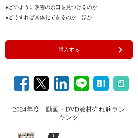
●どのように改善の糸口を見つけるのか
●どうすれば具体化できるのか ほか
購入する
2024年度 動画・DVD教材売れ筋ラン
キング