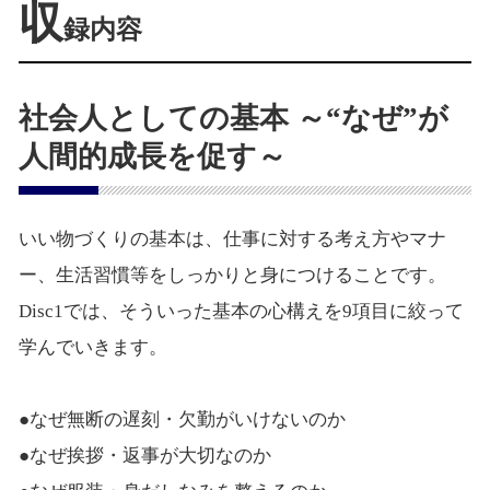
収
録内容
社会人としての基本 ～“なぜ”が
人間的成長を促す～
いい物づくりの基本は、仕事に対する考え方やマナ
ー、生活習慣等をしっかりと身につけることです。
Disc1では、そういった基本の心構えを9項目に絞って
学んでいきます。
●なぜ無断の遅刻・欠勤がいけないのか
●なぜ挨拶・返事が大切なのか