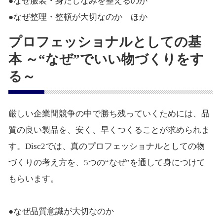
●なぜ服装・身だしなみを整えるのか
●なぜ整理・整頓が大切なのか ほか
プロフェッショナルとしての基
本 ～“なぜ”でいい物づくりをす
る～
厳しい企業間競争の中で勝ち残っていくためには、品
質の良い製品を、安く、早くつくることが求められま
す。Disc2では、真のプロフェッショナルとしての物
づくりの考え方を、5つの“なぜ”を通して身につけて
もらいます。
●なぜ品質意識が大切なのか