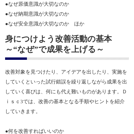
●なぜ原価意識が大切なのか
●なぜ納期意識が大切なのか
●なぜ安全意識が大切なのか ほか
身につけよう改善活動の基本
～“なぜ”で成果を上げる～
改善対象を見つけたり、アイデアを出したり、実施を
していくといった試行錯誤を繰り返しながら成果を出
していく喜びは、何にも代え難いものがあります。Ｄ
ｉｓｃ3では、改善の基本となる手順やヒントを紹介
していきます。
●何を改善すればいいのか