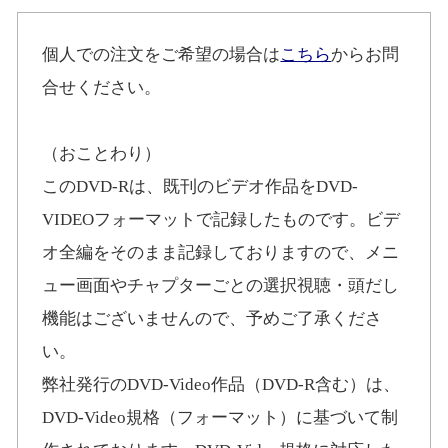
個人での注文をご希望の場合は
こちら
からお問
合せください。
（おことわり）
このDVD-Rは、既刊のビデオ作品をDVD-
VIDEOフォーマットで記録したものです。ビデ
オ全編をそのまま記録しておりますので、メニ
ュー画面やチャプターごとの選択視聴・頭だし
機能はございませんので、予めご了承くださ
い。
弊社発行のDVD-Video作品（DVD-R含む）は、
DVD-Video規格（フォーマット）に基づいて制