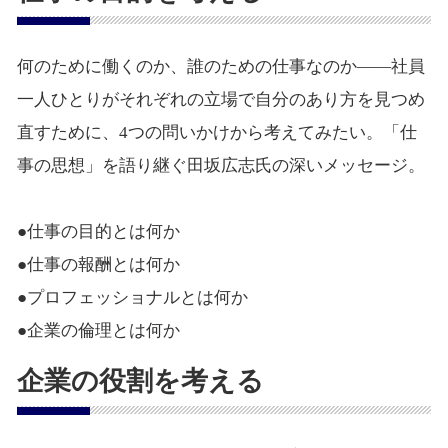
何のために働くのか、誰のための仕事なのか――社員
一人ひとりがそれぞれの立場で自分のあり方を見つめ
直すために、4つの問いかけから考えてみたい。「仕
事の思想」を語り継ぐ田坂広志氏の深いメッセージ。
●仕事の目的とは何か
●仕事の報酬とは何か
●プロフェッショナルとは何か
●企業の倫理とは何か
企業の役割を考える