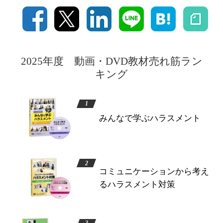
2025年度 動画・DVD教材売れ筋ラン
キング
みんなで学ぶハラスメント
コミュニケーションから考え
るハラスメント対策