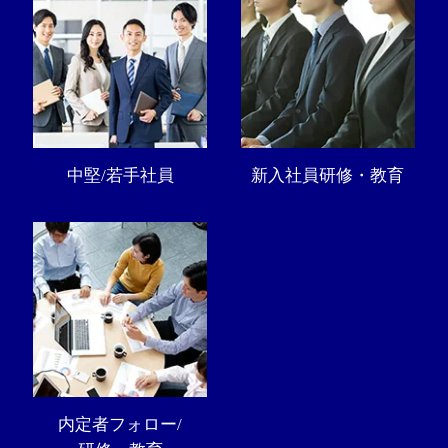
中堅/若手社員
新入社員研修・教育
内定者フォロー/