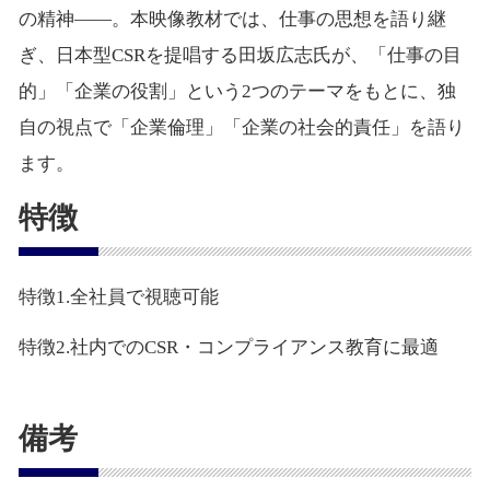
の精神――。本映像教材では、仕事の思想を語り継
ぎ、日本型CSRを提唱する田坂広志氏が、「仕事の目
的」「企業の役割」という2つのテーマをもとに、独
自の視点で「企業倫理」「企業の社会的責任」を語り
ます。
特徴
特徴1.全社員で視聴可能
特徴2.社内でのCSR・コンプライアンス教育に最適
備考