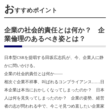
お
すすめポイント
企業の社会的責任とは何か？ 企
業倫理のあるべき姿とは？
日本型CSRを提唱する田坂広志氏が、今、企業人に静
かに問いかける。
企業の社会的責任とは何か――
相次ぐ企業不祥事、叫ばれるコンプライアンス……日
本企業は本当におかしくなってしまったのか？ 日本
人は何を見失ってしまったのか？ 企業の姿勢、経営
者の志が問われる中で、今こそ見つめ直したい企業家