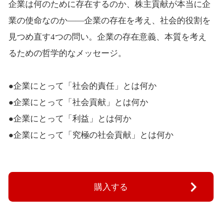
企業は何のために存在するのか、株主貢献が本当に企
業の使命なのか――企業の存在を考え、社会的役割を
見つめ直す4つの問い。企業の存在意義、本質を考え
るための哲学的なメッセージ。
●企業にとって「社会的責任」とは何か
●企業にとって「社会貢献」とは何か
●企業にとって「利益」とは何か
●企業にとって「究極の社会貢献」とは何か
購入する