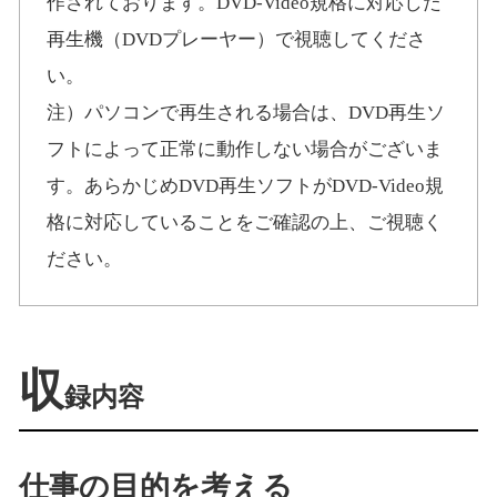
作されております。DVD-Video規格に対応した
再生機（DVDプレーヤー）で視聴してくださ
い。
注）パソコンで再生される場合は、DVD再生ソ
フトによって正常に動作しない場合がございま
す。あらかじめDVD再生ソフトがDVD-Video規
格に対応していることをご確認の上、ご視聴く
ださい。
収
録内容
仕事の目的を考える