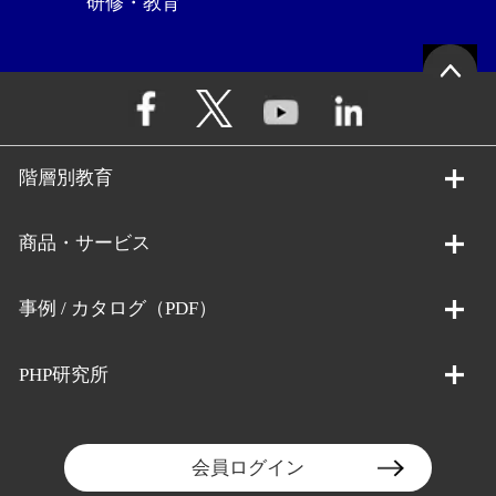
研修・教育
階層別教育
商品・サービス
事例 / カタログ（PDF）
PHP研究所
会員ログイン