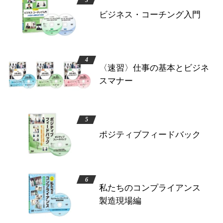
ビジネス・コーチング入門
〈速習〉仕事の基本とビジネ
スマナー
ポジティブフィードバック
私たちのコンプライアンス
製造現場編