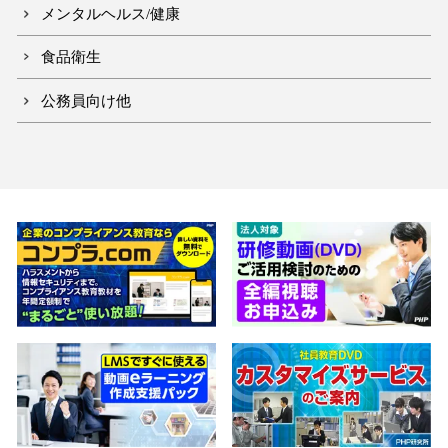
メンタルヘルス/健康
食品衛生
公務員向け他