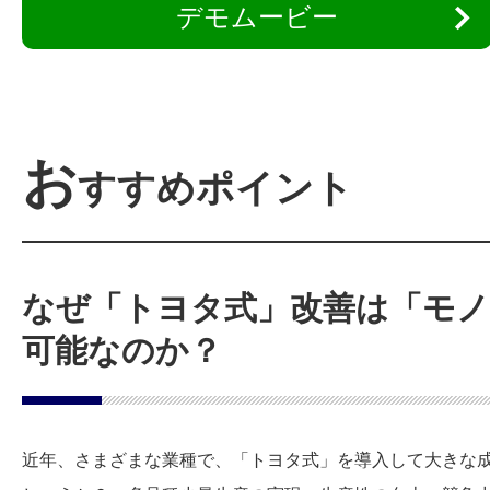
デモムービー
お
すすめポイント
なぜ「トヨタ式」改善は「モ
可能なのか？
近年、さまざまな業種で、「トヨタ式」を導入して大きな