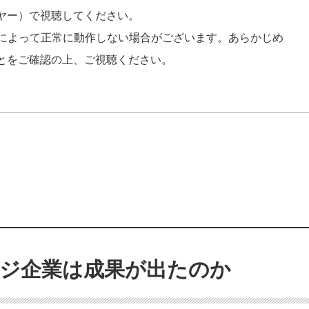
レーヤー）で視聴してください。
トによって正常に動作しない場合がございます。あらかじめ
ることをご確認の上、ご視聴ください。
ジ企業は成果が出たのか