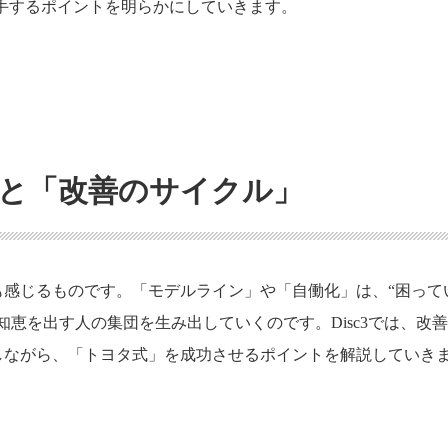
着手するポイントを明らかにしていきます。
と「改善のサイクル」
感じるものです。「モデルライン」や「自働化」は、“困って
恵を出す人の集団を生み出していくのです。Disc3では、改
しながら、「トヨタ式」を成功させるポイントを解説していき