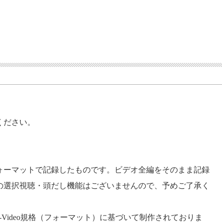
ください。
EOフォーマットで記録したものです。ビデオ全編をそのまま記録
の選択視聴・頭だし機能はございませんので、予めご了承く
VD-Video規格（フォーマット）に基づいて制作されておりま