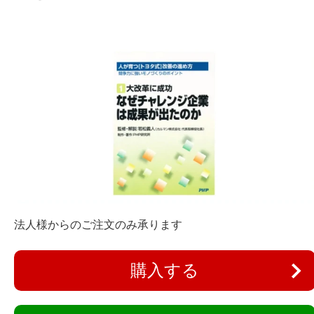
法人様からのご注文のみ承ります
購入する