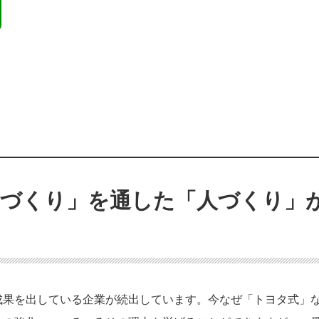
ノづくり」を通した「人づくり」
成果を出している企業が続出しています。今なぜ「トヨタ式」