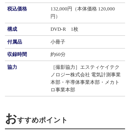
税込価格
132,000円（本体価格 120,000
円）
構成
DVD‐R 1枚
付属品
小冊子
収録時間
約60分
協力
［撮影協力］エスティケイテク
ノロジー株式会社 電気計測事業
本部・半導体事業本部・メカト
ロ事業本部
お
すすめポイント