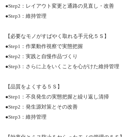
●Step2：レイアウト変更と通路の見直し・改善
●Step3：維持管理
【必要なモノがすばやく取れる手元化５Ｓ】
●Step1：作業動作視察で実態把握
●Step2：実践と自慢作品づくり
●Step3：さらに上をいくことを心がけた維持管理
【品質をよくする５Ｓ】
●Step1：不良発生の実態把握と繰り返し清掃
●Step2：発生源対策とその改善
●Step3：維持管理