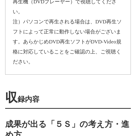
再生機（DVDプレーヤー）で視聴してくださ
い。
注）パソコンで再生される場合は、DVD再生ソ
フトによって正常に動作しない場合がございま
す。あらかじめDVD再生ソフトがDVD-Video規
格に対応していることをご確認の上、ご視聴く
ださい。
収
録内容
成果が出る「５Ｓ」の考え方・進
め方