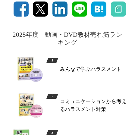
2025年度 動画・DVD教材売れ筋ラン
キング
みんなで学ぶハラスメント
コミュニケーションから考え
るハラスメント対策