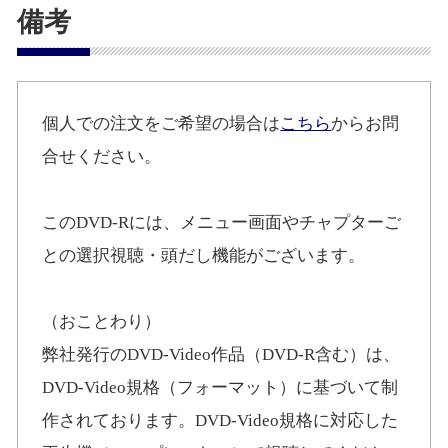
備考
個人での注文をご希望の場合は
こちら
からお問
合せください。
このDVD-Rには、メニュー画面やチャプターご
との選択視聴・頭だし機能がございます。
（おことわり）
弊社発行のDVD-Video作品（DVD-R含む）は、
DVD-Video規格（フォーマット）に基づいて制
作されております。DVD-Video規格に対応した