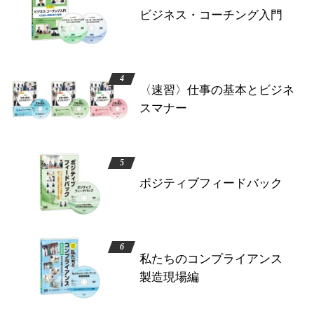
ビジネス・コーチング入門
〈速習〉仕事の基本とビジネ
スマナー
ポジティブフィードバック
私たちのコンプライアンス
製造現場編