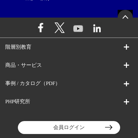
階層別教育
商品・サービス
事例 / カタログ（PDF）
PHP研究所
会員ログイン