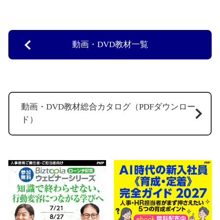
動画・DVD教材一覧
動画・DVD教材総合カタログ（PDFダウンロー
ド）