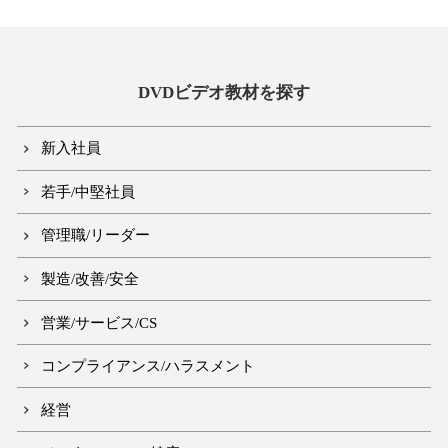
DVDビデオ教材を探す
新入社員
若手/中堅社員
管理職/リーダー
製造/改善/安全
営業/サービス/CS
コンプライアンス/ハラスメント
経営