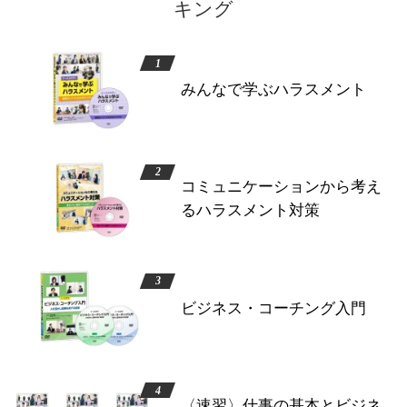
キング
みんなで学ぶハラスメント
コミュニケーションから考え
るハラスメント対策
ビジネス・コーチング入門
〈速習〉仕事の基本とビジネ