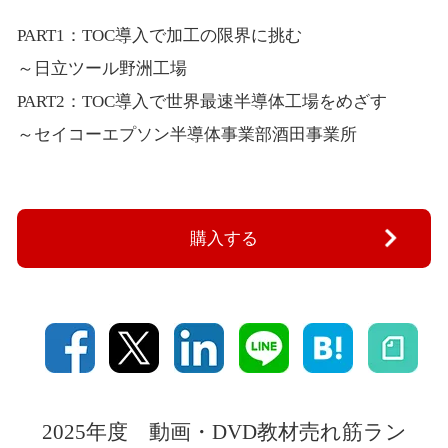
PART1：TOC導入で加工の限界に挑む
～日立ツール野洲工場
PART2：TOC導入で世界最速半導体工場をめざす
～セイコーエプソン半導体事業部酒田事業所
購入する
2025年度 動画・DVD教材売れ筋ラン