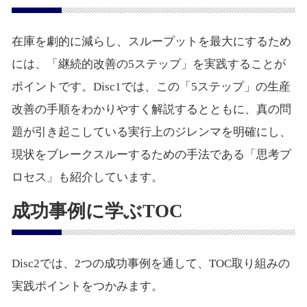
在庫を劇的に減らし、スループットを最大にするため
には、「継続的改善の5ステップ」を実践することが
ポイントです。Disc1では、この「5ステップ」の生産
改善の手順をわかりやすく解説するとともに、真の問
題が引き起こしている実行上のジレンマを明確にし、
現状をブレークスルーするための手法である「思考プ
ロセス」も紹介しています。
成功事例に学ぶTOC
Disc2では、2つの成功事例を通して、TOC取り組みの
実践ポイントをつかみます。