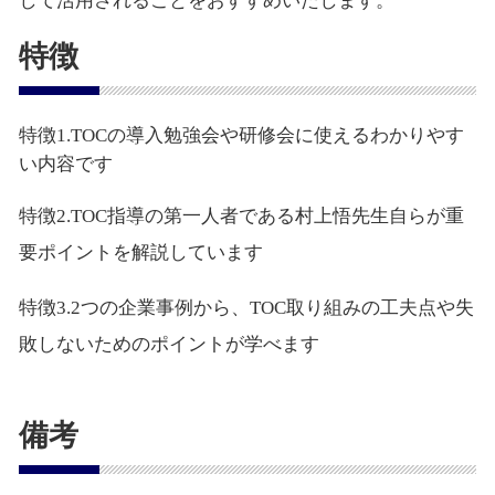
して活用されることをおすすめいたします。
特徴
特徴1.TOCの導入勉強会や研修会に使えるわかりやす
い内容です
特徴2.TOC指導の第一人者である村上悟先生自らが重
要ポイントを解説しています
特徴3.2つの企業事例から、TOC取り組みの工夫点や失
敗しないためのポイントが学べます
備考