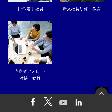
中堅/若手社員
新入社員研修・教育
内定者フォロー/
研修・教育