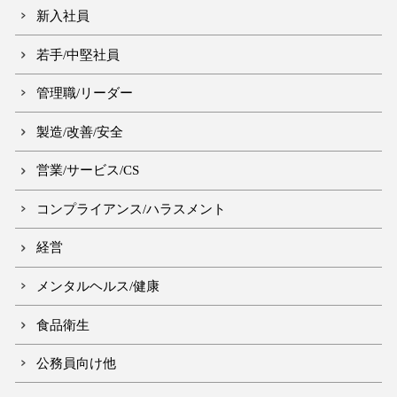
新入社員
若手/中堅社員
管理職/リーダー
製造/改善/安全
営業/サービス/CS
コンプライアンス/ハラスメント
経営
メンタルヘルス/健康
食品衛生
公務員向け他