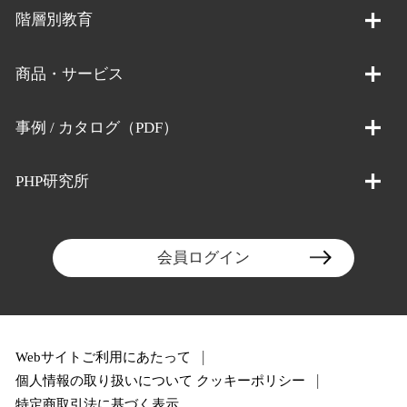
階層別教育
商品・サービス
事例 / カタログ（PDF）
PHP研究所
会員ログイン
Webサイトご利用にあたって
個人情報の取り扱いについて
クッキーポリシー
特定商取引法に基づく表示