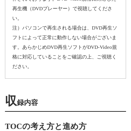
再生機（DVDプレーヤー）で視聴してくださ
い。
注）パソコンで再生される場合は、DVD再生ソ
フトによって正常に動作しない場合がございま
す。あらかじめDVD再生ソフトがDVD-Video規
格に対応していることをご確認の上、ご視聴く
ださい。
収
録内容
TOCの考え方と進め方