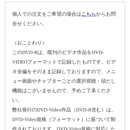
個人での注文をご希望の場合は
こちら
からお問
合せください。
（おことわり）
このDVD-Rは、既刊のビデオ作品をDVD-
VIDEOフォーマットで記録したものです。ビデ
オ全編をそのまま記録しておりますので、メニ
ュー画面やチャプターごとの選択視聴・頭だし
機能はございませんので、予めご了承くださ
い。
弊社発行のDVD-Video作品（DVD-R含む）は、
DVD-Video規格（フォーマット）に基づいて制
作されております。DVD-Video規格に対応した