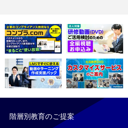
階層別教育のご提案