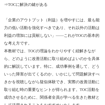
⇒TOCに解決の鍵がある
「企業のアウトプット（利益）を増やすには、最も能
力の低い活動を強化すべきであり、それ以外の活動は
利益の増加には貢献しない」――これがTOCの基本的
な考え方です。
本教材では、TOCの理論をわかりやすく紐解きなが
ら、どのように改善活動に取り組めばよいのかを具体
的に解説しています。特に、成功事例を通して、どう
いった障害が出てくるのか、いかにして問題解決すべ
きかを視聴しながら疑似体験でき、実際の改善活動に
取り組む時の重要なヒントが得られます。TOC活動を
成功させるために、関係者全員が学べる生きた教材と