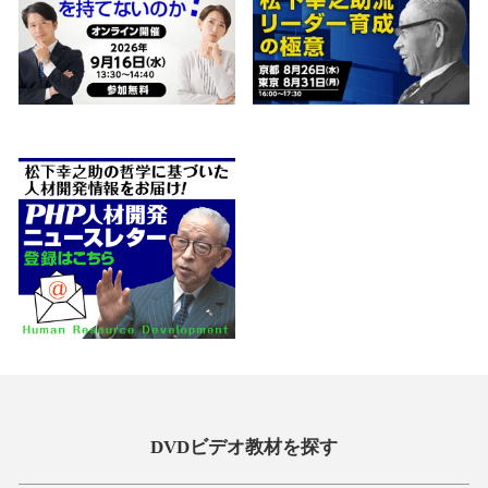
DVDビデオ教材を探す