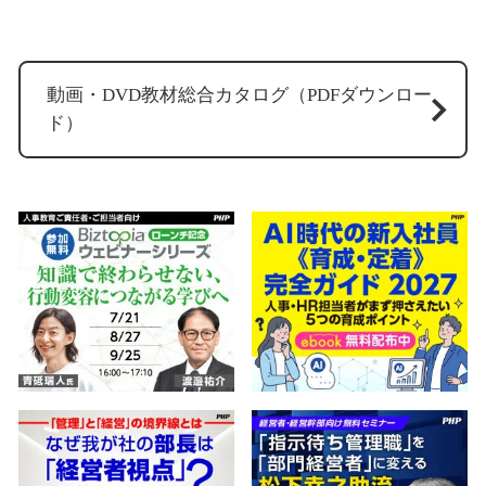
動画・DVD教材総合カタログ（PDFダウンロー
ド）