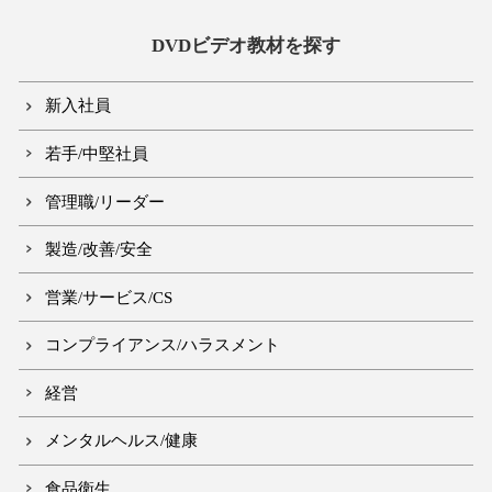
DVDビデオ教材を探す
新入社員
若手/中堅社員
管理職/リーダー
製造/改善/安全
営業/サービス/CS
コンプライアンス/ハラスメント
経営
メンタルヘルス/健康
食品衛生