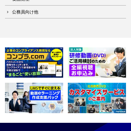
公務員向け他