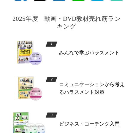
2025年度 動画・DVD教材売れ筋ラン
キング
みんなで学ぶハラスメント
コミュニケーションから考え
るハラスメント対策
ビジネス・コーチング入門