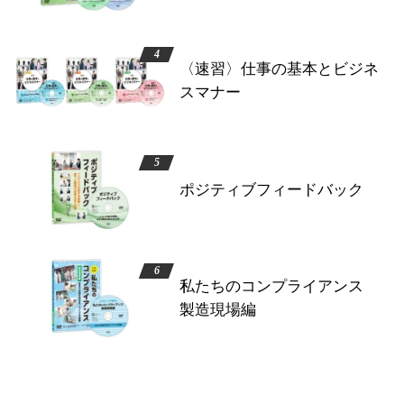
〈速習〉仕事の基本とビジネ
スマナー
ポジティブフィードバック
私たちのコンプライアンス
製造現場編