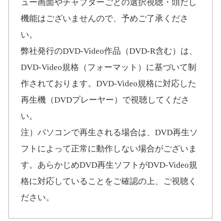
ュー画面やチャプターごとの選択視聴・頭だし
機能はございませんので、予めご了承くださ
い。
弊社発行のDVD-Video作品（DVD-R含む）は、
DVD-Video規格（フォーマット）に基づいて制
作されております。DVD-Video規格に対応した
再生機（DVDプレーヤー）で視聴してくださ
い。
注）パソコンで再生される場合は、DVD再生ソ
フトによって正常に動作しない場合がございま
す。あらかじめDVD再生ソフトがDVD-Video規
格に対応していることをご確認の上、ご視聴く
ださい。