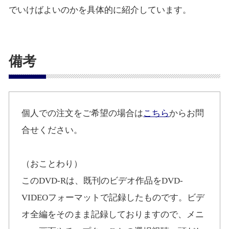
でいけばよいのかを具体的に紹介しています。
備考
個人での注文をご希望の場合は
こちら
からお問
合せください。
（おことわり）
このDVD-Rは、既刊のビデオ作品をDVD-
VIDEOフォーマットで記録したものです。ビデ
オ全編をそのまま記録しておりますので、メニ