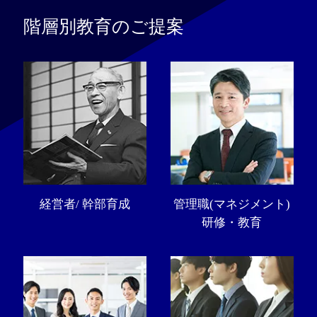
階層別教育のご提案
経営者/ 幹部育成
管理職(マネジメント)
研修・教育