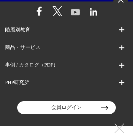
階層別教育
商品・サービス
事例 / カタログ（PDF）
PHP研究所
会員ログイン