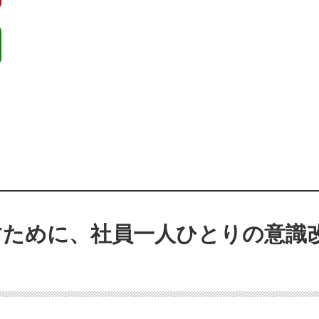
すために、社員一人ひとりの意識