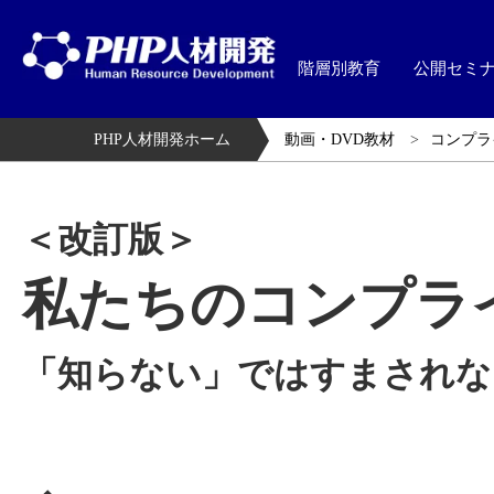
階層別教育
公開セミ
PHP人材開発ホーム
動画・DVD教材
コンプラ
＜改訂版＞
私たちのコンプラ
「知らない」ではすまされな