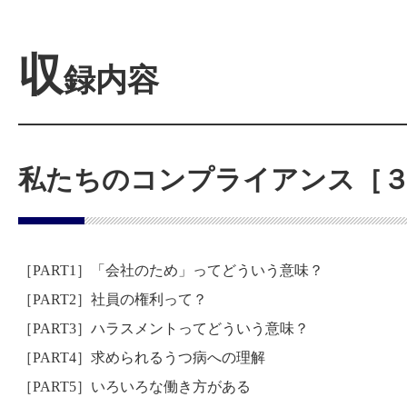
収
録内容
私たちのコンプライアンス［
［PART1］「会社のため」ってどういう意味？
［PART2］社員の権利って？
［PART3］ハラスメントってどういう意味？
［PART4］求められるうつ病への理解
［PART5］いろいろな働き方がある