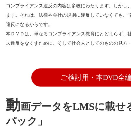
コンプライアンス違反の内容は多岐にわたります。しかし
ます。それは、法律や会社の規則に違反していなくても、“
違反になるからです。
本ＤＶＤは、単なるコンプライアンス教育にとどまらず、
ス違反をなくすために、そして社会人としてのものの見方
ご検討用・本DVD全
動
画データをLMSに載せ
パック」