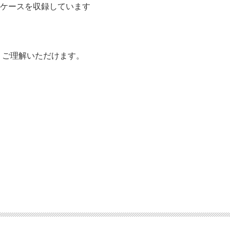
るケースを収録しています
くご理解いただけます。