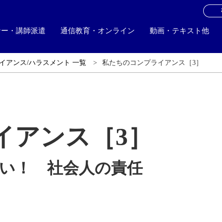
お
ナー・講師派遣
通信教育・オンライン
動画・テキスト他
イアンス/ハラスメント 一覧
私たちのコンプライアンス［3］
イアンス［3］
い！ 社会人の責任