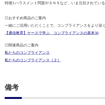
特徴3.ハラスメント問題やＳＮＳなど、いま注目されてい
◎おすすめ商品のご案内
一緒にご活用いただくことで、コンプライアンスをより深
【通信教育】ケースで学ぶ コンプライアンスの基本30
◎関連商品のご案内
私たちのコンプライアンス
私たちのコンプライアンス［２］
備考