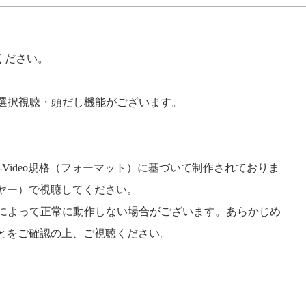
ください。
の選択視聴・頭だし機能がございます。
VD-Video規格（フォーマット）に基づいて制作されておりま
レーヤー）で視聴してください。
トによって正常に動作しない場合がございます。あらかじめ
ることをご確認の上、ご視聴ください。