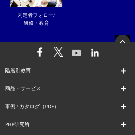
内定者フォロー/
研修・教育
階層別教育
商品・サービス
事例 / カタログ（PDF）
PHP研究所