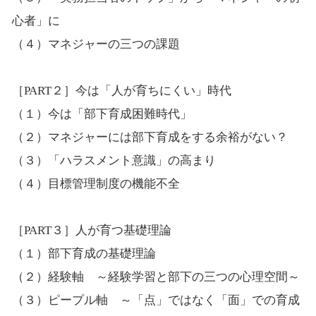
心者」に
（４）マネジャーの三つの課題
［PART２］今は「人が育ちにくい」時代
（１）今は「部下育成困難時代」
（２）マネジャーには部下育成をする余裕がない？
（３）「ハラスメント意識」の高まり
（４）目標管理制度の機能不全
［PART３］人が育つ基礎理論
（１）部下育成の基礎理論
（２）経験軸 ～経験学習と部下の三つの心理空間～
（３）ピープル軸 ～「点」ではなく「面」での育成