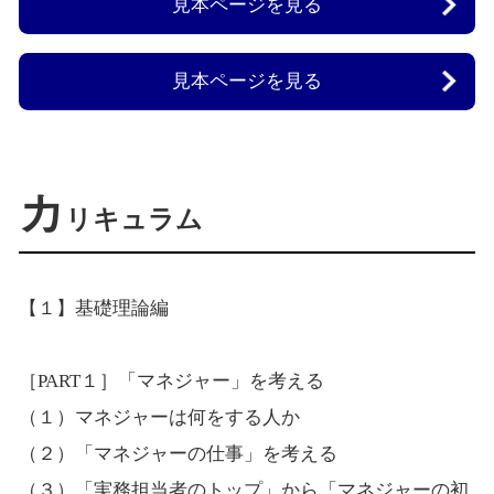
見本ページを見る
見本ページを見る
カ
リキュラム
【１】基礎理論編
［PART１］「マネジャー」を考える
（１）マネジャーは何をする人か
（２）「マネジャーの仕事」を考える
（３）「実務担当者のトップ」から「マネジャーの初