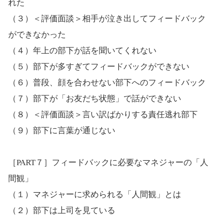
れた
（３）＜評価面談＞相手が泣き出してフィードバック
ができなかった
（４）年上の部下が話を聞いてくれない
（５）部下が多すぎてフィードバックができない
（６）普段、顔を合わせない部下へのフィードバック
（７）部下が「お友だち状態」で話ができない
（８）＜評価面談＞言い訳ばかりする責任逃れ部下
（９）部下に言葉が通じない
［PART７］フィードバックに必要なマネジャーの「人
間観」
（１）マネジャーに求められる「人間観」とは
（２）部下は上司を見ている