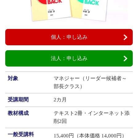
個人：申し込み
法人：申し込み
対象
マネジャー（リーダー候補者～
部長クラス）
受講期間
2カ月
教材構成
テキスト2冊・インターネット添
削2回
一般受講料
15,400円（本体価格 14,000円）