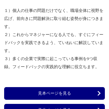
１）個人の仕事の問題だけでなく、職場全体に視野を
広げ、前向きに問題解決に取り組む姿勢が身につきま
す。
２）これからマネジャーになる人でも、すぐにフィー
ドバックを実践できるよう、ていねいに解説していま
す。
３）多くの企業で実際に起こっている事例を9つ収
録。フィードバックの実践的な理解に役立ちます。
見本ページを見る