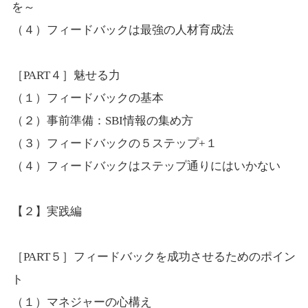
を～
（４）フィードバックは最強の人材育成法
［PART４］魅せる力
（１）フィードバックの基本
（２）事前準備：SBI情報の集め方
（３）フィードバックの５ステップ+１
（４）フィードバックはステップ通りにはいかない
【２】実践編
［PART５］フィードバックを成功させるためのポイン
ト
（１）マネジャーの心構え