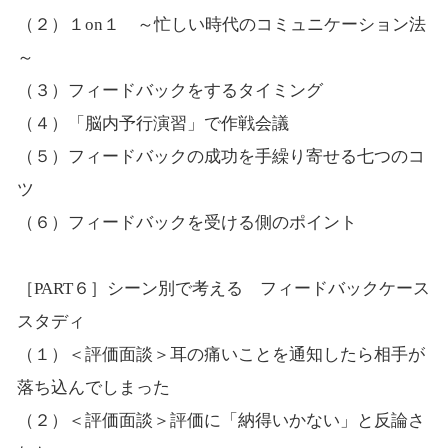
（２）１on１ ～忙しい時代のコミュニケーション法
～
（３）フィードバックをするタイミング
（４）「脳内予行演習」で作戦会議
（５）フィードバックの成功を手繰り寄せる七つのコ
ツ
（６）フィードバックを受ける側のポイント
［PART６］シーン別で考える フィードバックケース
スタディ
（１）＜評価面談＞耳の痛いことを通知したら相手が
落ち込んでしまった
（２）＜評価面談＞評価に「納得いかない」と反論さ