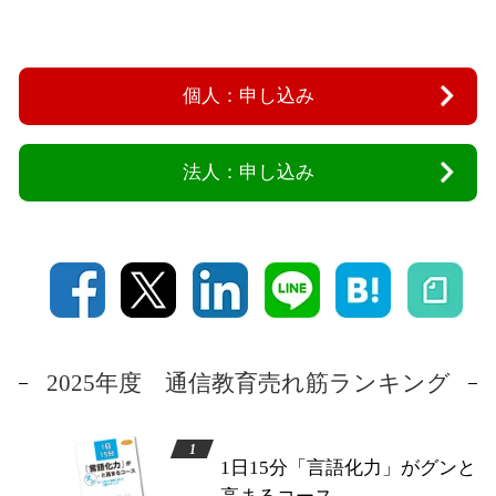
個人：申し込み
法人：申し込み
2025年度 通信教育売れ筋ランキング
1日15分「言語化力」がグンと