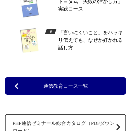
トヨタ式「失敗の活かし方」
実践コース
「言いにくいこと」をハッキ
リ伝えても、なぜか好かれる
話し方
通信教育コース一覧
PHP通信ゼミナール総合カタログ（PDFダウン
ロード）