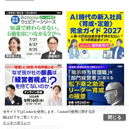
当サイトではCookieを使用します。Cookieの使用に関する詳
閉じる
細は以下をご覧ください。
クッキーポリシー