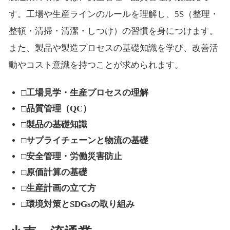
す。工場や生産ラインのルールを理解し、5S（整理・
整頓・清掃・清潔・しつけ）の習慣を身につけます。
また、製品や製造プロセスの基礎知識を学び、改善活
動やコスト意識を持つことが求められます。
□工場見学・生産プロセスの理解
□品質管理（QC）
□製品の基礎知識
□サプライチェーンと物流の基礎
□安全管理・労働災害防止
□原価計算の基礎
□生産計画の立て方
□環境対策とSDGsの取り組み