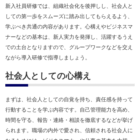
新入社員研修では、組織社会化を後押しし、社会人と
しての第一歩をスムーズに踏み出してもらえるよう、
学ぶべき共通の内容があります。心構えやビジネスマ
ナーなどの基本は、新人実力を発揮し、活躍するうえ
での土台となりますので、グループワークなどを交え
ながら導入研修で指導しましょう。
社会人としての心構え
まずは、社会人としての自覚を持ち、責任感を持って
行動することを学ぶ内容です。自己管理能力を高め、
時間を守る、報告・連絡・相談を徹底するなどが挙げ
られます。職場の内外で愛され、信頼される社会人に