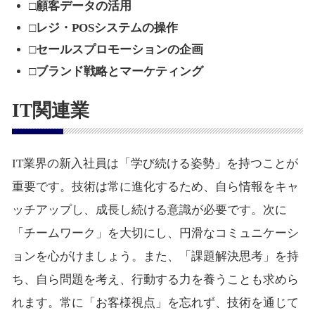
□顧客データの活用
□レジ・POSシステムの操作
□セールスプロモーションの企画
□ブランド戦略とマーケティング
IT関連業
IT業界の新入社員は「学び続ける姿勢」を持つことが
重要です。技術は常に進化するため、自ら情報をキャ
ッチアップし、成長し続ける意識が必要です。次に
「チームワーク」を大切にし、円滑なコミュニケーシ
ョンを心がけましょう。また、「課題解決思考」を持
ち、自ら問題を考え、行動する力を養うことも求めら
れます。常に「お客様視点」を忘れず、技術を通じて