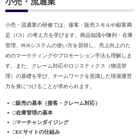
小売・流通業
小売・流通業の研修では、接客・販売スキルや顧客満
足（CS）の考え方を学びます。商品知識や陳列・在庫
管理、POSシステムの使い方を習得し、売上向上のた
めのマーケティングやプロモーション手法も理解しま
す。また、クレーム対応やロジスティクス（物流管
理）の基礎を学び、チームワークを意識した現場運営
力を身につけることが求められます。
□販売の基本（接客・クレーム対応）
□在庫管理の基本
□マーチャンダイジング
□ECサイトの仕組み