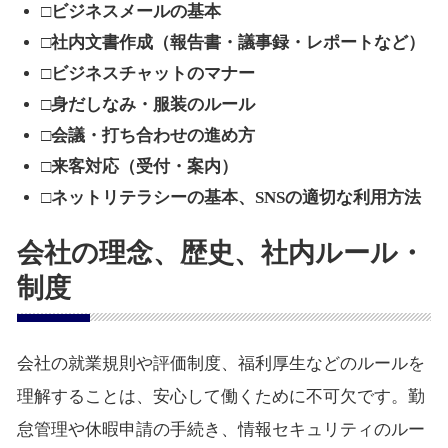
□ビジネスメールの基本
□社内文書作成（報告書・議事録・レポートなど）
□ビジネスチャットのマナー
□身だしなみ・服装のルール
□会議・打ち合わせの進め方
□来客対応（受付・案内）
□ネットリテラシーの基本、SNSの適切な利用方法
会社の理念、歴史、社内ルール・
制度
会社の就業規則や評価制度、福利厚生などのルールを
理解することは、安心して働くために不可欠です。勤
怠管理や休暇申請の手続き、情報セキュリティのルー