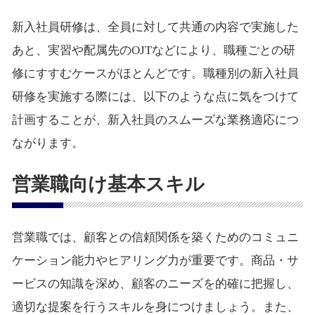
新入社員研修は、全員に対して共通の内容で実施した
あと、実習や配属先のOJTなどにより、職種ごとの研
修にすすむケースがほとんどです。職種別の新入社員
研修を実施する際には、以下のような点に気をつけて
計画することが、新入社員のスムーズな業務適応につ
ながります。
営業職向け基本スキル
営業職では、顧客との信頼関係を築くためのコミュニ
ケーション能力やヒアリング力が重要です。商品・サ
ービスの知識を深め、顧客のニーズを的確に把握し、
適切な提案を行うスキルを身につけましょう。また、