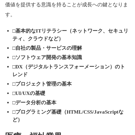
価値を提供する意識を持ることが成長への鍵となりま
す。
□基本的なITリテラシー（ネットワーク、セキュリ
ティ、クラウドなど）
□自社の製品・サービスの理解
□ソフトウェア開発の基本知識
□DX（デジタルトランスフォーメーション）のト
レンド
□プロジェクト管理の基本
□UI/UXの基礎
□データ分析の基本
□プログラミング基礎（HTML/CSS/JavaScriptな
ど）