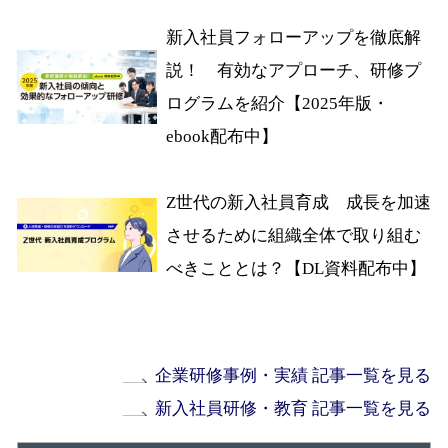
新入社員フォローアップを徹底解
説！ 有効なアプローチ、研修プ
ログラムを紹介【2025年版・
ebook配布中】
Z世代の新入社員育成 成長を加速
させるために組織全体で取り組む
べきこととは？【DL資料配布中】
企業研修事例・実績 記事一覧を見る
新入社員研修・教育 記事一覧を見る