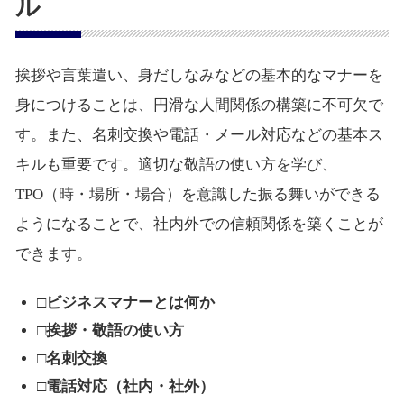
ル
挨拶や言葉遣い、身だしなみなどの基本的なマナーを
身につけることは、円滑な人間関係の構築に不可欠で
す。また、名刺交換や電話・メール対応などの基本ス
キルも重要です。適切な敬語の使い方を学び、
TPO（時・場所・場合）を意識した振る舞いができる
ようになることで、社内外での信頼関係を築くことが
できます。
□ビジネスマナーとは何か
□挨拶・敬語の使い方
□名刺交換
□電話対応（社内・社外）