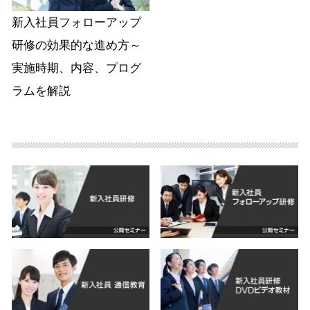
新入社員フォローアップ
研修の効果的な進め方～
実施時期、内容、プログ
ラムを解説