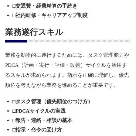
□交通費・経費精算の手続き
□社内研修・キャリアアップ制度
業務遂行スキル
業務を効率的に遂行するためには、タスク管理能力や
PDCA（計画・実行・評価・改善）サイクルを活用す
るスキルが求められます。指示を正確に理解し、優先
順位を考えながら業務を進めることが重要です。
□タスク管理（優先順位のつけ方）
□PDCAサイクルの実践
□報告・連絡・相談の基本
□指示・命令の受け方