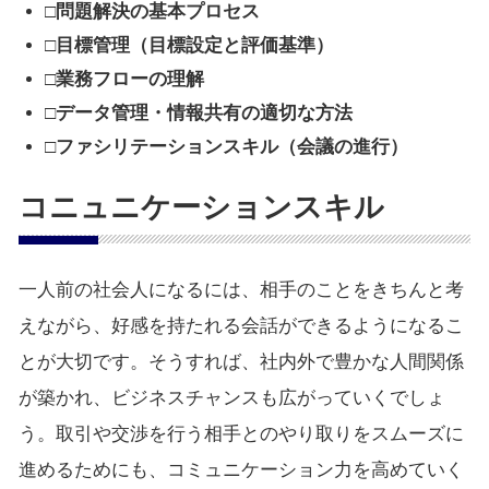
□問題解決の基本プロセス
□目標管理（目標設定と評価基準）
□業務フローの理解
□データ管理・情報共有の適切な方法
□ファシリテーションスキル（会議の進行）
コニュニケーションスキル
一人前の社会人になるには、相手のことをきちんと考
えながら、好感を持たれる会話ができるようになるこ
とが大切です。そうすれば、社内外で豊かな人間関係
が築かれ、ビジネスチャンスも広がっていくでしょ
う。取引や交渉を行う相手とのやり取りをスムーズに
進めるためにも、コミュニケーション力を高めていく