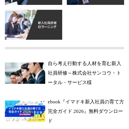
自ら考え行動する人材を育む新入
社員研修～株式会社サンコウ・ト
ータル・サービス様
ebook『イマドキ新入社員の育て方
完全ガイド 2026』無料ダウンロー
ド