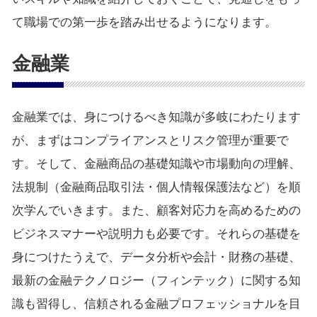
て職場での第一歩を踏み出せるようになります。
金融業
金融業では、身につけるべき知識が多岐にわたります
が、まずはコンプライアンスとリスク管理が重要で
す。そして、金融商品の基礎知識や市場動向の理解、
法規制（金融商品取引法・個人情報保護法など）を順
次学んでいきます。また、顧客対応力を高めるための
ビジネスマナーや説明力も必要です。それらの基礎を
身につけたうえで、データ分析や会計・財務の基礎、
最新の金融テクノロジー（フィンテック）に関する知
識も習得し、信頼される金融プロフェッショナルを目