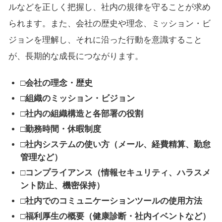
ルなどを正しく把握し、社内の規律を守ることが求め
られます。また、会社の歴史や理念、ミッション・ビ
ジョンを理解し、それに沿った行動を意識すること
が、長期的な成長につながります。
□会社の理念・歴史
□組織のミッション・ビジョン
□社内の組織構造と各部署の役割
□勤務時間・休暇制度
□社内システムの使い方（メール、経費精算、勤怠
管理など）
□コンプライアンス（情報セキュリティ、ハラスメ
ント防止、機密保持）
□社内でのコミュニケーションツールの使用方法
□福利厚生の概要（健康診断・社内イベントなど）