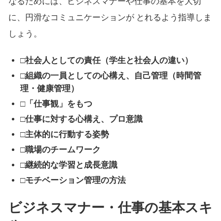
なるためには、ビジネスマナーや仕事の基本を大切
に、円滑なコミュニケーションが とれるよう指導しま
しょう。
□社会人としての責任（学生と社会人の違い）
□組織の一員としての心構え、自己管理（時間管
理・健康管理）
□「仕事観」をもつ
□仕事に対する心構え、プロ意識
□主体的に行動する姿勢
□職場のチームワーク
□継続的な学習と成長意識
□モチベーション管理の方法
ビジネスマナー・仕事の基本スキ