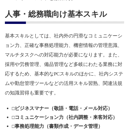
人事・総務職向け基本スキル
基本スキルとしては、社内外の円滑なコミュニケーシ
ョン力、正確な事務処理能力、機密情報の管理意識、
マルチタスクへの対応能力が必要になります。また、
採用や労務管理、備品管理など多岐にわたる業務に対
応するため、基本的なPCスキルのほかに、社内システ
ムや勤怠管理ツールなどの活用スキル習熟、関連法規
の知識習得も重要です。
□ビジネスマナー（敬語・電話・メール対応）
□コミュニケーション力（社内調整・来客対応）
□事務処理能力（書類作成・データ管理）