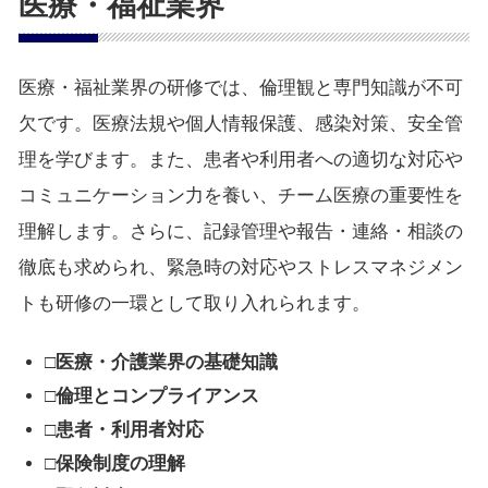
医療・福祉業界
医療・福祉業界の研修では、倫理観と専門知識が不可
欠です。医療法規や個人情報保護、感染対策、安全管
理を学びます。また、患者や利用者への適切な対応や
コミュニケーション力を養い、チーム医療の重要性を
理解します。さらに、記録管理や報告・連絡・相談の
徹底も求められ、緊急時の対応やストレスマネジメン
トも研修の一環として取り入れられます。
□医療・介護業界の基礎知識
□倫理とコンプライアンス
□患者・利用者対応
□保険制度の理解