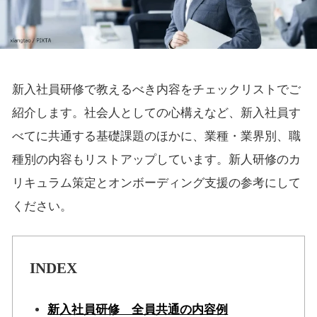
新入社員研修で教えるべき内容をチェックリストでご
紹介します。社会人としての心構えなど、新入社員す
べてに共通する基礎課題のほかに、業種・業界別、職
種別の内容もリストアップしています。新人研修のカ
リキュラム策定とオンボーディング支援の参考にして
ください。
INDEX
新入社員研修 全員共通の内容例