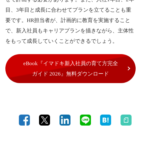
目、3年目と成長に合わせてプランを立てることも重
要です。HR担当者が、計画的に教育を実施すること
で、新入社員もキャリアプランを描きながら、主体性
をもって成長していくことができるでしょう。
eBook『イマドキ新入社員の育て方完全
ガイド 2026』無料ダウンロード