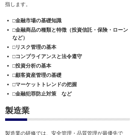
指します。
□金融市場の基礎知識
□金融商品の種類と特徴（投資信託・保険・ローン
など）
□リスク管理の基本
□コンプライアンスと法令遵守
□投資分析の基本
□顧客資産管理の基礎
□マーケットトレンドの把握
□金融犯罪防止対策 など
製造業
製造業の研修では、安全管理・品質管理が最優先で