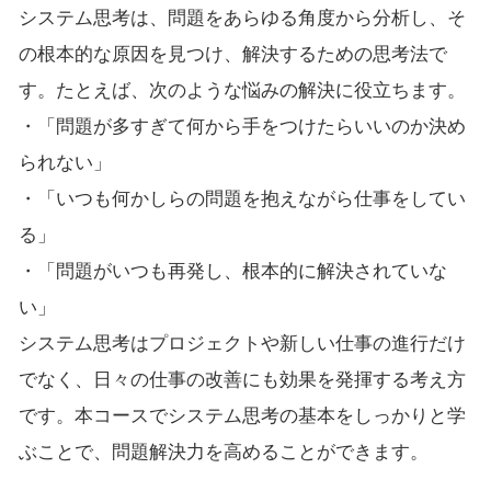
システム思考は、問題をあらゆる角度から分析し、そ
の根本的な原因を見つけ、解決するための思考法で
す。たとえば、次のような悩みの解決に役立ちます。
・「問題が多すぎて何から手をつけたらいいのか決め
られない」
・「いつも何かしらの問題を抱えながら仕事をしてい
る」
・「問題がいつも再発し、根本的に解決されていな
い」
システム思考はプロジェクトや新しい仕事の進行だけ
でなく、日々の仕事の改善にも効果を発揮する考え方
です。本コースでシステム思考の基本をしっかりと学
ぶことで、問題解決力を高めることができます。