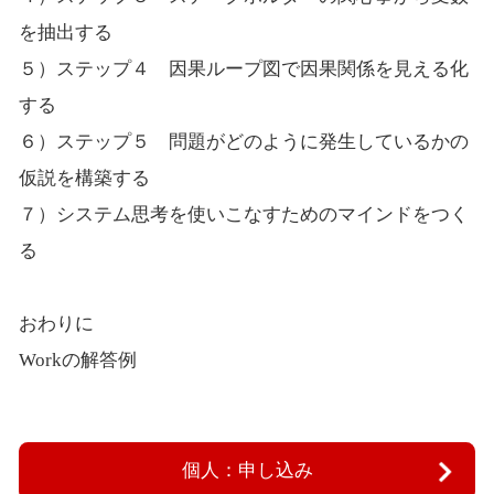
を抽出する
５）ステップ４ 因果ループ図で因果関係を見える化
する
６）ステップ５ 問題がどのように発生しているかの
仮説を構築する
７）システム思考を使いこなすためのマインドをつく
る
おわりに
Workの解答例
個人：申し込み