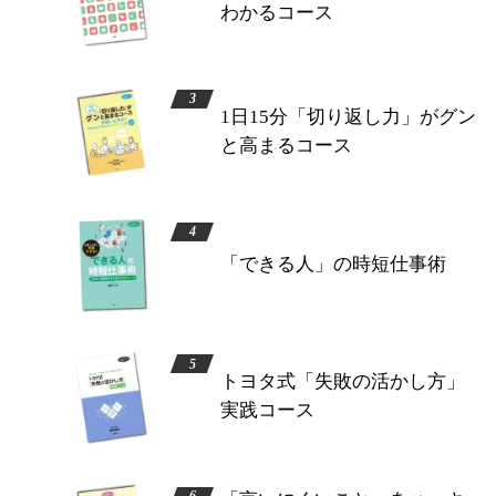
わかるコース
1日15分「切り返し力」がグン
と高まるコース
「できる人」の時短仕事術
トヨタ式「失敗の活かし方」
実践コース