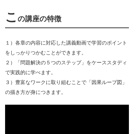
こ
の講座の特徴
１）各章の内容に対応した講義動画で学習のポイント
をしっかりつかむことができます。
２）「問題解決の５つのステップ」をケーススタディ
で実践的に学べます。
３）豊富なワークに取り組むことで「因果ループ図」
の描き方が身につきます。