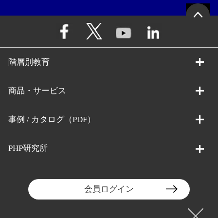
階層別教育
商品・サービス
事例 / カタログ（PDF）
PHP研究所
会員ログイン