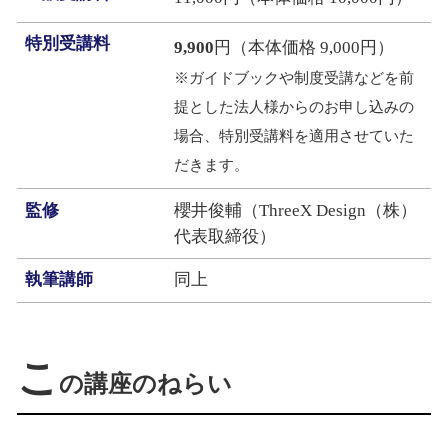
特別受講料
9,900
円（本体価格 9,000円）
※ガイドブックや制度受講などを前
提とした法人様からのお申し込みの
場合、特別受講料を適用させていた
だきます。
監修
櫻井俊輔（ThreeX Design（株）
代表取締役）
執筆講師
同上
こ
の講座のねらい