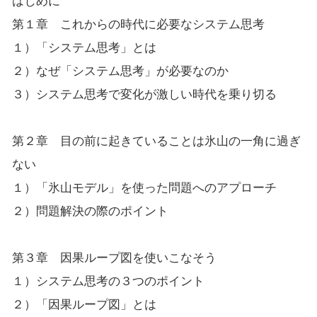
はじめに
第１章 これからの時代に必要なシステム思考
１）「システム思考」とは
２）なぜ「システム思考」が必要なのか
３）システム思考で変化が激しい時代を乗り切る
第２章 目の前に起きていることは氷山の一角に過ぎ
ない
１）「氷山モデル」を使った問題へのアプローチ
２）問題解決の際のポイント
第３章 因果ループ図を使いこなそう
１）システム思考の３つのポイント
２）「因果ループ図」とは