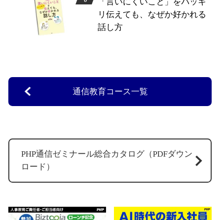
「言いにくいこと」をハッキ
リ伝えても、なぜか好かれる
話し方
通信教育コース一覧
PHP通信ゼミナール総合カタログ（PDFダウン
ロード）