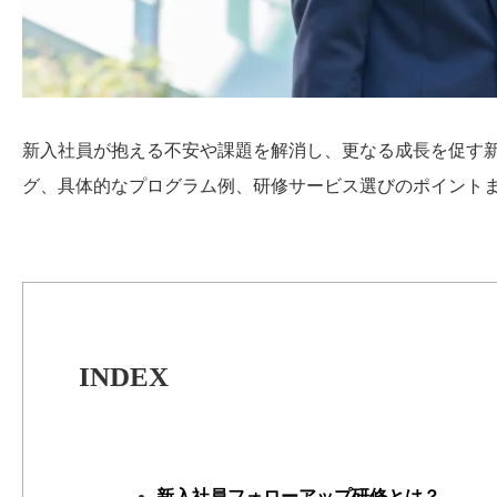
新入社員が抱える不安や課題を解消し、更なる成長を促す
グ、具体的なプログラム例、研修サービス選びのポイント
INDEX
新入社員フォローアップ研修とは？