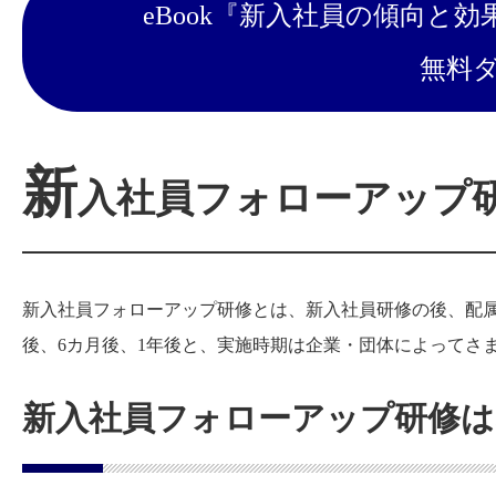
eBook『新入社員の傾向と効
無料
新
入社員フォローアップ
新入社員フォローアップ研修とは、新入社員研修の後、配
後、6カ月後、1年後と、実施時期は企業・団体によってさ
新入社員フォローアップ研修は