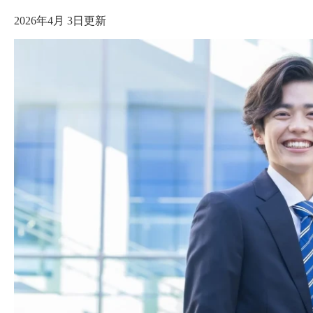
2026年4月 3日更新