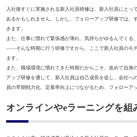
入社後すぐに実施される新入社員研修は、新入社員にとっ
あるかもしれません。しかし、フォローアップ研修では、
きます。
また、仕事に慣れて緊張感が薄れ、気持ちがゆるんでくる
――そんな時期に行う研修ですから、ここで新入社員のモ
ます。
また、職場環境に慣れてきた時期だからこそ、改めて自身
アップ研修を通して、新入社員は自己成長を促し、会社へ
員の早期戦力化、定着率向上につながるため、フォローア
オンラインやeラーニングを組