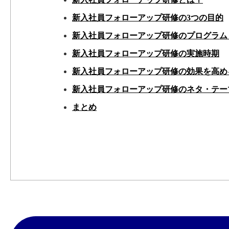
新入社員フォローアップ研修の3つの目的
新入社員フォローアップ研修のプログラム
新入社員フォローアップ研修の実施時期
新入社員フォローアップ研修の効果を高め
新入社員フォローアップ研修のネタ・テー
まとめ