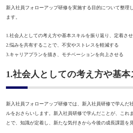
新入社員フォローアップ研修を実施する目的について整理
ます。
1.社会人としての考え方や基本スキルを振り返り、定着さ
2.悩みを共有することで、不安やストレスを軽減する
3.キャリアプランを描き、モチベーションを向上させる
1.社会人としての考え方や基
新入社員フォローアップ研修では、新入社員研修で学んだ
ルをおさらいします。新入社員研修で学んだことが、これ
とで、知識が定着し、新たな気付きから今後の成長課題を