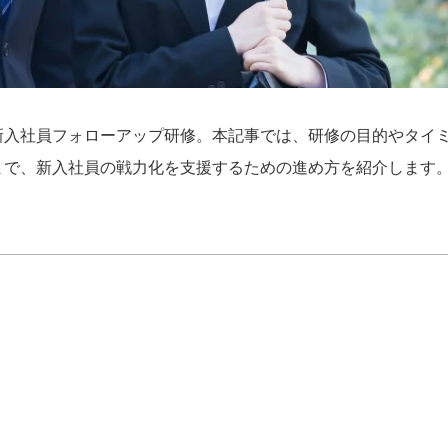
新入社員フォローアップ研修。本記事では、研修の目的やタイ
まで、新入社員の戦力化を支援するための進め方を紹介します