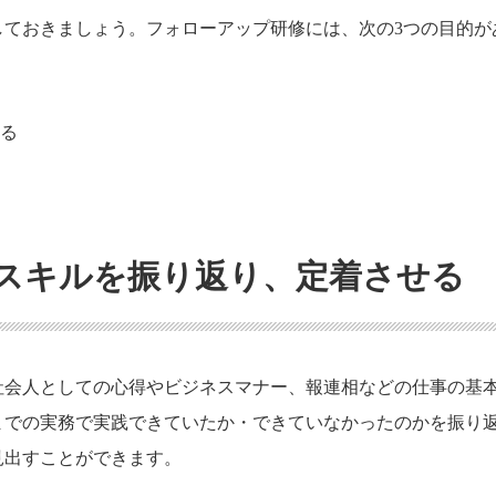
しておきましょう。フォローアップ研修には、次の3つの目的が
せる
本スキルを振り返り、定着させる
社会人としての心得やビジネスマナー、報連相などの仕事の基
までの実務で実践できていたか・できていなかったのかを振り
見出すことができます。