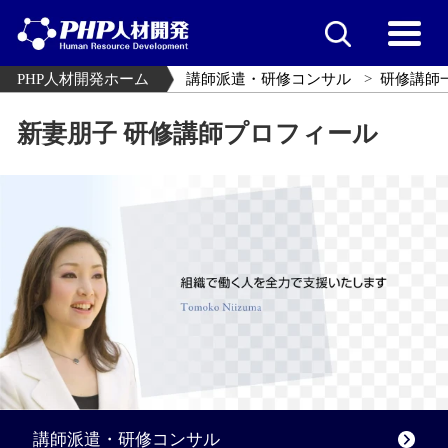
PHP人材開発ホーム
講師派遣・研修コンサル
研修講師
新妻朋子 研修講師プロフィール
講師派遣・研修コンサル