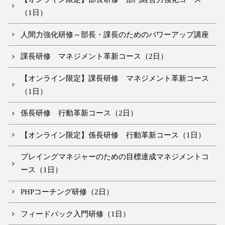
（1日）
人間力強化研修～部長・課長のためのパワーアップ講座
課長研修 マネジメント革新コース（2日）
【オンライン限定】課長研修 マネジメント革新コース
（1日）
係長研修 行動革新コース（2日）
【オンライン限定】係長研修 行動革新コース（1日）
プレイングマネジャーのための目標達成マネジメントコ
ース（1日）
PHPコーチング研修（2日）
フィードバック入門研修（1日）