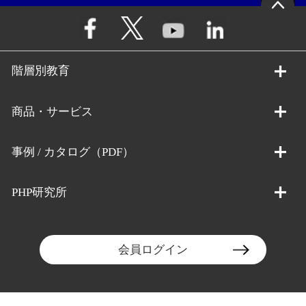
階層別教育
商品・サービス
事例 / カタログ（PDF）
PHP研究所
会員ログイン