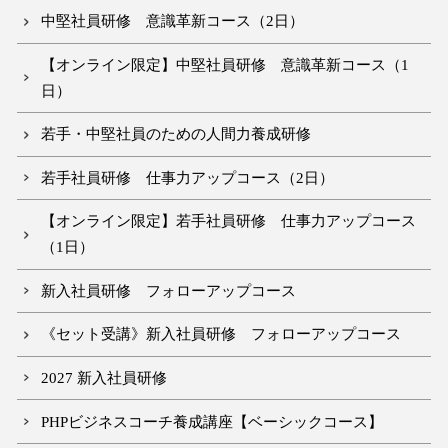
中堅社員研修 意識革新コース（2日）
【オンライン限定】中堅社員研修 意識革新コース（1
日）
若手・中堅社員のための人間力養成研修
若手社員研修 仕事力アップコース（2日）
【オンライン限定】若手社員研修 仕事力アップコース
（1日）
新入社員研修 フォローアップコース
《セット受講》新入社員研修 フォローアップコース
2027 新入社員研修
PHPビジネスコーチ養成講座【ベーシックコース】