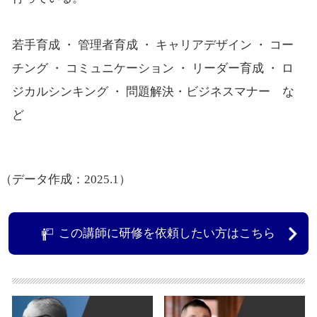
若手育成 ・ 管理者育成 ・ キャリアデザイン ・ コー
チング ・ コミュニケーション ・ リーダー育成 ・ ロ
ジカルシンキング ・ 問題解決・ビジネスマナー な
ど
（データ作成：2025.1）
この講師に研修を依頼したい方はこちら