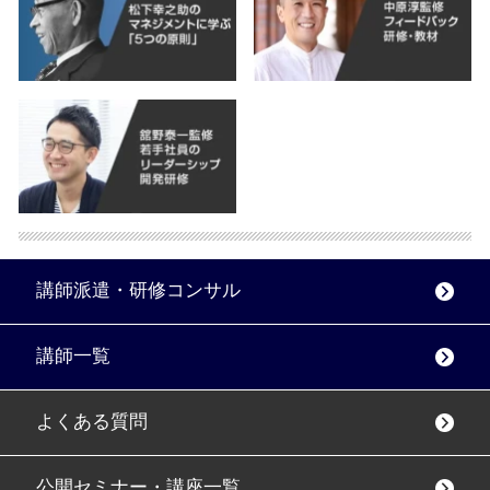
講師派遣・研修コンサル
講師一覧
よくある質問
公開セミナー・講座一覧