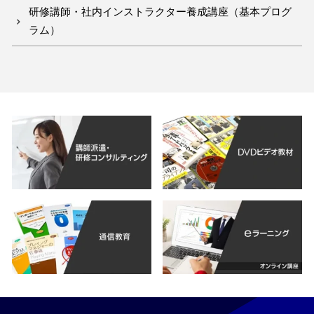
研修講師・社内インストラクター養成講座（基本プログ
ラム）