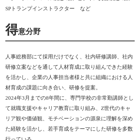
SPトランプインストラクター など
得
意分野
人事総務部にて採用だけでなく、社内研修講師、社内
研修立案などを通して人材育成に取り組んできた経験
を活かし、企業の人事担当者様と共に組織における人
材育成の課題に向き合い、研修を提案。
2024年3月までの8年間に、専門学校の非常勤講師とし
て就職支援やキャリア教育に取り組み、Z世代のキャ
リア観や価値観、モチベーションの源泉に理解を深め
た経験を活かし、若手育成をテーマにした研修を多数
行っている。